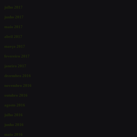
julho 2017
junho 2017
maio 2017
abril 2017
março 2017
fevereiro 2017
janeiro 2017
dezembro 2016
novembro 2016
outubro 2016
agosto 2016
julho 2016
junho 2016
maio 2016