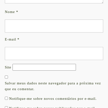
Nome
*
E-mail
*
Site
Salvar meus dados neste navegador para a próxima vez
que eu comentar.
Notifique-me sobre novos comentários por e-mail.