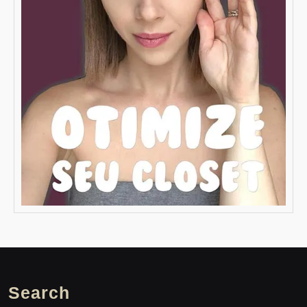
Search