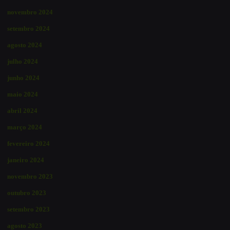
novembro 2024
setembro 2024
agosto 2024
julho 2024
junho 2024
maio 2024
abril 2024
março 2024
fevereiro 2024
janeiro 2024
novembro 2023
outubro 2023
setembro 2023
agosto 2023