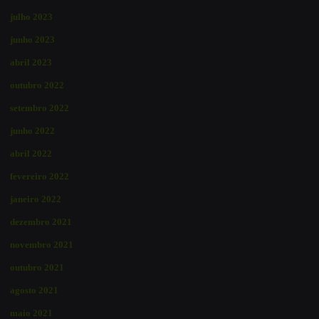
julho 2023
junho 2023
abril 2023
outubro 2022
setembro 2022
junho 2022
abril 2022
fevereiro 2022
janeiro 2022
dezembro 2021
novembro 2021
outubro 2021
agosto 2021
maio 2021