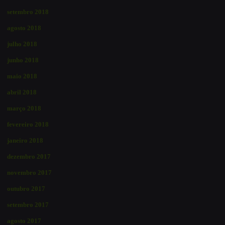
setembro 2018
agosto 2018
julho 2018
junho 2018
maio 2018
abril 2018
março 2018
fevereiro 2018
janeiro 2018
dezembro 2017
novembro 2017
outubro 2017
setembro 2017
agosto 2017