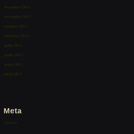
dezembro 2013
novembro 2013
outubro 2013
setembro 2013
julho 2013
junho 2013
maio 2013
abril 2013
Meta
Acessar