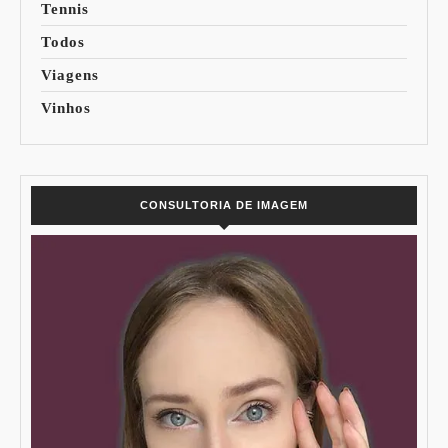
Tennis
Todos
Viagens
Vinhos
CONSULTORIA DE IMAGEM