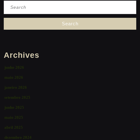
Search
for:
Archives
junho 2026
maio 2026
janeiro 2026
setembro 2025
junho 2025
maio 2025
abril 2025
dezembro 2024