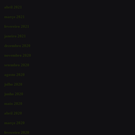
abril 2021
março 2021
fevereiro 2021
janeiro 2021
dezembro 2020
novembro 2020
setembro 2020
agosto 2020
julho 2020
junho 2020
maio 2020
abril 2020
março 2020
fevereiro 2020