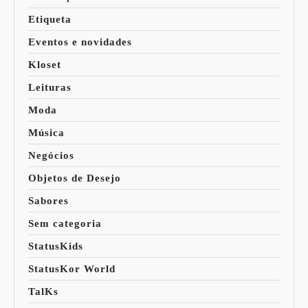
Etiqueta
Eventos e novidades
Kloset
Leituras
Moda
Música
Negócios
Objetos de Desejo
Sabores
Sem categoria
StatusKids
StatusKor World
TalKs