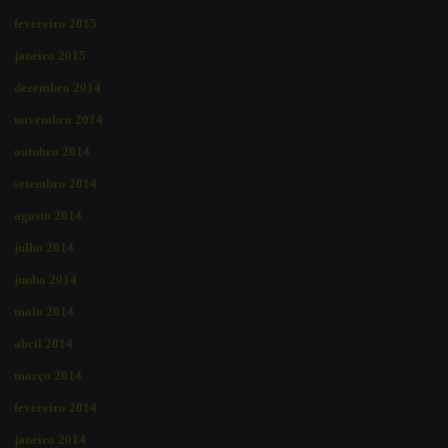
fevereiro 2015
janeiro 2015
dezembro 2014
novembro 2014
outubro 2014
setembro 2014
agosto 2014
julho 2014
junho 2014
maio 2014
abril 2014
março 2014
fevereiro 2014
janeiro 2014