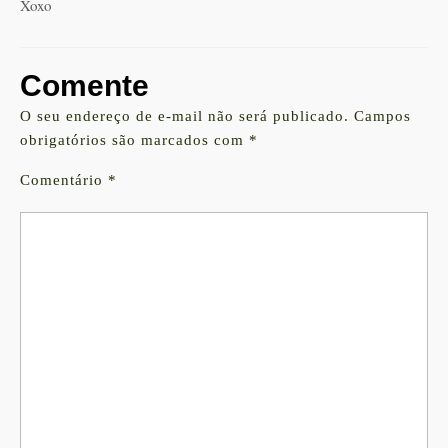
Xoxo
Comente
O seu endereço de e-mail não será publicado.
Campos
obrigatórios são marcados com
*
Comentário
*