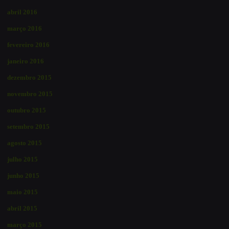
abril 2016
março 2016
fevereiro 2016
janeiro 2016
dezembro 2015
novembro 2015
outubro 2015
setembro 2015
agosto 2015
julho 2015
junho 2015
maio 2015
abril 2015
março 2015