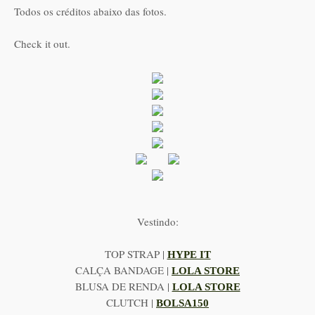
Todos os créditos abaixo das fotos.
Check it out.
Vestindo:
TOP STRAP |
HYPE IT
CALÇA BANDAGE |
LOLA STORE
BLUSA DE RENDA |
LOLA STORE
CLUTCH |
BOLSA150