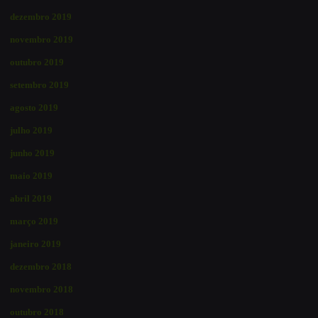
dezembro 2019
novembro 2019
outubro 2019
setembro 2019
agosto 2019
julho 2019
junho 2019
maio 2019
abril 2019
março 2019
janeiro 2019
dezembro 2018
novembro 2018
outubro 2018