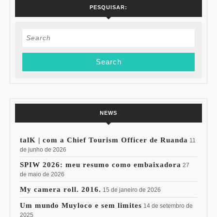
PESQUISAR:
Search
for:
NEWS
talK | com a Chief Tourism Officer de Ruanda
11
de junho de 2026
SPIW 2026: meu resumo como embaixadora
27
de maio de 2026
My camera roll. 2016.
15 de janeiro de 2026
Um mundo Muyloco e sem limites
14 de setembro de
2025