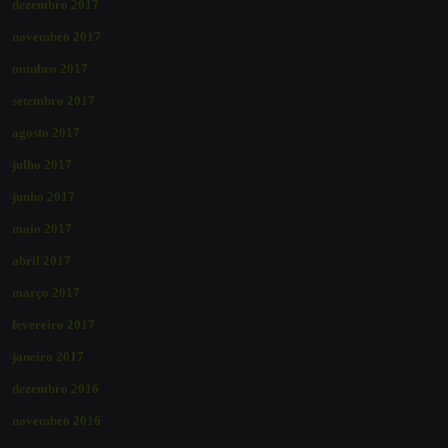
dezembro 2017
novembro 2017
outubro 2017
setembro 2017
agosto 2017
julho 2017
junho 2017
maio 2017
abril 2017
março 2017
fevereiro 2017
janeiro 2017
dezembro 2016
novembro 2016