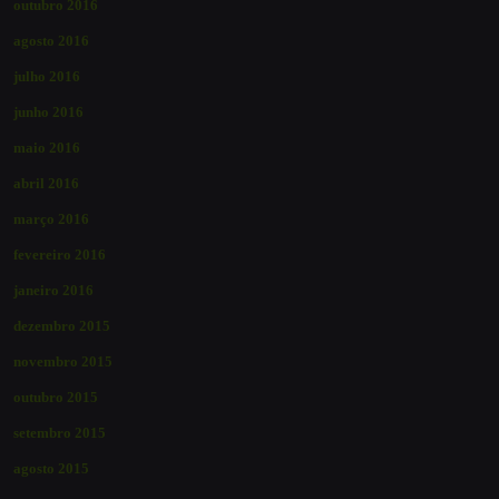
outubro 2016
agosto 2016
julho 2016
junho 2016
maio 2016
abril 2016
março 2016
fevereiro 2016
janeiro 2016
dezembro 2015
novembro 2015
outubro 2015
setembro 2015
agosto 2015