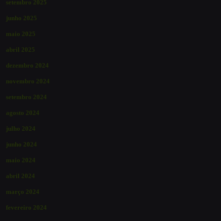
setembro 2025
junho 2025
maio 2025
abril 2025
dezembro 2024
novembro 2024
setembro 2024
agosto 2024
julho 2024
junho 2024
maio 2024
abril 2024
março 2024
fevereiro 2024