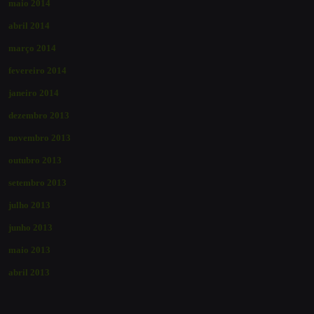
maio 2014
abril 2014
março 2014
fevereiro 2014
janeiro 2014
dezembro 2013
novembro 2013
outubro 2013
setembro 2013
julho 2013
junho 2013
maio 2013
abril 2013