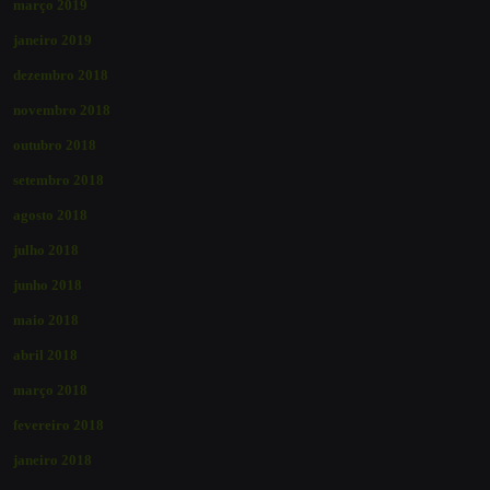
março 2019
janeiro 2019
dezembro 2018
novembro 2018
outubro 2018
setembro 2018
agosto 2018
julho 2018
junho 2018
maio 2018
abril 2018
março 2018
fevereiro 2018
janeiro 2018