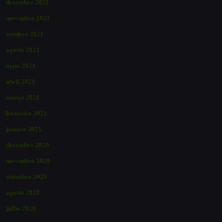
dezembro 2021
novembro 2021
outubro 2021
agosto 2021
maio 2021
abril 2021
março 2021
fevereiro 2021
janeiro 2021
dezembro 2020
novembro 2020
setembro 2020
agosto 2020
julho 2020