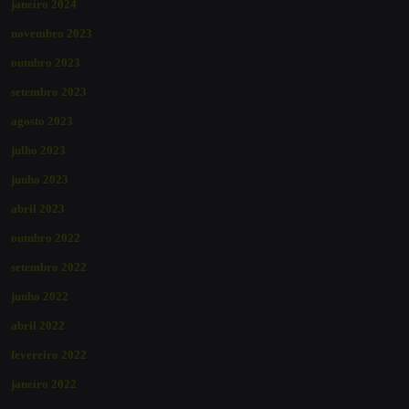
janeiro 2024
novembro 2023
outubro 2023
setembro 2023
agosto 2023
julho 2023
junho 2023
abril 2023
outubro 2022
setembro 2022
junho 2022
abril 2022
fevereiro 2022
janeiro 2022