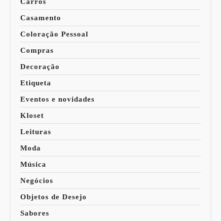
Carros
Casamento
Coloração Pessoal
Compras
Decoração
Etiqueta
Eventos e novidades
Kloset
Leituras
Moda
Música
Negócios
Objetos de Desejo
Sabores