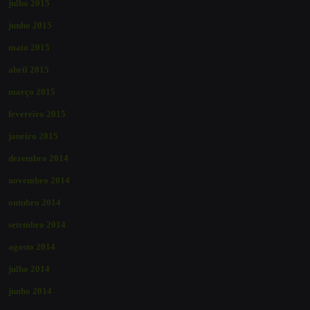
julho 2015
junho 2015
maio 2015
abril 2015
março 2015
fevereiro 2015
janeiro 2015
dezembro 2014
novembro 2014
outubro 2014
setembro 2014
agosto 2014
julho 2014
junho 2014