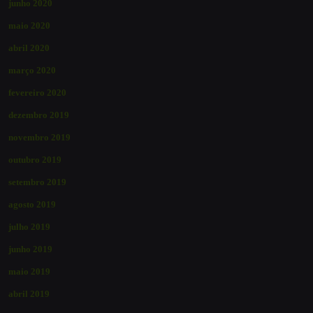
junho 2020
maio 2020
abril 2020
março 2020
fevereiro 2020
dezembro 2019
novembro 2019
outubro 2019
setembro 2019
agosto 2019
julho 2019
junho 2019
maio 2019
abril 2019