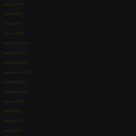
junho 2016
maio 2016
abril 2016
março 2016
fevereiro 2016
janeiro 2016
dezembro 2015
novembro 2015
outubro 2015
setembro 2015
agosto 2015
julho 2015
junho 2015
maio 2015