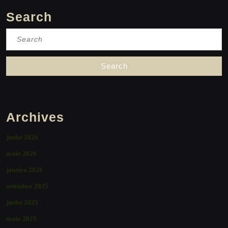
Search
Search
for:
Archives
junho 2026
maio 2026
janeiro 2026
setembro 2025
junho 2025
maio 2025