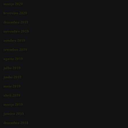
março 2020
fevereiro 2020
dezembro 2019
novembro 2019
outubro 2019
setembro 2019
agosto 2019
julho 2019
junho 2019
maio 2019
abril 2019
março 2019
janeiro 2019
dezembro 2018