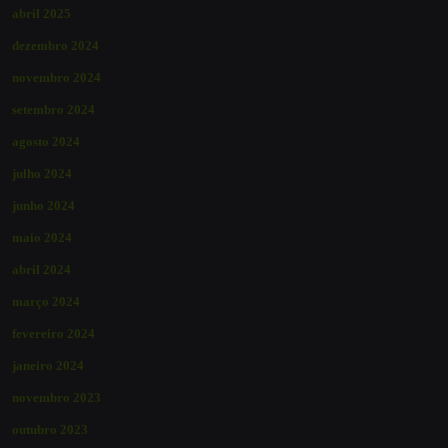
abril 2025
dezembro 2024
novembro 2024
setembro 2024
agosto 2024
julho 2024
junho 2024
maio 2024
abril 2024
março 2024
fevereiro 2024
janeiro 2024
novembro 2023
outubro 2023