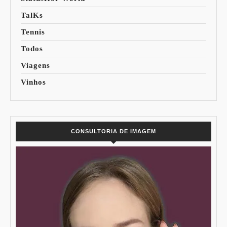
TalKs
Tennis
Todos
Viagens
Vinhos
CONSULTORIA DE IMAGEM