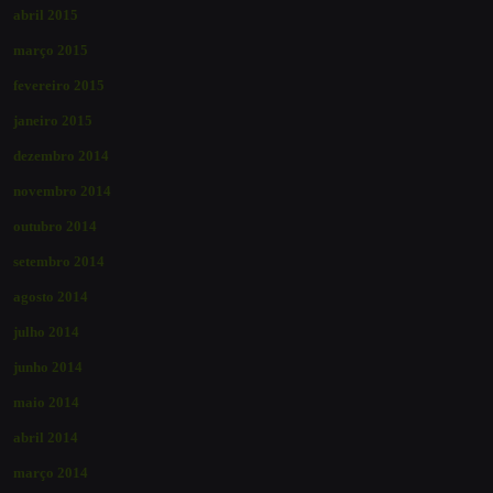
abril 2015
março 2015
fevereiro 2015
janeiro 2015
dezembro 2014
novembro 2014
outubro 2014
setembro 2014
agosto 2014
julho 2014
junho 2014
maio 2014
abril 2014
março 2014