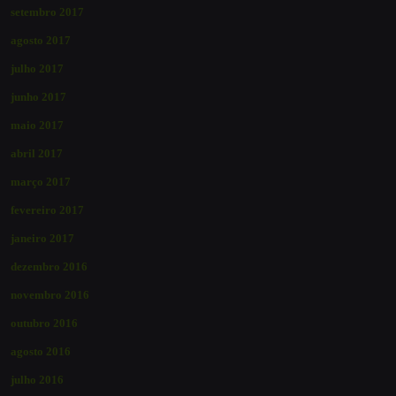
setembro 2017
agosto 2017
julho 2017
junho 2017
maio 2017
abril 2017
março 2017
fevereiro 2017
janeiro 2017
dezembro 2016
novembro 2016
outubro 2016
agosto 2016
julho 2016