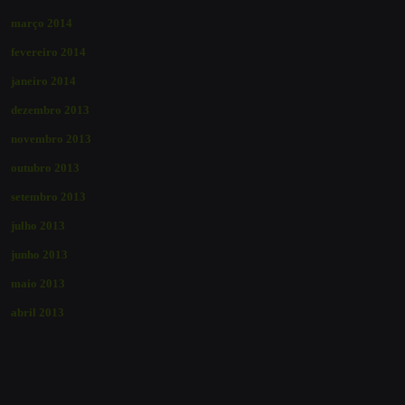
março 2014
fevereiro 2014
janeiro 2014
dezembro 2013
novembro 2013
outubro 2013
setembro 2013
julho 2013
junho 2013
maio 2013
abril 2013