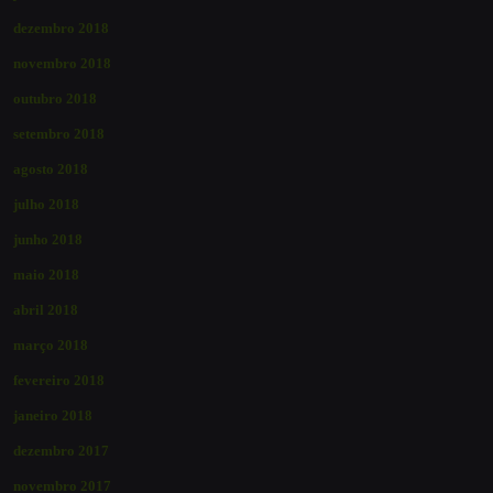
dezembro 2018
novembro 2018
outubro 2018
setembro 2018
agosto 2018
julho 2018
junho 2018
maio 2018
abril 2018
março 2018
fevereiro 2018
janeiro 2018
dezembro 2017
novembro 2017