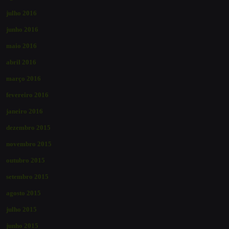
julho 2016
junho 2016
maio 2016
abril 2016
março 2016
fevereiro 2016
janeiro 2016
dezembro 2015
novembro 2015
outubro 2015
setembro 2015
agosto 2015
julho 2015
junho 2015