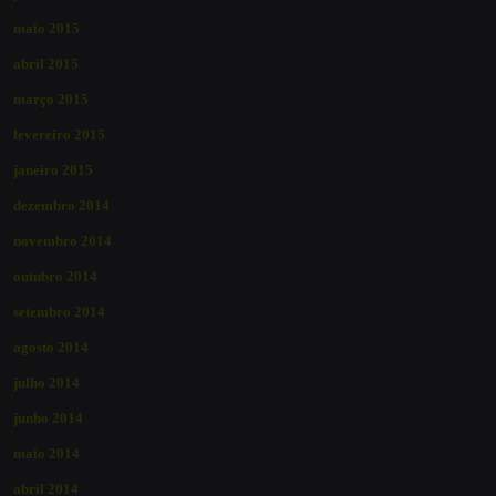
maio 2015
abril 2015
março 2015
fevereiro 2015
janeiro 2015
dezembro 2014
novembro 2014
outubro 2014
setembro 2014
agosto 2014
julho 2014
junho 2014
maio 2014
abril 2014