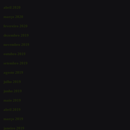
abril 2020
março 2020
fevereiro 2020
dezembro 2019
novembro 2019
outubro 2019
setembro 2019
agosto 2019
julho 2019
junho 2019
maio 2019
abril 2019
março 2019
janeiro 2019