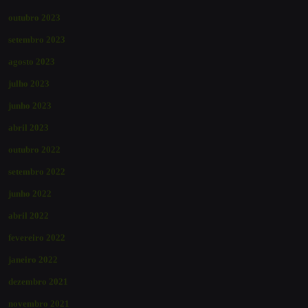
outubro 2023
setembro 2023
agosto 2023
julho 2023
junho 2023
abril 2023
outubro 2022
setembro 2022
junho 2022
abril 2022
fevereiro 2022
janeiro 2022
dezembro 2021
novembro 2021