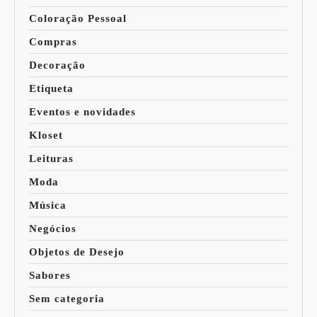
Coloração Pessoal
Compras
Decoração
Etiqueta
Eventos e novidades
Kloset
Leituras
Moda
Música
Negócios
Objetos de Desejo
Sabores
Sem categoria