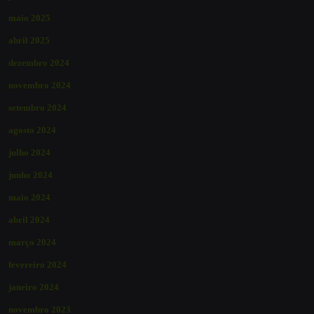
maio 2025
abril 2025
dezembro 2024
novembro 2024
setembro 2024
agosto 2024
julho 2024
junho 2024
maio 2024
abril 2024
março 2024
fevereiro 2024
janeiro 2024
novembro 2023