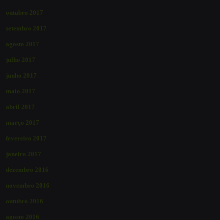
outubro 2017
setembro 2017
agosto 2017
julho 2017
junho 2017
maio 2017
abril 2017
março 2017
fevereiro 2017
janeiro 2017
dezembro 2016
novembro 2016
outubro 2016
agosto 2016