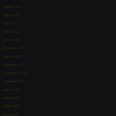
outubro 2021
agosto 2021
maio 2021
abril 2021
março 2021
fevereiro 2021
janeiro 2021
dezembro 2020
novembro 2020
setembro 2020
agosto 2020
julho 2020
junho 2020
maio 2020