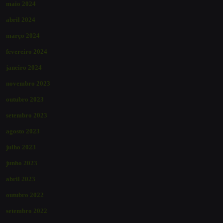
maio 2024
abril 2024
março 2024
fevereiro 2024
janeiro 2024
novembro 2023
outubro 2023
setembro 2023
agosto 2023
julho 2023
junho 2023
abril 2023
outubro 2022
setembro 2022