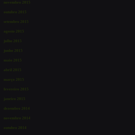
novembro 2015
outubro 2015
setembro 2015
agosto 2015
julho 2015
junho 2015
maio 2015
abril 2015
março 2015
fevereiro 2015
janeiro 2015
dezembro 2014
novembro 2014
outubro 2014