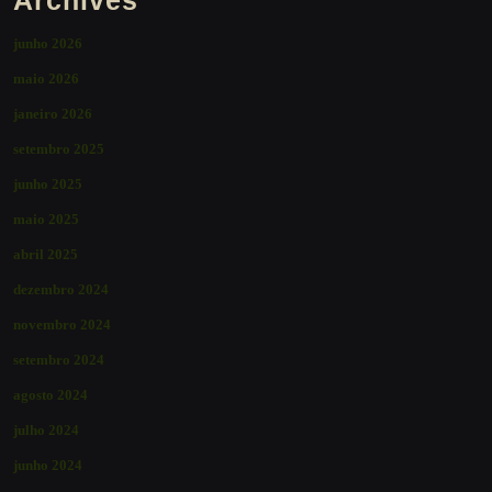
junho 2026
maio 2026
janeiro 2026
setembro 2025
junho 2025
maio 2025
abril 2025
dezembro 2024
novembro 2024
setembro 2024
agosto 2024
julho 2024
junho 2024