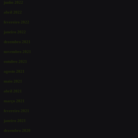
junho 2022
abril 2022
fevereiro 2022
janeiro 2022
dezembro 2021
novembro 2021
outubro 2021
agosto 2021
maio 2021
abril 2021
março 2021
fevereiro 2021
janeiro 2021
dezembro 2020