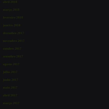
abril 2018
março 2018
fevereiro 2018
janeiro 2018
dezembro 2017
novembro 2017
outubro 2017
setembro 2017
agosto 2017
julho 2017
junho 2017
maio 2017
abril 2017
março 2017