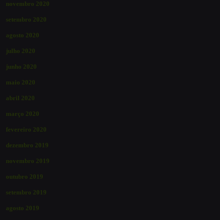
novembro 2020
setembro 2020
agosto 2020
julho 2020
junho 2020
maio 2020
abril 2020
março 2020
fevereiro 2020
dezembro 2019
novembro 2019
outubro 2019
setembro 2019
agosto 2019