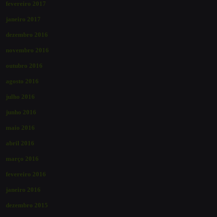
fevereiro 2017
janeiro 2017
dezembro 2016
novembro 2016
outubro 2016
agosto 2016
julho 2016
junho 2016
maio 2016
abril 2016
março 2016
fevereiro 2016
janeiro 2016
dezembro 2015