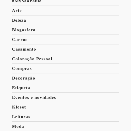
#MySaoPaulo
Arte
Beleza
Blogosfera
Carros
Casamento
Coloração Pessoal
Compras
Decoração
Etiqueta
Eventos e novidades
Kloset
Leituras
Moda