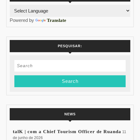
Powered by
Translate
PESQUISAR:
Search
for:
NEWS
talK | com a Chief Tourism Officer de Ruanda
11
de junho de 2026