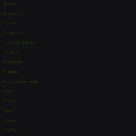
Beleza
Blogosfera
Carros
Casamento
Coloração Pessoal
Compras
Decoração
Etiqueta
Eventos e novidades
Kloset
Leituras
Moda
Música
Negócios