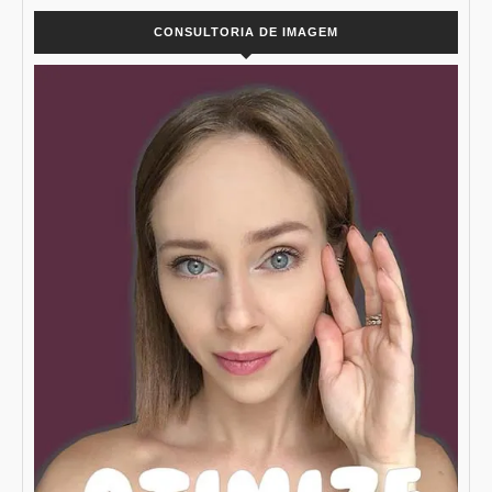
CONSULTORIA DE IMAGEM