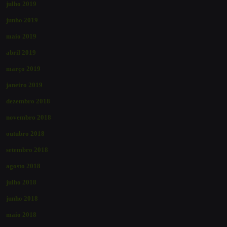
julho 2019
junho 2019
maio 2019
abril 2019
março 2019
janeiro 2019
dezembro 2018
novembro 2018
outubro 2018
setembro 2018
agosto 2018
julho 2018
junho 2018
maio 2018