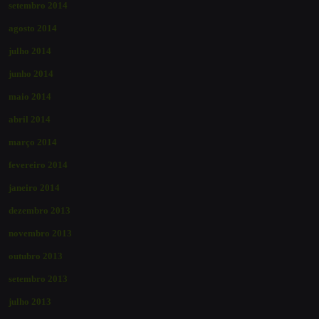
setembro 2014
agosto 2014
julho 2014
junho 2014
maio 2014
abril 2014
março 2014
fevereiro 2014
janeiro 2014
dezembro 2013
novembro 2013
outubro 2013
setembro 2013
julho 2013