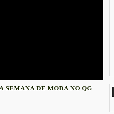
HA SEMANA DE MODA NO QG