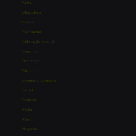
Beleza
Blogosfera
Carros
Casamento
Coloração Pessoal
Compras
Decoração
Etiqueta
Eventos e novidades
Kloset
Leituras
Moda
Música
Negócios