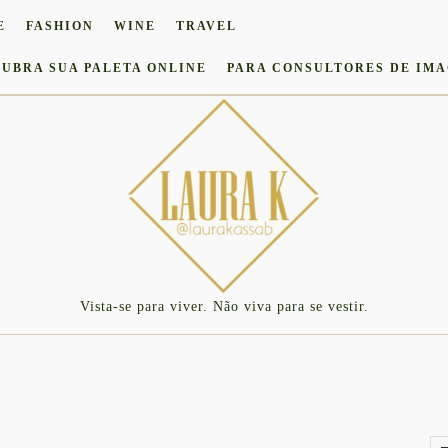
E
FASHION
WINE
TRAVEL
UBRA SUA PALETA ONLINE
PARA CONSULTORES DE IM
Vista-se para viver. Não viva para se vestir.