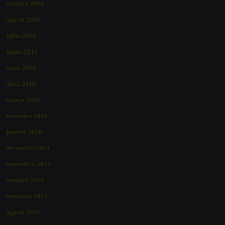
outubro 2016
agosto 2016
julho 2016
junho 2016
maio 2016
abril 2016
março 2016
fevereiro 2016
janeiro 2016
dezembro 2015
novembro 2015
outubro 2015
setembro 2015
agosto 2015