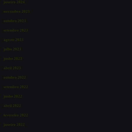
janeiro 2024
novembro 2023
outubro 2023
setembro 2023
agosto 2023
julho 2023
junho 2023
abril 2023
outubro 2022
setembro 2022
junho 2022
abril 2022
fevereiro 2022
janeiro 2022