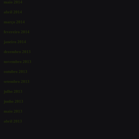
maio 2014
abril 2014
março 2014
fevereiro 2014
janeiro 2014
dezembro 2013
novembro 2013
outubro 2013
setembro 2013
julho 2013
junho 2013
maio 2013
abril 2013