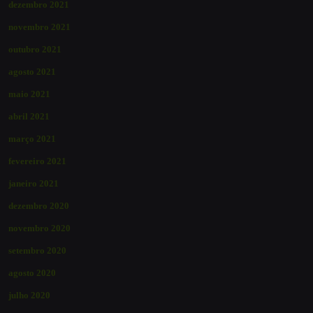
dezembro 2021
novembro 2021
outubro 2021
agosto 2021
maio 2021
abril 2021
março 2021
fevereiro 2021
janeiro 2021
dezembro 2020
novembro 2020
setembro 2020
agosto 2020
julho 2020