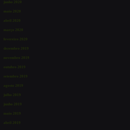
junho 2020
maio 2020
abril 2020
março 2020
fevereiro 2020
dezembro 2019
novembro 2019
outubro 2019
setembro 2019
agosto 2019
julho 2019
junho 2019
maio 2019
abril 2019