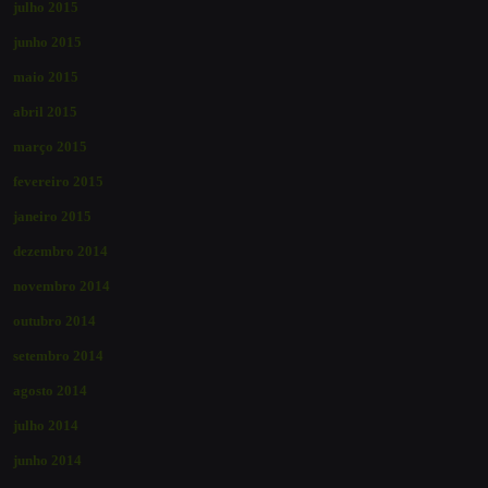
julho 2015
junho 2015
maio 2015
abril 2015
março 2015
fevereiro 2015
janeiro 2015
dezembro 2014
novembro 2014
outubro 2014
setembro 2014
agosto 2014
julho 2014
junho 2014