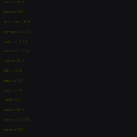
março 2019
janeiro 2019
dezembro 2018
novembro 2018
outubro 2018
setembro 2018
agosto 2018
julho 2018
junho 2018
maio 2018
abril 2018
março 2018
fevereiro 2018
janeiro 2018