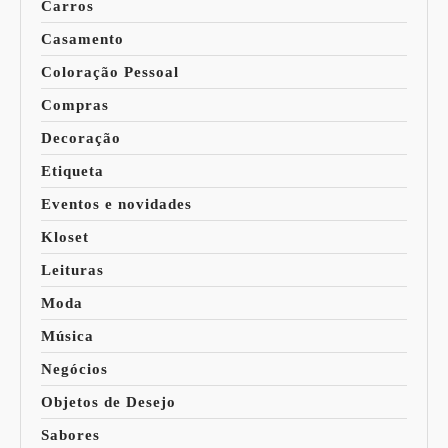
Carros
Casamento
Coloração Pessoal
Compras
Decoração
Etiqueta
Eventos e novidades
Kloset
Leituras
Moda
Música
Negócios
Objetos de Desejo
Sabores