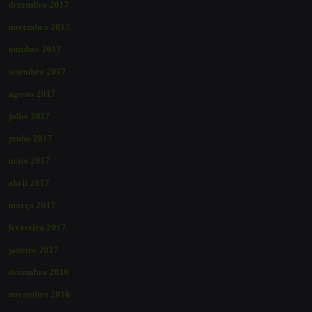
dezembro 2017
novembro 2017
outubro 2017
setembro 2017
agosto 2017
julho 2017
junho 2017
maio 2017
abril 2017
março 2017
fevereiro 2017
janeiro 2017
dezembro 2016
novembro 2016