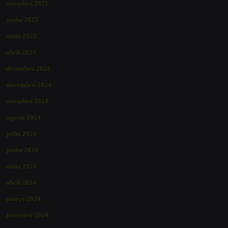
setembro 2025
junho 2025
maio 2025
abril 2025
dezembro 2024
novembro 2024
setembro 2024
agosto 2024
julho 2024
junho 2024
maio 2024
abril 2024
março 2024
fevereiro 2024