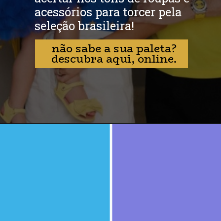
acessórios para torcer pela
seleção brasileira!
não sabe a sua paleta?
descubra aqui, online.