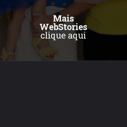
Mais
WebStories
clique aqui