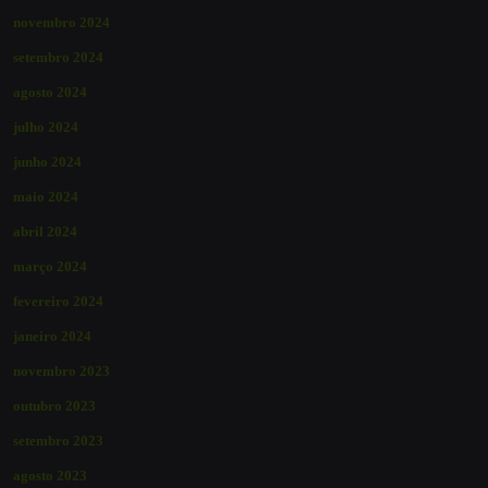
novembro 2024
setembro 2024
agosto 2024
julho 2024
junho 2024
maio 2024
abril 2024
março 2024
fevereiro 2024
janeiro 2024
novembro 2023
outubro 2023
setembro 2023
agosto 2023