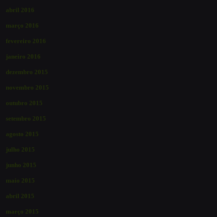
abril 2016
março 2016
fevereiro 2016
janeiro 2016
dezembro 2015
novembro 2015
outubro 2015
setembro 2015
agosto 2015
julho 2015
junho 2015
maio 2015
abril 2015
março 2015