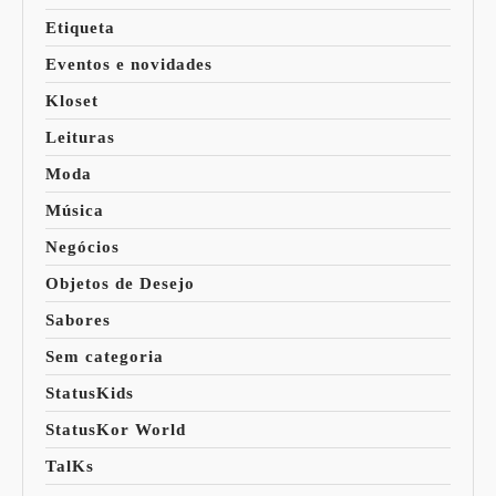
Etiqueta
Eventos e novidades
Kloset
Leituras
Moda
Música
Negócios
Objetos de Desejo
Sabores
Sem categoria
StatusKids
StatusKor World
TalKs