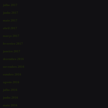
julho 2017
junho 2017
maio 2017
abril 2017
março 2017
fevereiro 2017
janeiro 2017
dezembro 2016
novembro 2016
outubro 2016
agosto 2016
julho 2016
junho 2016
maio 2016