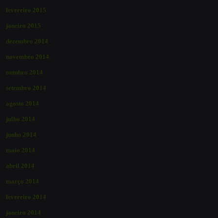
fevereiro 2015
janeiro 2015
dezembro 2014
novembro 2014
outubro 2014
setembro 2014
agosto 2014
julho 2014
junho 2014
maio 2014
abril 2014
março 2014
fevereiro 2014
janeiro 2014