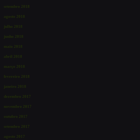
setembro 2018
agosto 2018
julho 2018
junho 2018
maio 2018
abril 2018
março 2018
fevereiro 2018
janeiro 2018
dezembro 2017
novembro 2017
outubro 2017
setembro 2017
agosto 2017