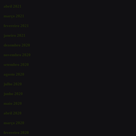
abril 2021
março 2021
fevereiro 2021
janeiro 2021
dezembro 2020
novembro 2020
setembro 2020
agosto 2020
julho 2020
junho 2020
maio 2020
abril 2020
março 2020
fevereiro 2020