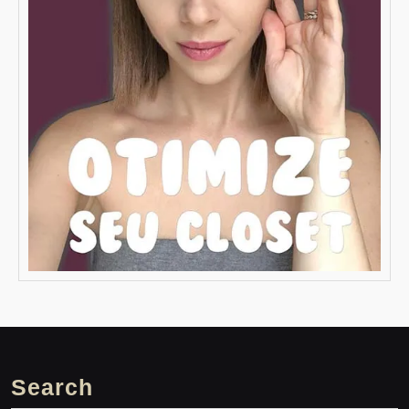
Search