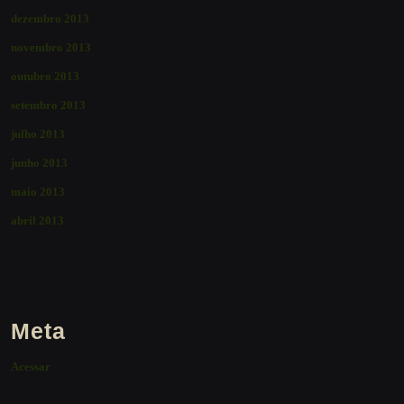
dezembro 2013
novembro 2013
outubro 2013
setembro 2013
julho 2013
junho 2013
maio 2013
abril 2013
Meta
Acessar