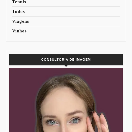
Tennis
Todos
Viagens
Vinhos
CONSULTORIA DE IMAGEM