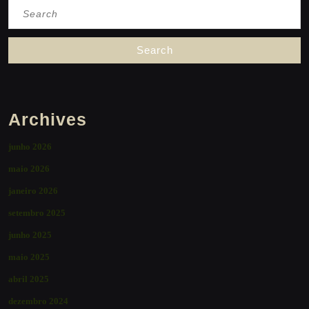
Search
for:
Archives
junho 2026
maio 2026
janeiro 2026
setembro 2025
junho 2025
maio 2025
abril 2025
dezembro 2024