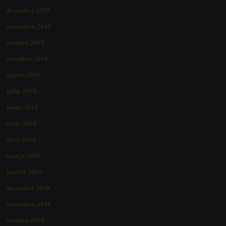
dezembro 2019
novembro 2019
outubro 2019
setembro 2019
agosto 2019
julho 2019
junho 2019
maio 2019
abril 2019
março 2019
janeiro 2019
dezembro 2018
novembro 2018
outubro 2018