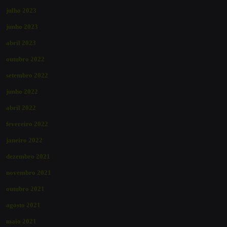
julho 2023
junho 2023
abril 2023
outubro 2022
setembro 2022
junho 2022
abril 2022
fevereiro 2022
janeiro 2022
dezembro 2021
novembro 2021
outubro 2021
agosto 2021
maio 2021