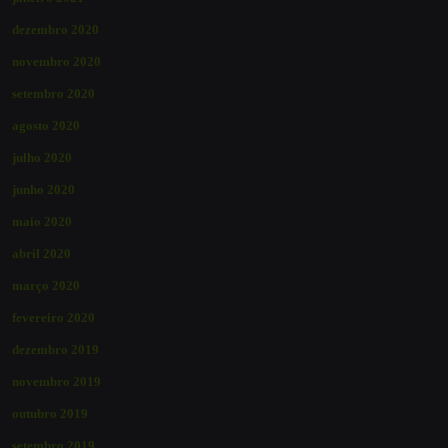
dezembro 2020
novembro 2020
setembro 2020
agosto 2020
julho 2020
junho 2020
maio 2020
abril 2020
março 2020
fevereiro 2020
dezembro 2019
novembro 2019
outubro 2019
setembro 2019