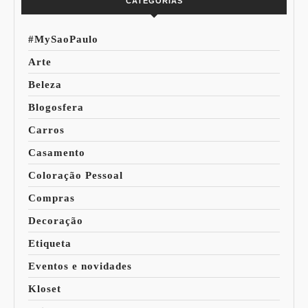
CATEGORIAS
#MySaoPaulo
Arte
Beleza
Blogosfera
Carros
Casamento
Coloração Pessoal
Compras
Decoração
Etiqueta
Eventos e novidades
Kloset