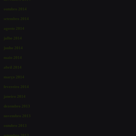
outubro 2014
setembro 2014
agosto 2014
julho 2014
junho 2014
maio 2014
abril 2014
março 2014
fevereiro 2014
janeiro 2014
dezembro 2013
novembro 2013
outubro 2013
setembro 2013