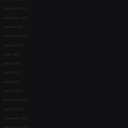
dezembro 2015
novembro 2015
outubro 2015
setembro 2015
agosto 2015
julho 2015
junho 2015
maio 2015
abril 2015
março 2015
fevereiro 2015
janeiro 2015
dezembro 2014
novembro 2014