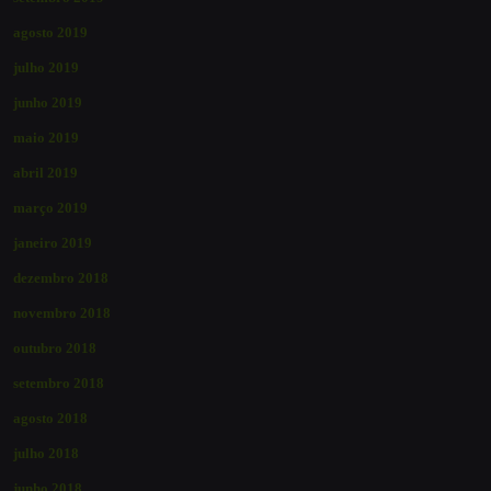
agosto 2019
julho 2019
junho 2019
maio 2019
abril 2019
março 2019
janeiro 2019
dezembro 2018
novembro 2018
outubro 2018
setembro 2018
agosto 2018
julho 2018
junho 2018