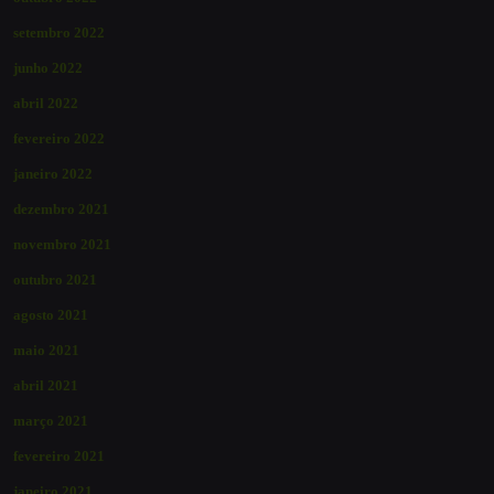
setembro 2022
junho 2022
abril 2022
fevereiro 2022
janeiro 2022
dezembro 2021
novembro 2021
outubro 2021
agosto 2021
maio 2021
abril 2021
março 2021
fevereiro 2021
janeiro 2021