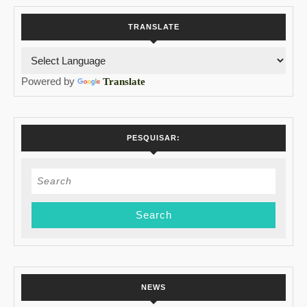
TRANSLATE
Powered by
Translate
PESQUISAR:
Search
for:
NEWS