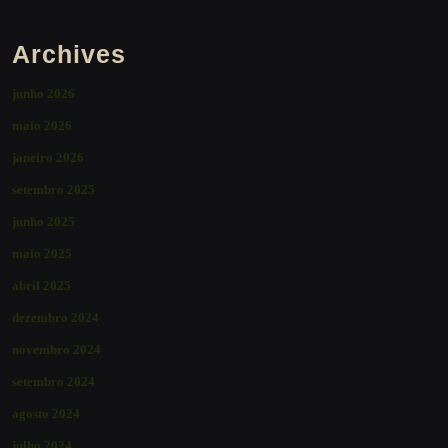
Archives
junho 2026
maio 2026
janeiro 2026
setembro 2025
junho 2025
maio 2025
abril 2025
dezembro 2024
novembro 2024
setembro 2024
agosto 2024
julho 2024