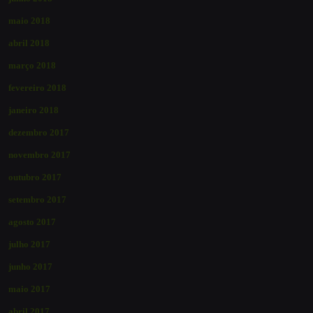
maio 2018
abril 2018
março 2018
fevereiro 2018
janeiro 2018
dezembro 2017
novembro 2017
outubro 2017
setembro 2017
agosto 2017
julho 2017
junho 2017
maio 2017
abril 2017