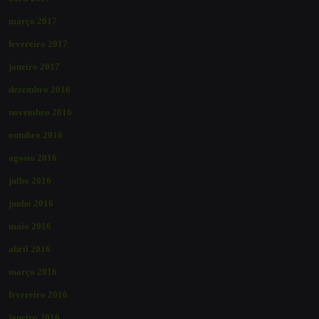
março 2017
fevereiro 2017
janeiro 2017
dezembro 2016
novembro 2016
outubro 2016
agosto 2016
julho 2016
junho 2016
maio 2016
abril 2016
março 2016
fevereiro 2016
janeiro 2016