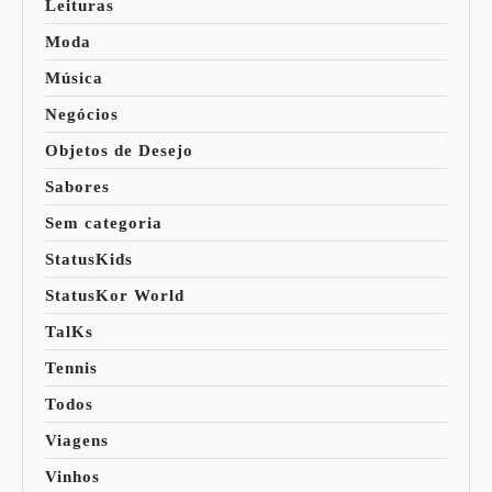
Leituras
Moda
Música
Negócios
Objetos de Desejo
Sabores
Sem categoria
StatusKids
StatusKor World
TalKs
Tennis
Todos
Viagens
Vinhos