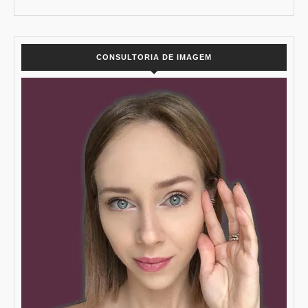
CONSULTORIA DE IMAGEM