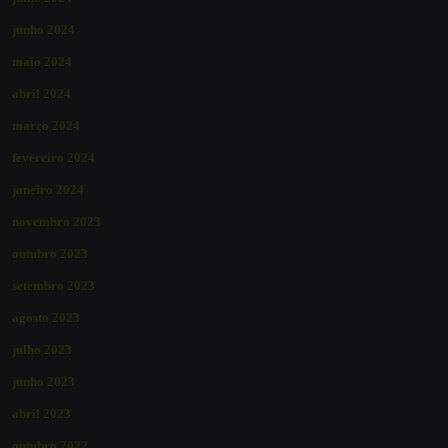
junho 2024
maio 2024
abril 2024
março 2024
fevereiro 2024
janeiro 2024
novembro 2023
outubro 2023
setembro 2023
agosto 2023
julho 2023
junho 2023
abril 2023
outubro 2022