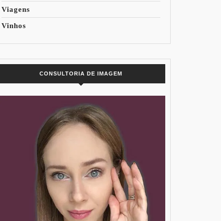
Viagens
Vinhos
ONAL
CONSULTORIA DE IMAGEM