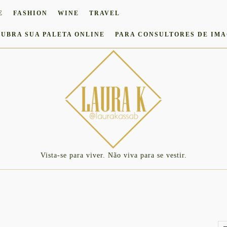
E
FASHION
WINE
TRAVEL
UBRA SUA PALETA ONLINE
PARA CONSULTORES DE IM
Vista-se para viver. Não viva para se vestir.