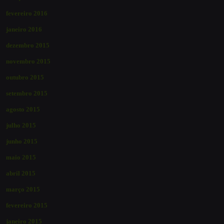
fevereiro 2016
janeiro 2016
dezembro 2015
novembro 2015
outubro 2015
setembro 2015
agosto 2015
julho 2015
junho 2015
maio 2015
abril 2015
março 2015
fevereiro 2015
janeiro 2015