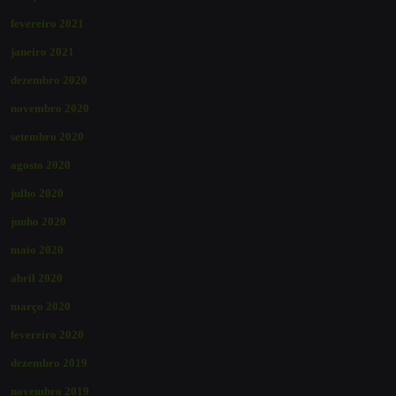
fevereiro 2021
janeiro 2021
dezembro 2020
novembro 2020
setembro 2020
agosto 2020
julho 2020
junho 2020
maio 2020
abril 2020
março 2020
fevereiro 2020
dezembro 2019
novembro 2019