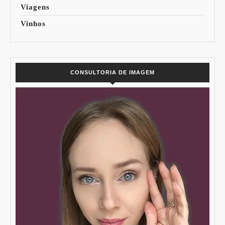
Viagens
Vinhos
CONSULTORIA DE IMAGEM