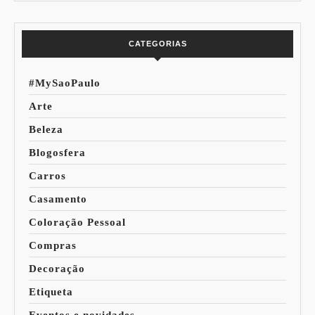
Mundo
CATEGORIAS
#MySaoPaulo
Arte
Beleza
Blogosfera
Carros
Casamento
Coloração Pessoal
Compras
Decoração
Etiqueta