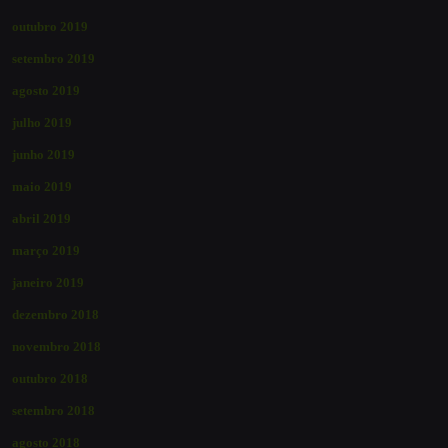
outubro 2019
setembro 2019
agosto 2019
julho 2019
junho 2019
maio 2019
abril 2019
março 2019
janeiro 2019
dezembro 2018
novembro 2018
outubro 2018
setembro 2018
agosto 2018