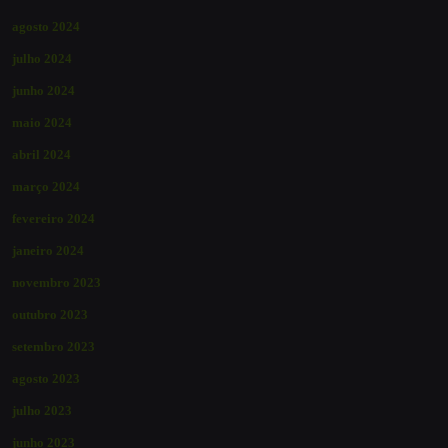
agosto 2024
julho 2024
junho 2024
maio 2024
abril 2024
março 2024
fevereiro 2024
janeiro 2024
novembro 2023
outubro 2023
setembro 2023
agosto 2023
julho 2023
junho 2023