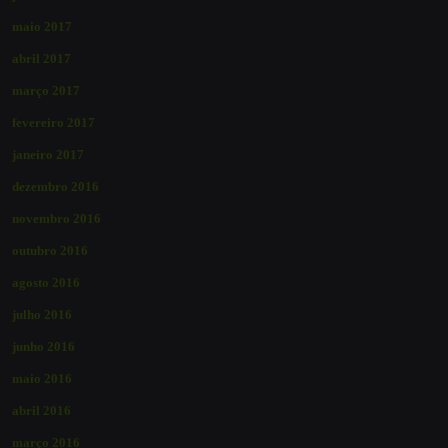
maio 2017
abril 2017
março 2017
fevereiro 2017
janeiro 2017
dezembro 2016
novembro 2016
outubro 2016
agosto 2016
julho 2016
junho 2016
maio 2016
abril 2016
março 2016