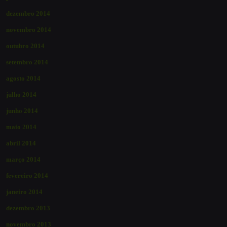
dezembro 2014
novembro 2014
outubro 2014
setembro 2014
agosto 2014
julho 2014
junho 2014
maio 2014
abril 2014
março 2014
fevereiro 2014
janeiro 2014
dezembro 2013
novembro 2013