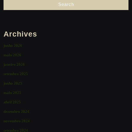
Archives
junho 2026
maio 2026
janeiro 2026
setembro 2025
junho 2025
maio 2025
abril 2025
dezembro 2024
novembro 2024
setembro 2024