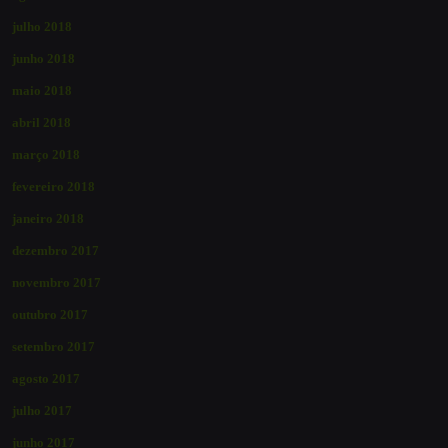
julho 2018
junho 2018
maio 2018
abril 2018
março 2018
fevereiro 2018
janeiro 2018
dezembro 2017
novembro 2017
outubro 2017
setembro 2017
agosto 2017
julho 2017
junho 2017