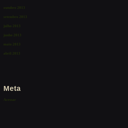
outubro 2013
setembro 2013
julho 2013
junho 2013
maio 2013
abril 2013
Meta
Acessar