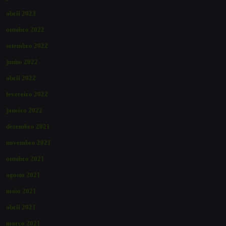
abril 2023
outubro 2022
setembro 2022
junho 2022
abril 2022
fevereiro 2022
janeiro 2022
dezembro 2021
novembro 2021
outubro 2021
agosto 2021
maio 2021
abril 2021
março 2021