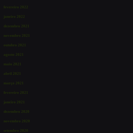
fevereiro 2022
janeiro 2022
dezembro 2021
novembro 2021
outubro 2021
agosto 2021
maio 2021
abril 2021
março 2021
fevereiro 2021
janeiro 2021
dezembro 2020
novembro 2020
setembro 2020