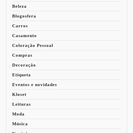
Beleza
Blogosfera
Carros
Casamento
Coloração Pessoal
Compras
Decoração
Etiqueta
Eventos e novidades
Kloset
Leituras
Moda
Música