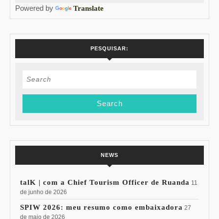
Powered by
Translate
PESQUISAR:
Search
for:
NEWS
talK | com a Chief Tourism Officer de Ruanda
11
de junho de 2026
SPIW 2026: meu resumo como embaixadora
27
de maio de 2026