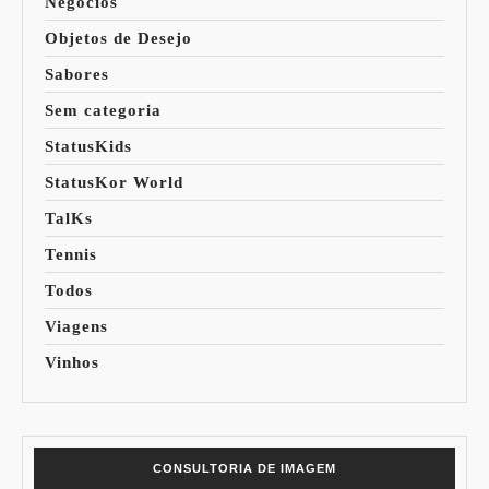
Negócios
Objetos de Desejo
Sabores
Sem categoria
StatusKids
StatusKor World
TalKs
Tennis
Todos
Viagens
Vinhos
CONSULTORIA DE IMAGEM