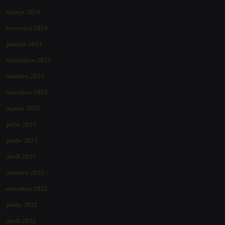
março 2024
fevereiro 2024
janeiro 2024
novembro 2023
outubro 2023
setembro 2023
agosto 2023
julho 2023
junho 2023
abril 2023
outubro 2022
setembro 2022
junho 2022
abril 2022