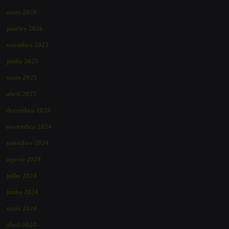
maio 2026
janeiro 2026
setembro 2025
junho 2025
maio 2025
abril 2025
dezembro 2024
novembro 2024
setembro 2024
agosto 2024
julho 2024
junho 2024
maio 2024
abril 2024