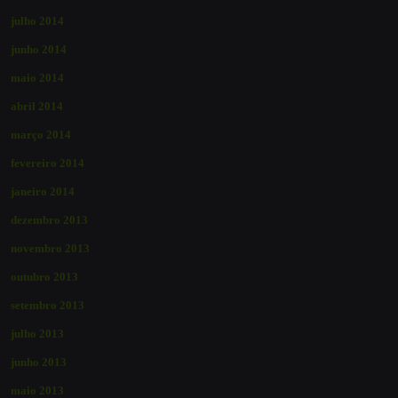
julho 2014
junho 2014
maio 2014
abril 2014
março 2014
fevereiro 2014
janeiro 2014
dezembro 2013
novembro 2013
outubro 2013
setembro 2013
julho 2013
junho 2013
maio 2013