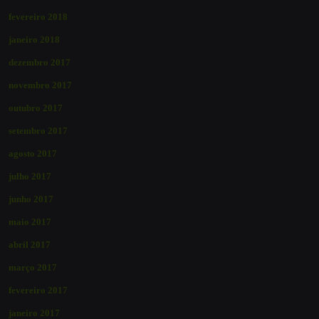
fevereiro 2018
janeiro 2018
dezembro 2017
novembro 2017
outubro 2017
setembro 2017
agosto 2017
julho 2017
junho 2017
maio 2017
abril 2017
março 2017
fevereiro 2017
janeiro 2017