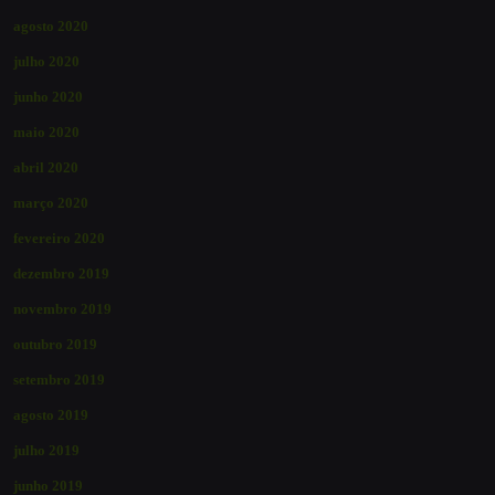
agosto 2020
julho 2020
junho 2020
maio 2020
abril 2020
março 2020
fevereiro 2020
dezembro 2019
novembro 2019
outubro 2019
setembro 2019
agosto 2019
julho 2019
junho 2019