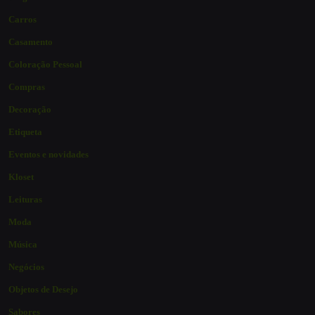
Carros
Casamento
Coloração Pessoal
Compras
Decoração
Etiqueta
Eventos e novidades
Kloset
Leituras
Moda
Música
Negócios
Objetos de Desejo
Sabores