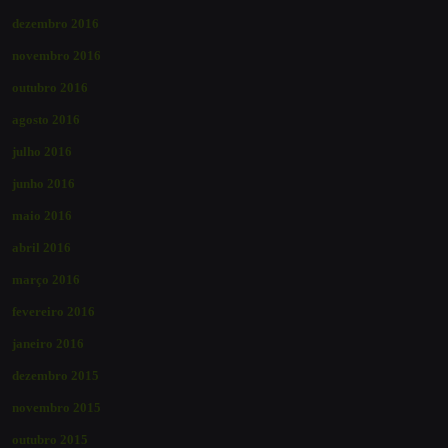
dezembro 2016
novembro 2016
outubro 2016
agosto 2016
julho 2016
junho 2016
maio 2016
abril 2016
março 2016
fevereiro 2016
janeiro 2016
dezembro 2015
novembro 2015
outubro 2015