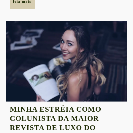
leia
leia mais
SEPHORA
mais
MINHA ESTRÉIA COMO
COLUNISTA DA MAIOR
REVISTA DE LUXO DO