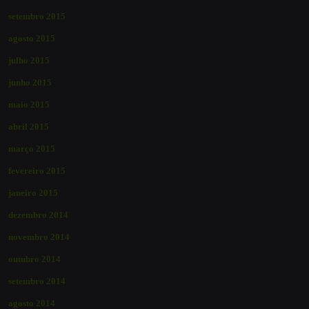
setembro 2015
agosto 2015
julho 2015
junho 2015
maio 2015
abril 2015
março 2015
fevereiro 2015
janeiro 2015
dezembro 2014
novembro 2014
outubro 2014
setembro 2014
agosto 2014