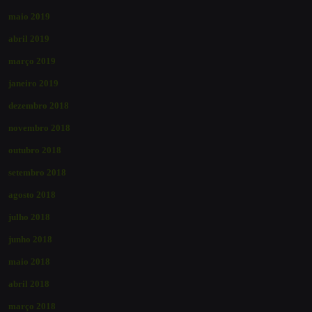
maio 2019
abril 2019
março 2019
janeiro 2019
dezembro 2018
novembro 2018
outubro 2018
setembro 2018
agosto 2018
julho 2018
junho 2018
maio 2018
abril 2018
março 2018