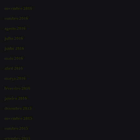
novembro 2016
outubro 2016
agosto 2016
julho 2016
junho 2016
maio 2016
abril 2016
março 2016
fevereiro 2016
janeiro 2016
dezembro 2015
novembro 2015
outubro 2015
setembro 2015