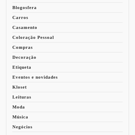
Blogosfera
Carros
Casamento
Coloração Pessoal
Compras
Decoração
Etiqueta
Eventos e novidades
Kloset
Leituras
Moda
Música
Negócios