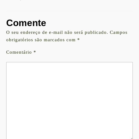
Comente
O seu endereço de e-mail não será publicado.
Campos
obrigatórios são marcados com
*
Comentário
*