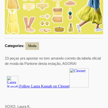
Categories:
Moda
23 peças pra apostar no tom amarelo correto da tabela oficial
de moda da Pantone desta estação, AGORA!
XOXO, Laura K.