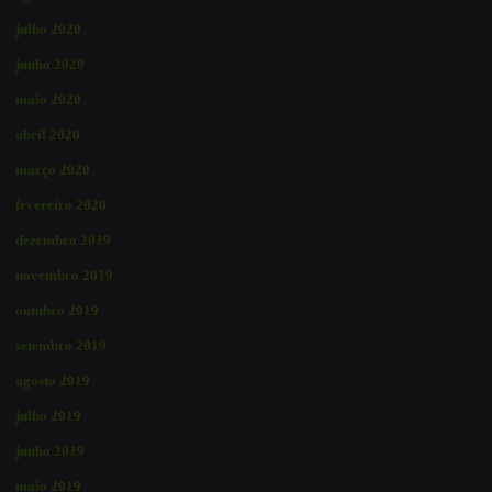
julho 2020
junho 2020
maio 2020
abril 2020
março 2020
fevereiro 2020
dezembro 2019
novembro 2019
outubro 2019
setembro 2019
agosto 2019
julho 2019
junho 2019
maio 2019