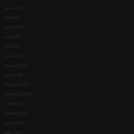
agosto 2015
julho 2015
junho 2015
maio 2015
abril 2015
março 2015
fevereiro 2015
janeiro 2015
dezembro 2014
novembro 2014
outubro 2014
setembro 2014
agosto 2014
julho 2014