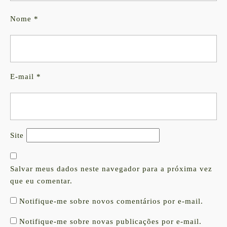
Nome
*
E-mail
*
Site
Salvar meus dados neste navegador para a próxima vez
que eu comentar.
Notifique-me sobre novos comentários por e-mail.
Notifique-me sobre novas publicações por e-mail.