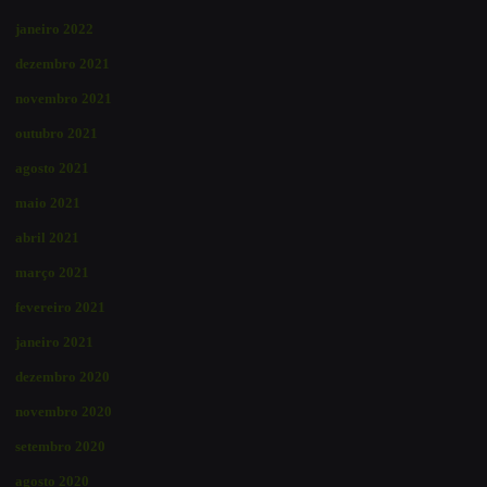
janeiro 2022
dezembro 2021
novembro 2021
outubro 2021
agosto 2021
maio 2021
abril 2021
março 2021
fevereiro 2021
janeiro 2021
dezembro 2020
novembro 2020
setembro 2020
agosto 2020