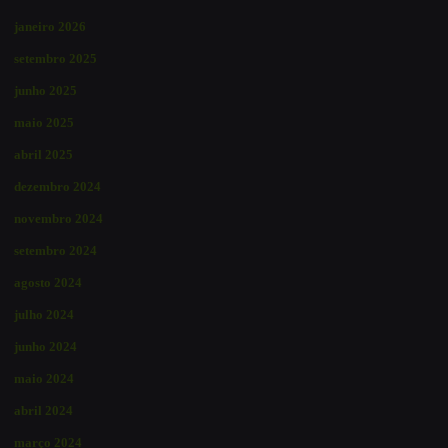
janeiro 2026
setembro 2025
junho 2025
maio 2025
abril 2025
dezembro 2024
novembro 2024
setembro 2024
agosto 2024
julho 2024
junho 2024
maio 2024
abril 2024
março 2024