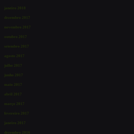
janeiro 2018
dezembro 2017
novembro 2017
outubro 2017
setembro 2017
agosto 2017
julho 2017
junho 2017
maio 2017
abril 2017
março 2017
fevereiro 2017
janeiro 2017
dezembro 2016