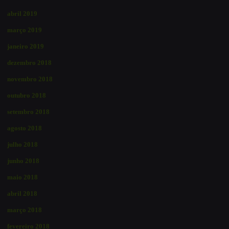
abril 2019
março 2019
janeiro 2019
dezembro 2018
novembro 2018
outubro 2018
setembro 2018
agosto 2018
julho 2018
junho 2018
maio 2018
abril 2018
março 2018
fevereiro 2018