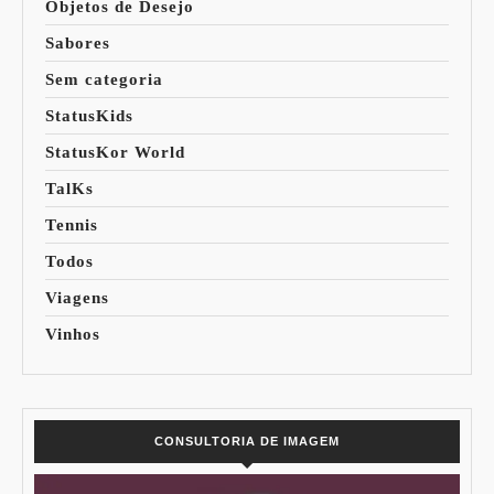
Objetos de Desejo
Sabores
Sem categoria
StatusKids
StatusKor World
TalKs
Tennis
Todos
Viagens
Vinhos
CONSULTORIA DE IMAGEM