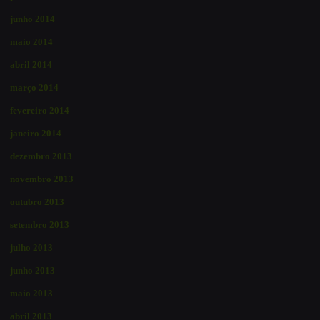
junho 2014
maio 2014
abril 2014
março 2014
fevereiro 2014
janeiro 2014
dezembro 2013
novembro 2013
outubro 2013
setembro 2013
julho 2013
junho 2013
maio 2013
abril 2013