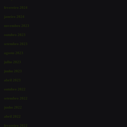
fevereiro 2024
janeiro 2024
novembro 2023
outubro 2023
setembro 2023
agosto 2023
julho 2023
junho 2023
abril 2023
outubro 2022
setembro 2022
junho 2022
abril 2022
fevereiro 2022