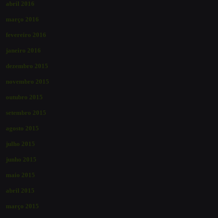
abril 2016
março 2016
fevereiro 2016
janeiro 2016
dezembro 2015
novembro 2015
outubro 2015
setembro 2015
agosto 2015
julho 2015
junho 2015
maio 2015
abril 2015
março 2015