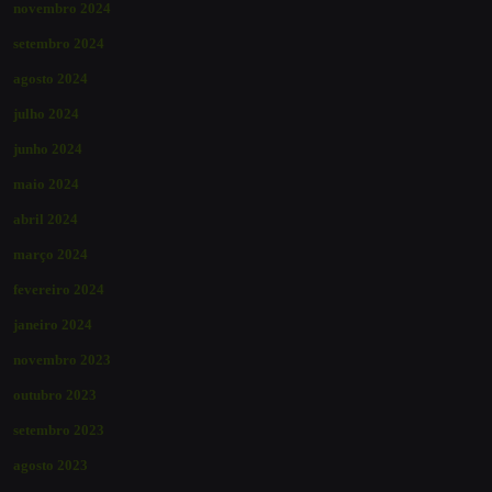
novembro 2024
setembro 2024
agosto 2024
julho 2024
junho 2024
maio 2024
abril 2024
março 2024
fevereiro 2024
janeiro 2024
novembro 2023
outubro 2023
setembro 2023
agosto 2023