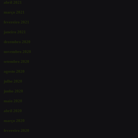
abril 2021
março 2021
fevereiro 2021
janeiro 2021
dezembro 2020
novembro 2020
setembro 2020
agosto 2020
julho 2020
junho 2020
maio 2020
abril 2020
março 2020
fevereiro 2020