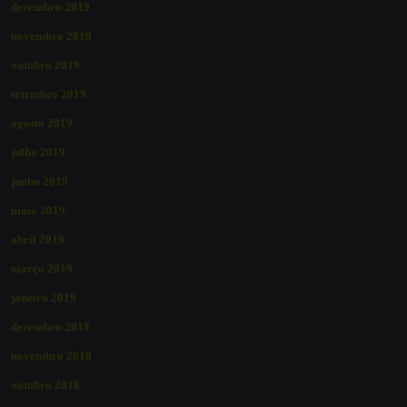
dezembro 2019
novembro 2019
outubro 2019
setembro 2019
agosto 2019
julho 2019
junho 2019
maio 2019
abril 2019
março 2019
janeiro 2019
dezembro 2018
novembro 2018
outubro 2018