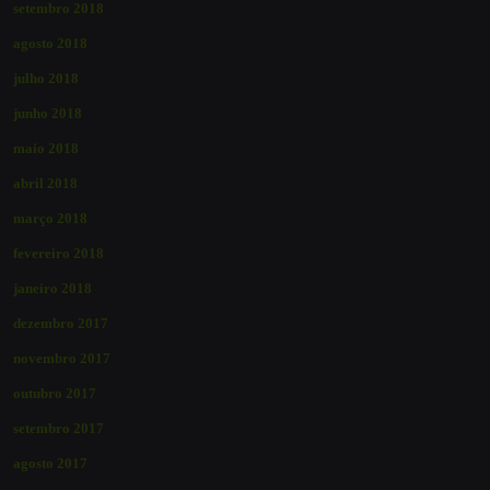
setembro 2018
agosto 2018
julho 2018
junho 2018
maio 2018
abril 2018
março 2018
fevereiro 2018
janeiro 2018
dezembro 2017
novembro 2017
outubro 2017
setembro 2017
agosto 2017