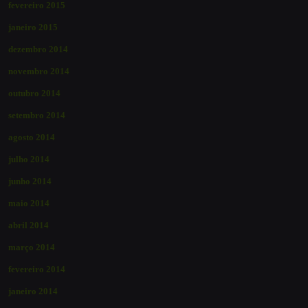
fevereiro 2015
janeiro 2015
dezembro 2014
novembro 2014
outubro 2014
setembro 2014
agosto 2014
julho 2014
junho 2014
maio 2014
abril 2014
março 2014
fevereiro 2014
janeiro 2014