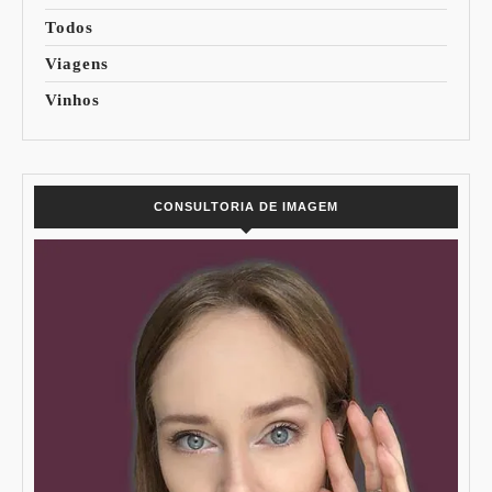
Todos
Viagens
Vinhos
CONSULTORIA DE IMAGEM