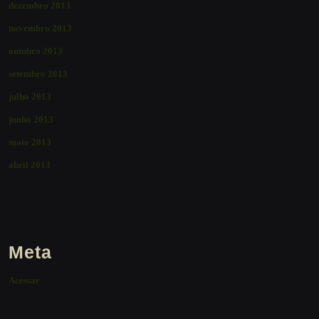
dezembro 2013
novembro 2013
outubro 2013
setembro 2013
julho 2013
junho 2013
maio 2013
abril 2013
Meta
Acessar