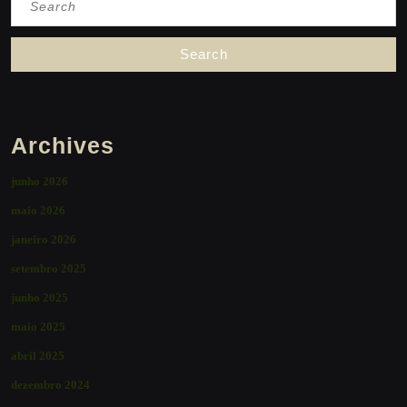
for:
Archives
junho 2026
maio 2026
janeiro 2026
setembro 2025
junho 2025
maio 2025
abril 2025
dezembro 2024