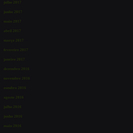
julho 2017
junho 2017
maio 2017
abril 2017
março 2017
fevereiro 2017
janeiro 2017
dezembro 2016
novembro 2016
outubro 2016
agosto 2016
julho 2016
junho 2016
maio 2016