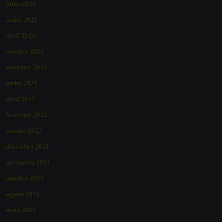
julho 2023
junho 2023
abril 2023
outubro 2022
setembro 2022
junho 2022
abril 2022
fevereiro 2022
janeiro 2022
dezembro 2021
novembro 2021
outubro 2021
agosto 2021
maio 2021