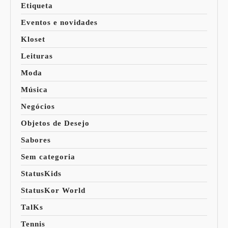
Etiqueta
Eventos e novidades
Kloset
Leituras
Moda
Música
Negócios
Objetos de Desejo
Sabores
Sem categoria
StatusKids
StatusKor World
TalKs
Tennis