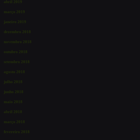
abril 2019
março 2019
janeiro 2019
dezembro 2018
novembro 2018
outubro 2018
setembro 2018
agosto 2018
julho 2018
junho 2018
maio 2018
abril 2018
março 2018
fevereiro 2018