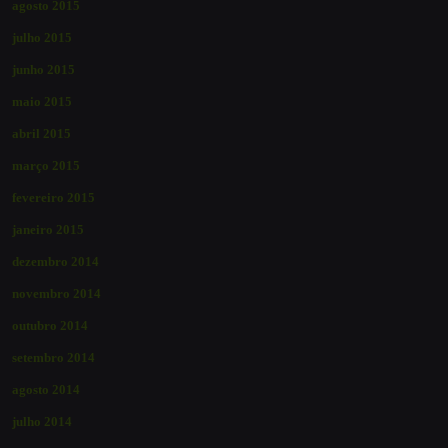
agosto 2015
julho 2015
junho 2015
maio 2015
abril 2015
março 2015
fevereiro 2015
janeiro 2015
dezembro 2014
novembro 2014
outubro 2014
setembro 2014
agosto 2014
julho 2014