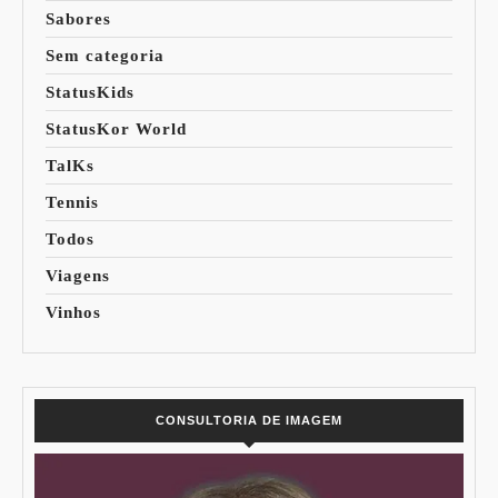
Sabores
Sem categoria
StatusKids
StatusKor World
TalKs
Tennis
Todos
Viagens
Vinhos
CONSULTORIA DE IMAGEM