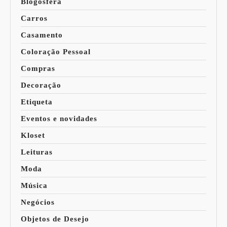
Blogosfera
Carros
Casamento
Coloração Pessoal
Compras
Decoração
Etiqueta
Eventos e novidades
Kloset
Leituras
Moda
Música
Negócios
Objetos de Desejo