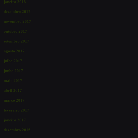
janeiro 2018
dezembro 2017
novembro 2017
outubro 2017
setembro 2017
agosto 2017
julho 2017
junho 2017
maio 2017
abril 2017
março 2017
fevereiro 2017
janeiro 2017
dezembro 2016