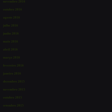
novembro 2016
outubro 2016
agosto 2016
julho 2016
junho 2016
maio 2016
abril 2016
março 2016
fevereiro 2016
janeiro 2016
dezembro 2015
novembro 2015
outubro 2015
setembro 2015