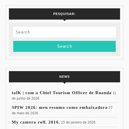
PESQUISAR:
Search
for:
NEWS
talK | com a Chief Tourism Officer de Ruanda
11
de junho de 2026
SPIW 2026: meu resumo como embaixadora
27
de maio de 2026
My camera roll. 2016.
15 de janeiro de 2026