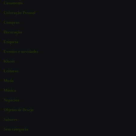
Casamento
Coloração Pessoal
Compras
Decoração
Etiqueta
Eventos e novidades
Kloset
Leituras
Moda
Música
Negócios
Objetos de Desejo
Sabores
Sem categoria