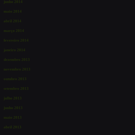
junho 2014
maio 2014
abril 2014
março 2014
fevereiro 2014
janeiro 2014
dezembro 2013
novembro 2013
outubro 2013
setembro 2013
julho 2013
junho 2013
maio 2013
abril 2013