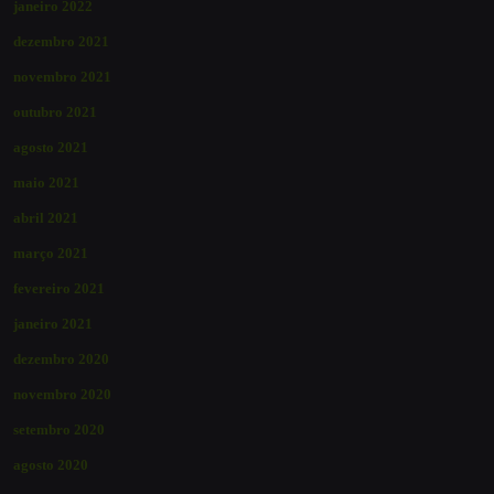
janeiro 2022
dezembro 2021
novembro 2021
outubro 2021
agosto 2021
maio 2021
abril 2021
março 2021
fevereiro 2021
janeiro 2021
dezembro 2020
novembro 2020
setembro 2020
agosto 2020