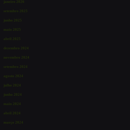
janeiro 2026
setembro 2025
junho 2025
maio 2025
abril 2025
dezembro 2024
novembro 2024
setembro 2024
agosto 2024
julho 2024
junho 2024
maio 2024
abril 2024
março 2024