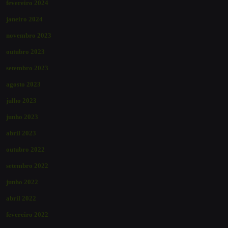
fevereiro 2024
janeiro 2024
novembro 2023
outubro 2023
setembro 2023
agosto 2023
julho 2023
junho 2023
abril 2023
outubro 2022
setembro 2022
junho 2022
abril 2022
fevereiro 2022