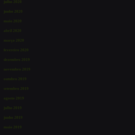
julho 2020
junho 2020
maio 2020
abril 2020
março 2020
fevereiro 2020
dezembro 2019
novembro 2019
outubro 2019
setembro 2019
agosto 2019
julho 2019
junho 2019
maio 2019