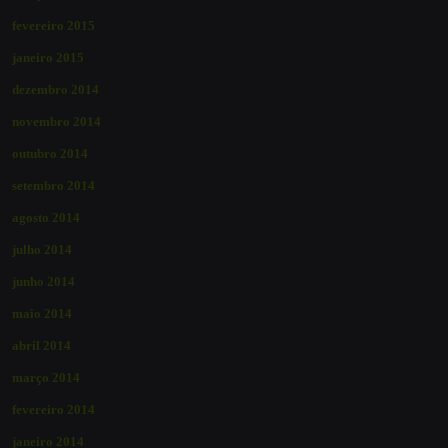
fevereiro 2015
janeiro 2015
dezembro 2014
novembro 2014
outubro 2014
setembro 2014
agosto 2014
julho 2014
junho 2014
maio 2014
abril 2014
março 2014
fevereiro 2014
janeiro 2014