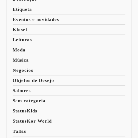
Etiqueta
Eventos e novidades
Kloset
Leituras
Moda
Música
Negócios
Objetos de Desejo
Sabores
Sem categoria
StatusKids
StatusKor World
TalKs