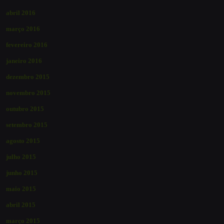
abril 2016
março 2016
fevereiro 2016
janeiro 2016
dezembro 2015
novembro 2015
outubro 2015
setembro 2015
agosto 2015
julho 2015
junho 2015
maio 2015
abril 2015
março 2015