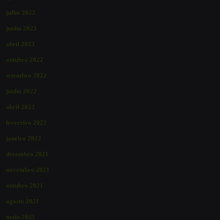
julho 2023
junho 2023
abril 2023
outubro 2022
setembro 2022
junho 2022
abril 2022
fevereiro 2022
janeiro 2022
dezembro 2021
novembro 2021
outubro 2021
agosto 2021
maio 2021