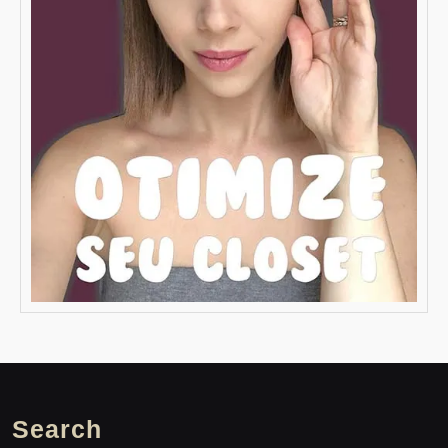
Search