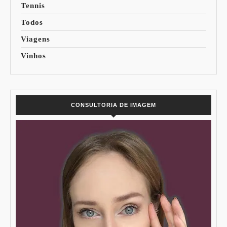
Tennis
Todos
Viagens
Vinhos
CONSULTORIA DE IMAGEM