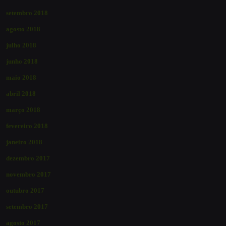
setembro 2018
agosto 2018
julho 2018
junho 2018
maio 2018
abril 2018
março 2018
fevereiro 2018
janeiro 2018
dezembro 2017
novembro 2017
outubro 2017
setembro 2017
agosto 2017