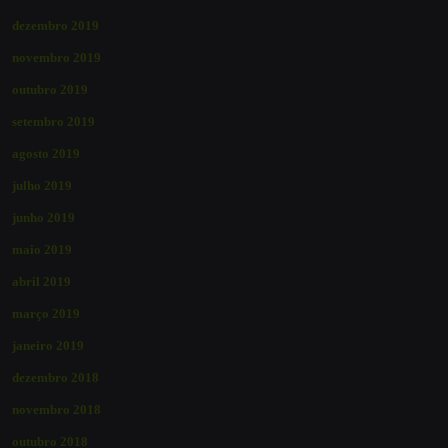
dezembro 2019
novembro 2019
outubro 2019
setembro 2019
agosto 2019
julho 2019
junho 2019
maio 2019
abril 2019
março 2019
janeiro 2019
dezembro 2018
novembro 2018
outubro 2018