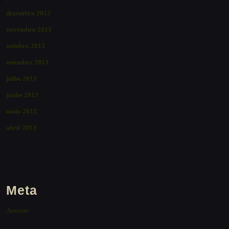
dezembro 2013
novembro 2013
outubro 2013
setembro 2013
julho 2013
junho 2013
maio 2013
abril 2013
Meta
Acessar