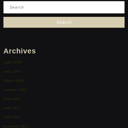
Search
for:
Archives
junho 2026
maio 2026
janeiro 2026
setembro 2025
junho 2025
maio 2025
abril 2025
dezembro 2024