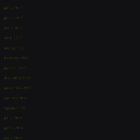
julho 2017
junho 2017
maio 2017
abril 2017
março 2017
fevereiro 2017
janeiro 2017
dezembro 2016
novembro 2016
outubro 2016
agosto 2016
julho 2016
junho 2016
maio 2016