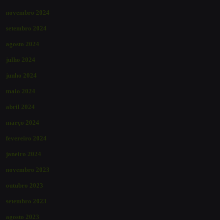
novembro 2024
setembro 2024
agosto 2024
julho 2024
junho 2024
maio 2024
abril 2024
março 2024
fevereiro 2024
janeiro 2024
novembro 2023
outubro 2023
setembro 2023
agosto 2023