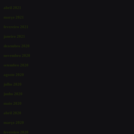
abril 2021
março 2021
fevereiro 2021
janeiro 2021
dezembro 2020
novembro 2020
setembro 2020
agosto 2020
julho 2020
junho 2020
maio 2020
abril 2020
março 2020
fevereiro 2020