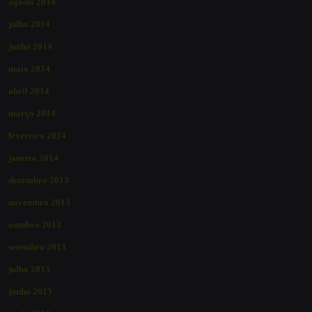
agosto 2014
julho 2014
junho 2014
maio 2014
abril 2014
março 2014
fevereiro 2014
janeiro 2014
dezembro 2013
novembro 2013
outubro 2013
setembro 2013
julho 2013
junho 2013