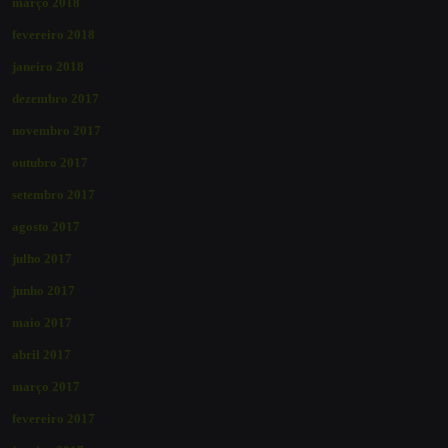
março 2018
fevereiro 2018
janeiro 2018
dezembro 2017
novembro 2017
outubro 2017
setembro 2017
agosto 2017
julho 2017
junho 2017
maio 2017
abril 2017
março 2017
fevereiro 2017