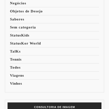
Negócios
Objetos de Desejo
Sabores
Sem categoria
StatusKids
StatusKor World
TalKs
Tennis
Todos
Viagens
Vinhos
CONSULTORIA DE IMAGEM