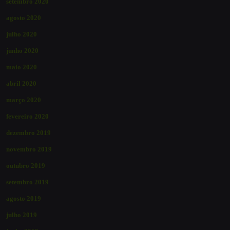
setembro 2020
agosto 2020
julho 2020
junho 2020
maio 2020
abril 2020
março 2020
fevereiro 2020
dezembro 2019
novembro 2019
outubro 2019
setembro 2019
agosto 2019
julho 2019