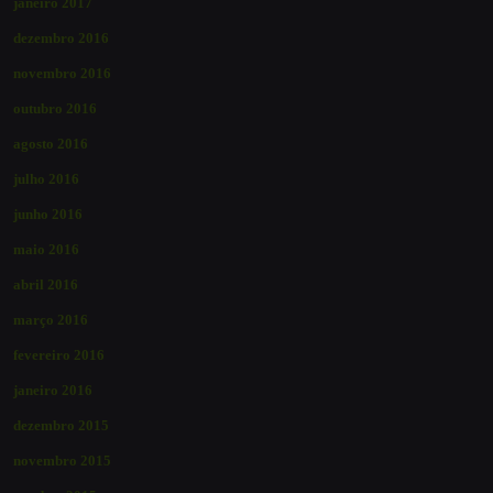
janeiro 2017
dezembro 2016
novembro 2016
outubro 2016
agosto 2016
julho 2016
junho 2016
maio 2016
abril 2016
março 2016
fevereiro 2016
janeiro 2016
dezembro 2015
novembro 2015