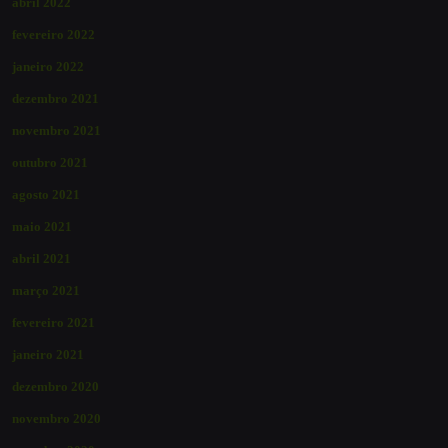
abril 2022
fevereiro 2022
janeiro 2022
dezembro 2021
novembro 2021
outubro 2021
agosto 2021
maio 2021
abril 2021
março 2021
fevereiro 2021
janeiro 2021
dezembro 2020
novembro 2020