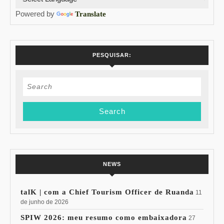
Powered by
Translate
PESQUISAR:
Search
for:
NEWS
talK | com a Chief Tourism Officer de Ruanda
11
de junho de 2026
SPIW 2026: meu resumo como embaixadora
27