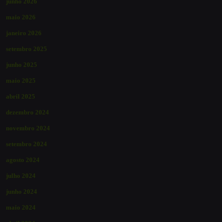
junho 2026
maio 2026
janeiro 2026
setembro 2025
junho 2025
maio 2025
abril 2025
dezembro 2024
novembro 2024
setembro 2024
agosto 2024
julho 2024
junho 2024
maio 2024