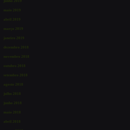
junho 2019
maio 2019
abril 2019
março 2019
janeiro 2019
dezembro 2018
novembro 2018
outubro 2018
setembro 2018
agosto 2018
julho 2018
junho 2018
maio 2018
abril 2018