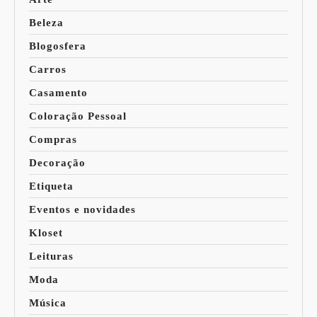
Beleza
Blogosfera
Carros
Casamento
Coloração Pessoal
Compras
Decoração
Etiqueta
Eventos e novidades
Kloset
Leituras
Moda
Música