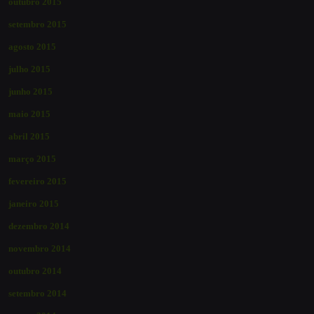
outubro 2015
setembro 2015
agosto 2015
julho 2015
junho 2015
maio 2015
abril 2015
março 2015
fevereiro 2015
janeiro 2015
dezembro 2014
novembro 2014
outubro 2014
setembro 2014