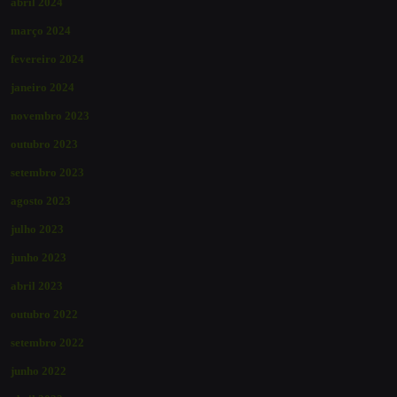
abril 2024
março 2024
fevereiro 2024
janeiro 2024
novembro 2023
outubro 2023
setembro 2023
agosto 2023
julho 2023
junho 2023
abril 2023
outubro 2022
setembro 2022
junho 2022