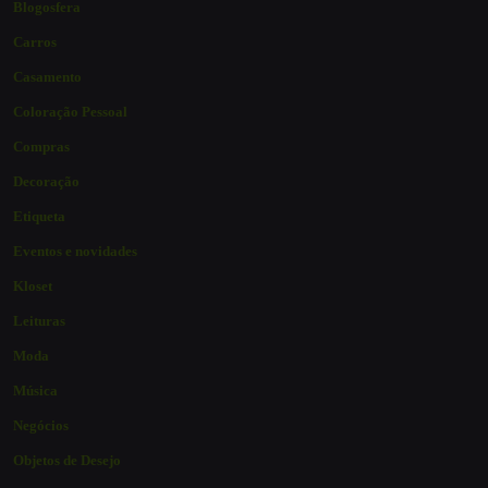
Blogosfera
Carros
Casamento
Coloração Pessoal
Compras
Decoração
Etiqueta
Eventos e novidades
Kloset
Leituras
Moda
Música
Negócios
Objetos de Desejo