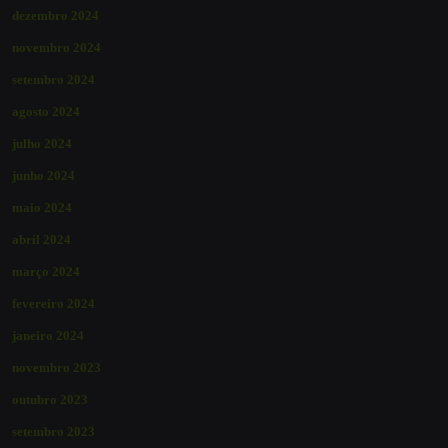
dezembro 2024
novembro 2024
setembro 2024
agosto 2024
julho 2024
junho 2024
maio 2024
abril 2024
março 2024
fevereiro 2024
janeiro 2024
novembro 2023
outubro 2023
setembro 2023