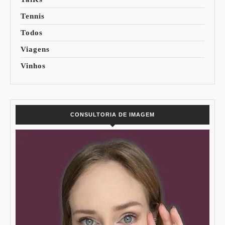
Tennis
Todos
Viagens
Vinhos
CONSULTORIA DE IMAGEM