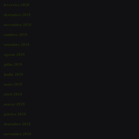
fevereiro 2020
dezembro 2019
novembro 2019
outubro 2019
setembro 2019
agosto 2019
julho 2019
junho 2019
maio 2019
abril 2019
março 2019
janeiro 2019
dezembro 2018
novembro 2018