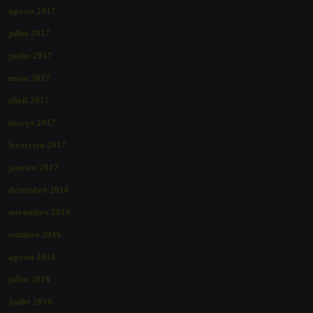
agosto 2017
julho 2017
junho 2017
maio 2017
abril 2017
março 2017
fevereiro 2017
janeiro 2017
dezembro 2016
novembro 2016
outubro 2016
agosto 2016
julho 2016
junho 2016