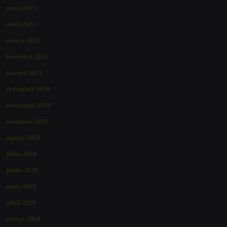
maio 2021
abril 2021
março 2021
fevereiro 2021
janeiro 2021
dezembro 2020
novembro 2020
setembro 2020
agosto 2020
julho 2020
junho 2020
maio 2020
abril 2020
março 2020