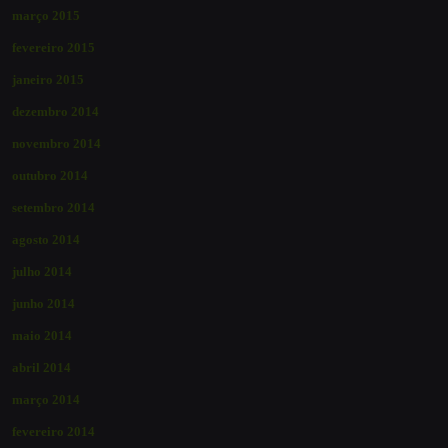
março 2015
fevereiro 2015
janeiro 2015
dezembro 2014
novembro 2014
outubro 2014
setembro 2014
agosto 2014
julho 2014
junho 2014
maio 2014
abril 2014
março 2014
fevereiro 2014