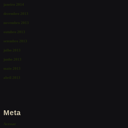
janeiro 2014
dezembro 2013
novembro 2013
outubro 2013
setembro 2013
julho 2013
junho 2013
maio 2013
abril 2013
Meta
Acessar