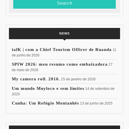
NEWS
talK | com a Chief Tourism Officer de Ruanda
11
de junho de 2026
SPIW 2026: meu resumo como embaixadora
27
de maio de 2026
My camera roll. 2016.
15 de janeiro de 2026
Um mundo Muyloco e sem limites
14 de setembro de
2025
Cunha: Um Refúgio Montanhês
13 de junho de 2025