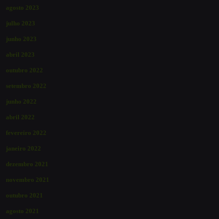
agosto 2023
julho 2023
junho 2023
abril 2023
outubro 2022
setembro 2022
junho 2022
abril 2022
fevereiro 2022
janeiro 2022
dezembro 2021
novembro 2021
outubro 2021
agosto 2021