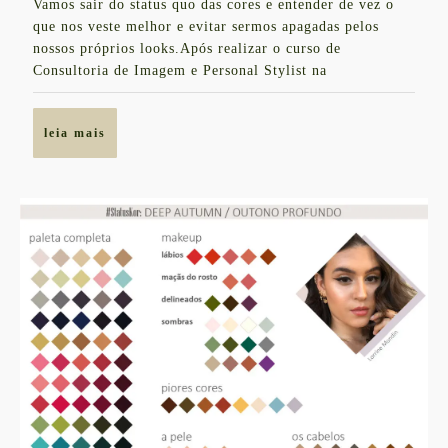
/
Vamos sair do status quo das cores e entender de vez o
que nos veste melhor e evitar sermos apagadas pelos
DEEP
nossos próprios looks.Após realizar o curso de
WINTER
Consultoria de Imagem e Personal Stylist na
leia
leia mais
mais