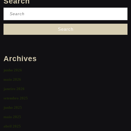
Search
Search
for:
Archives
junho 2026
maio 2026
janeiro 2026
setembro 2025
junho 2025
maio 2025
abril 2025