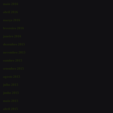
maio 2016
abril 2016
março 2016
fevereiro 2016
janeiro 2016
dezembro 2015
novembro 2015
outubro 2015
setembro 2015
agosto 2015
julho 2015
junho 2015
maio 2015
abril 2015