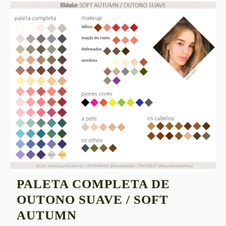
PALETA COMPLETA DE
OUTONO SUAVE / SOFT
PALETA
AUTUMN