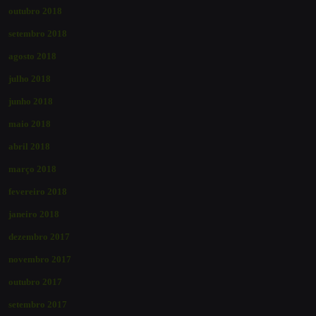
outubro 2018
setembro 2018
agosto 2018
julho 2018
junho 2018
maio 2018
abril 2018
março 2018
fevereiro 2018
janeiro 2018
dezembro 2017
novembro 2017
outubro 2017
setembro 2017