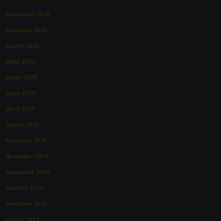
novembro 2020
setembro 2020
agosto 2020
julho 2020
junho 2020
maio 2020
abril 2020
março 2020
fevereiro 2020
dezembro 2019
novembro 2019
outubro 2019
setembro 2019
agosto 2019