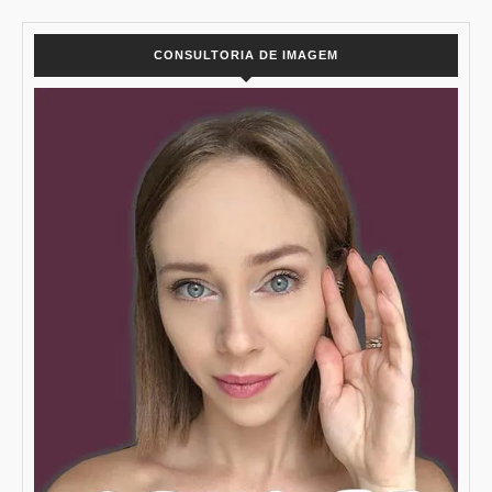
CONSULTORIA DE IMAGEM