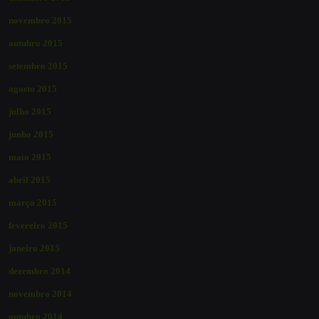
novembro 2015
outubro 2015
setembro 2015
agosto 2015
julho 2015
junho 2015
maio 2015
abril 2015
março 2015
fevereiro 2015
janeiro 2015
dezembro 2014
novembro 2014
outubro 2014