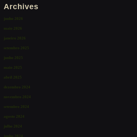
Archives
junho 2026
maio 2026
janeiro 2026
setembro 2025
junho 2025
maio 2025
abril 2025
dezembro 2024
novembro 2024
setembro 2024
agosto 2024
julho 2024
junho 2024