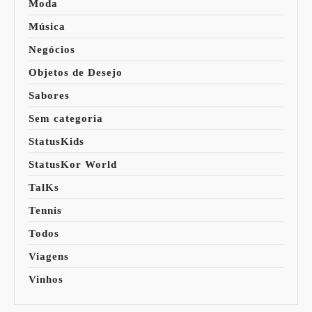
Moda
Música
Negócios
Objetos de Desejo
Sabores
Sem categoria
StatusKids
StatusKor World
TalKs
Tennis
Todos
Viagens
Vinhos