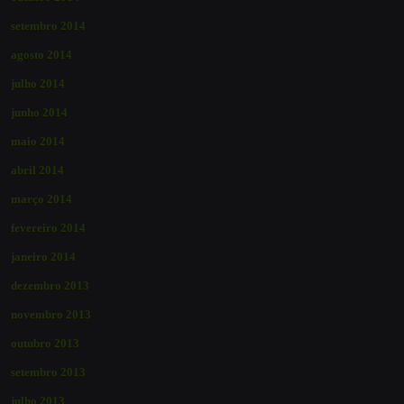
setembro 2014
agosto 2014
julho 2014
junho 2014
maio 2014
abril 2014
março 2014
fevereiro 2014
janeiro 2014
dezembro 2013
novembro 2013
outubro 2013
setembro 2013
julho 2013