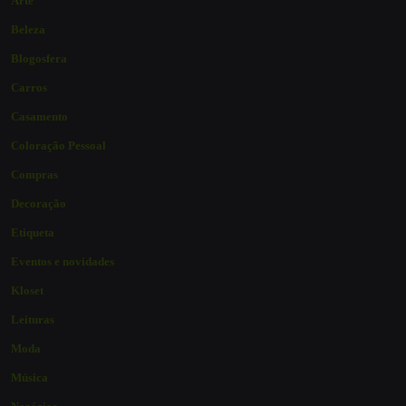
Arte
Beleza
Blogosfera
Carros
Casamento
Coloração Pessoal
Compras
Decoração
Etiqueta
Eventos e novidades
Kloset
Leituras
Moda
Música