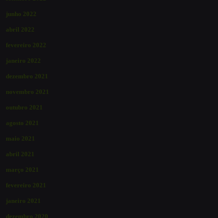
junho 2022
abril 2022
fevereiro 2022
janeiro 2022
dezembro 2021
novembro 2021
outubro 2021
agosto 2021
maio 2021
abril 2021
março 2021
fevereiro 2021
janeiro 2021
dezembro 2020