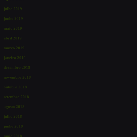
julho 2019
junho 2019
maio 2019
abril 2019
março 2019
janeiro 2019
dezembro 2018
novembro 2018
outubro 2018
setembro 2018
agosto 2018
julho 2018
junho 2018
maio 2018