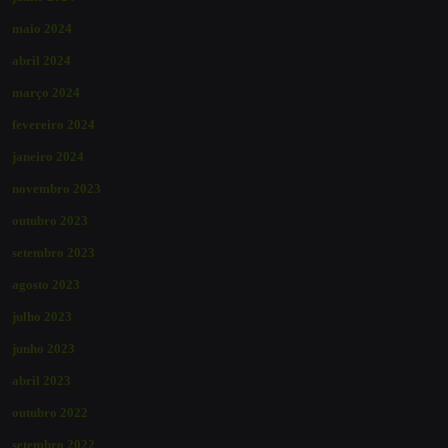
maio 2024
abril 2024
março 2024
fevereiro 2024
janeiro 2024
novembro 2023
outubro 2023
setembro 2023
agosto 2023
julho 2023
junho 2023
abril 2023
outubro 2022
setembro 2022