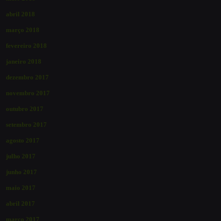
abril 2018
março 2018
fevereiro 2018
janeiro 2018
dezembro 2017
novembro 2017
outubro 2017
setembro 2017
agosto 2017
julho 2017
junho 2017
maio 2017
abril 2017
março 2017