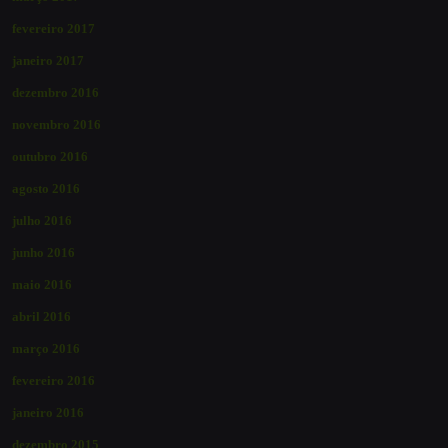
fevereiro 2017
janeiro 2017
dezembro 2016
novembro 2016
outubro 2016
agosto 2016
julho 2016
junho 2016
maio 2016
abril 2016
março 2016
fevereiro 2016
janeiro 2016
dezembro 2015