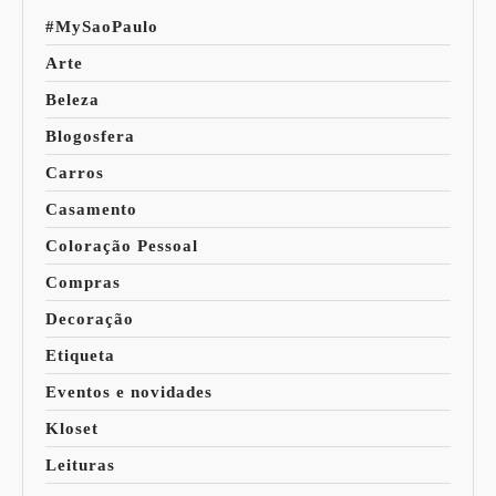
#MySaoPaulo
Arte
Beleza
Blogosfera
Carros
Casamento
Coloração Pessoal
Compras
Decoração
Etiqueta
Eventos e novidades
Kloset
Leituras