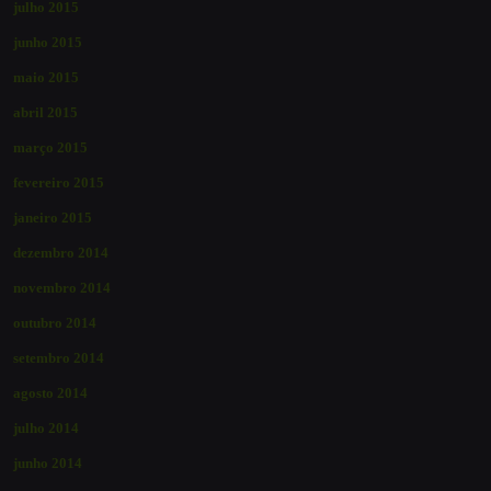
julho 2015
junho 2015
maio 2015
abril 2015
março 2015
fevereiro 2015
janeiro 2015
dezembro 2014
novembro 2014
outubro 2014
setembro 2014
agosto 2014
julho 2014
junho 2014