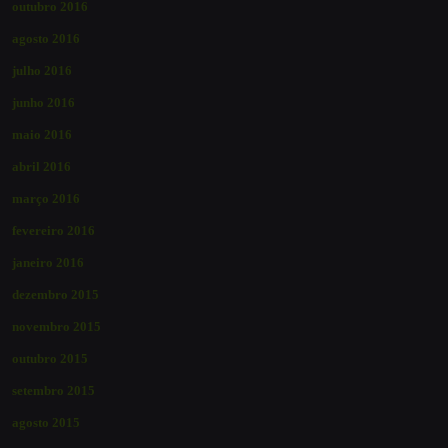
outubro 2016
agosto 2016
julho 2016
junho 2016
maio 2016
abril 2016
março 2016
fevereiro 2016
janeiro 2016
dezembro 2015
novembro 2015
outubro 2015
setembro 2015
agosto 2015