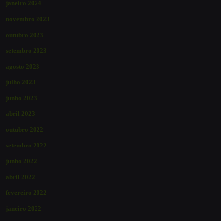
janeiro 2024
novembro 2023
outubro 2023
setembro 2023
agosto 2023
julho 2023
junho 2023
abril 2023
outubro 2022
setembro 2022
junho 2022
abril 2022
fevereiro 2022
janeiro 2022