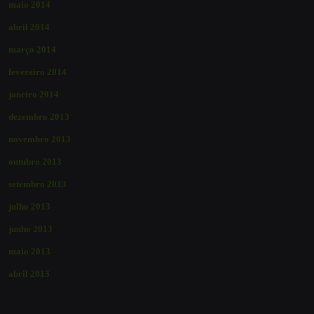
maio 2014
abril 2014
março 2014
fevereiro 2014
janeiro 2014
dezembro 2013
novembro 2013
outubro 2013
setembro 2013
julho 2013
junho 2013
maio 2013
abril 2013