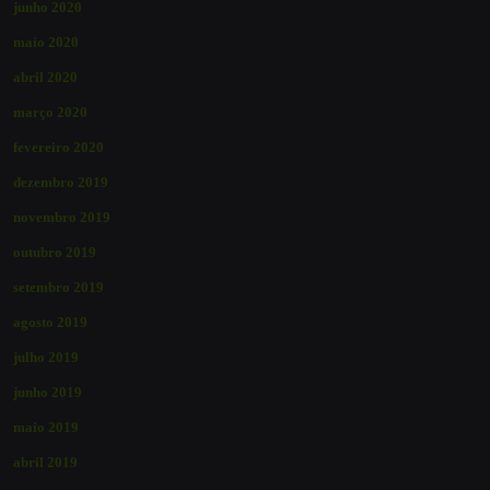
junho 2020
maio 2020
abril 2020
março 2020
fevereiro 2020
dezembro 2019
novembro 2019
outubro 2019
setembro 2019
agosto 2019
julho 2019
junho 2019
maio 2019
abril 2019