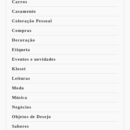
Carros
Casamento
Coloração Pessoal
Compras
Decoração
Etiqueta
Eventos e novidades
Kloset
Leituras
Moda
Música
Negócios
Objetos de Desejo
Sabores