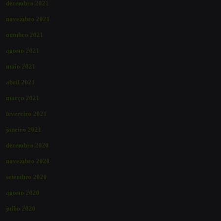
dezembro 2021
novembro 2021
outubro 2021
agosto 2021
maio 2021
abril 2021
março 2021
fevereiro 2021
janeiro 2021
dezembro 2020
novembro 2020
setembro 2020
agosto 2020
julho 2020