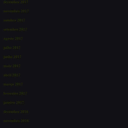
dezembro 2017
novembro 2017
outubro 2017
setembro 2017
agosto 2017
julho 2017
junho 2017
maio 2017
abril 2017
março 2017
fevereiro 2017
janeiro 2017
dezembro 2016
novembro 2016