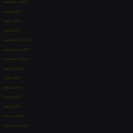
setembro 2025
junho 2025
maio 2025
abril 2025
dezembro 2024
novembro 2024
setembro 2024
agosto 2024
julho 2024
junho 2024
maio 2024
abril 2024
março 2024
fevereiro 2024