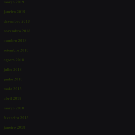
março 2019
janeiro 2019
dezembro 2018
novembro 2018
outubro 2018
setembro 2018
agosto 2018
julho 2018
junho 2018
maio 2018
abril 2018
março 2018
fevereiro 2018
janeiro 2018