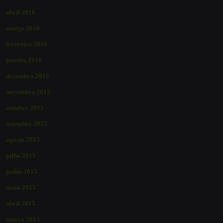
abril 2016
março 2016
fevereiro 2016
janeiro 2016
dezembro 2015
novembro 2015
outubro 2015
setembro 2015
agosto 2015
julho 2015
junho 2015
maio 2015
abril 2015
março 2015