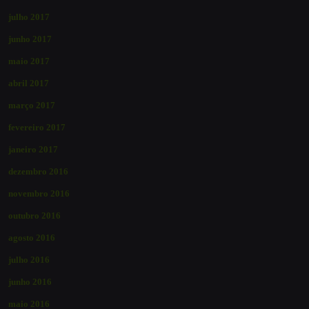
julho 2017
junho 2017
maio 2017
abril 2017
março 2017
fevereiro 2017
janeiro 2017
dezembro 2016
novembro 2016
outubro 2016
agosto 2016
julho 2016
junho 2016
maio 2016