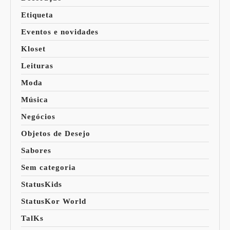
Etiqueta
Eventos e novidades
Kloset
Leituras
Moda
Música
Negócios
Objetos de Desejo
Sabores
Sem categoria
StatusKids
StatusKor World
TalKs