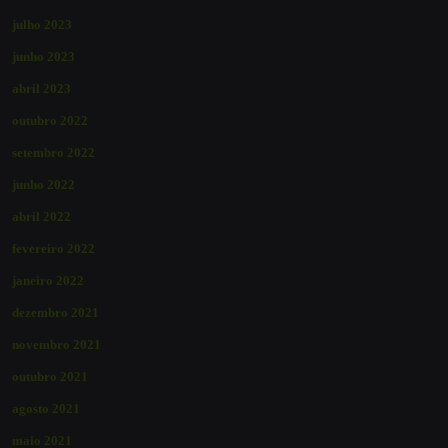
julho 2023
junho 2023
abril 2023
outubro 2022
setembro 2022
junho 2022
abril 2022
fevereiro 2022
janeiro 2022
dezembro 2021
novembro 2021
outubro 2021
agosto 2021
maio 2021