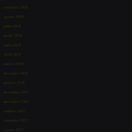
setembro 2018
agosto 2018
julho 2018
junho 2018
maio 2018
abril 2018
março 2018
fevereiro 2018
janeiro 2018
dezembro 2017
novembro 2017
outubro 2017
setembro 2017
agosto 2017