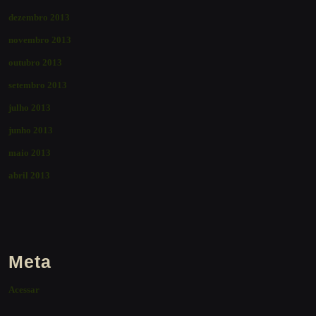
dezembro 2013
novembro 2013
outubro 2013
setembro 2013
julho 2013
junho 2013
maio 2013
abril 2013
Meta
Acessar