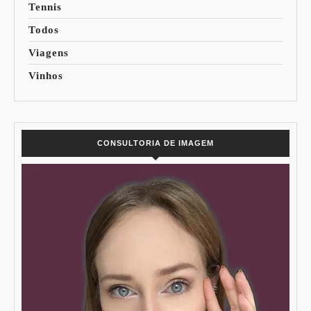
Tennis
Todos
Viagens
Vinhos
CONSULTORIA DE IMAGEM