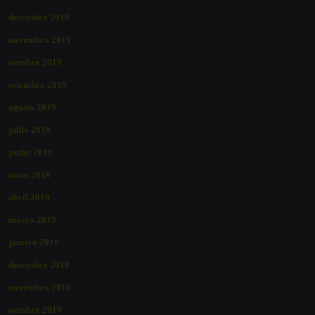
dezembro 2019
novembro 2019
outubro 2019
setembro 2019
agosto 2019
julho 2019
junho 2019
maio 2019
abril 2019
março 2019
janeiro 2019
dezembro 2018
novembro 2018
outubro 2018