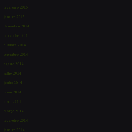
fevereiro 2015
janeiro 2015
dezembro 2014
novembro 2014
outubro 2014
setembro 2014
agosto 2014
julho 2014
junho 2014
maio 2014
abril 2014
março 2014
fevereiro 2014
janeiro 2014