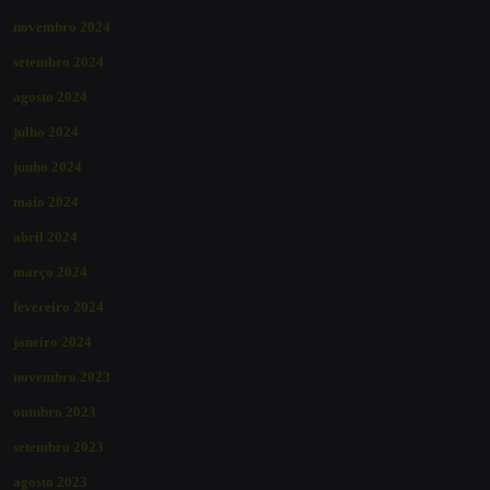
novembro 2024
setembro 2024
agosto 2024
julho 2024
junho 2024
maio 2024
abril 2024
março 2024
fevereiro 2024
janeiro 2024
novembro 2023
outubro 2023
setembro 2023
agosto 2023