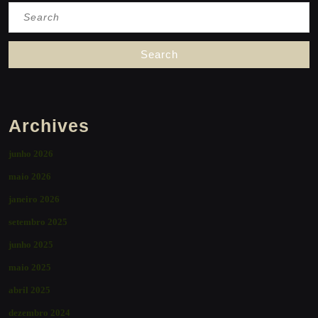
Search
for:
Archives
junho 2026
maio 2026
janeiro 2026
setembro 2025
junho 2025
maio 2025
abril 2025
dezembro 2024