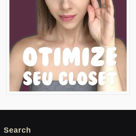
Search