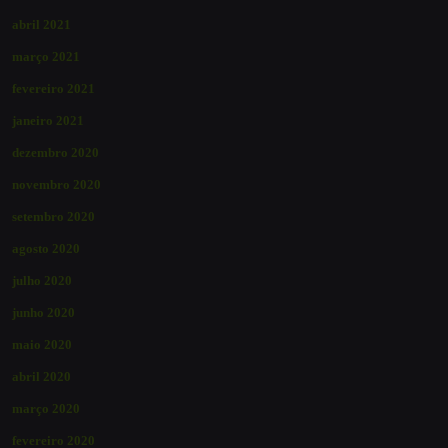
abril 2021
março 2021
fevereiro 2021
janeiro 2021
dezembro 2020
novembro 2020
setembro 2020
agosto 2020
julho 2020
junho 2020
maio 2020
abril 2020
março 2020
fevereiro 2020