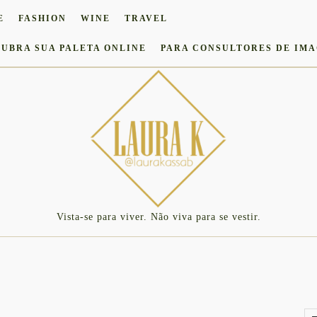
E
FASHION
WINE
TRAVEL
UBRA SUA PALETA ONLINE
PARA CONSULTORES DE IM
Vista-se para viver. Não viva para se vestir.