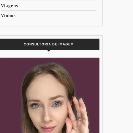
Viagens
Vinhos
CONSULTORIA DE IMAGEM