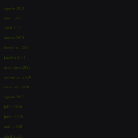
agosto 2021
maio 2021
abril 2021
março 2021
fevereiro 2021
janeiro 2021
dezembro 2020
novembro 2020
setembro 2020
agosto 2020
julho 2020
junho 2020
maio 2020
abril 2020