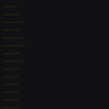
abril 2015
março 2015
fevereiro 2015
janeiro 2015
dezembro 2014
novembro 2014
outubro 2014
setembro 2014
agosto 2014
julho 2014
junho 2014
maio 2014
abril 2014
março 2014