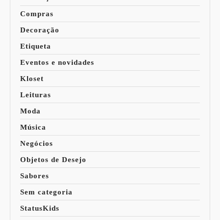
Compras
Decoração
Etiqueta
Eventos e novidades
Kloset
Leituras
Moda
Música
Negócios
Objetos de Desejo
Sabores
Sem categoria
StatusKids