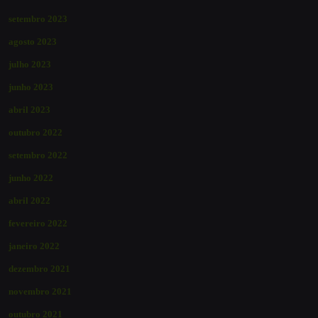
setembro 2023
agosto 2023
julho 2023
junho 2023
abril 2023
outubro 2022
setembro 2022
junho 2022
abril 2022
fevereiro 2022
janeiro 2022
dezembro 2021
novembro 2021
outubro 2021