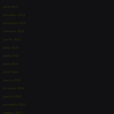
abril 2025
dezembro 2024
novembro 2024
setembro 2024
agosto 2024
julho 2024
junho 2024
maio 2024
abril 2024
março 2024
fevereiro 2024
janeiro 2024
novembro 2023
outubro 2023