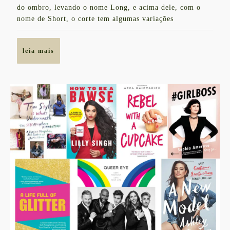
do ombro, levando o nome Long, e acima dele, com o
nome de Short, o corte tem algumas variações
leia
leia mais
mais