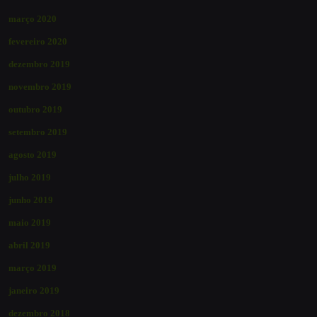
março 2020
fevereiro 2020
dezembro 2019
novembro 2019
outubro 2019
setembro 2019
agosto 2019
julho 2019
junho 2019
maio 2019
abril 2019
março 2019
janeiro 2019
dezembro 2018