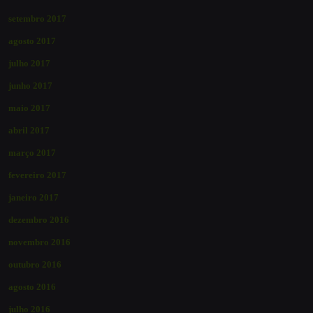
setembro 2017
agosto 2017
julho 2017
junho 2017
maio 2017
abril 2017
março 2017
fevereiro 2017
janeiro 2017
dezembro 2016
novembro 2016
outubro 2016
agosto 2016
julho 2016