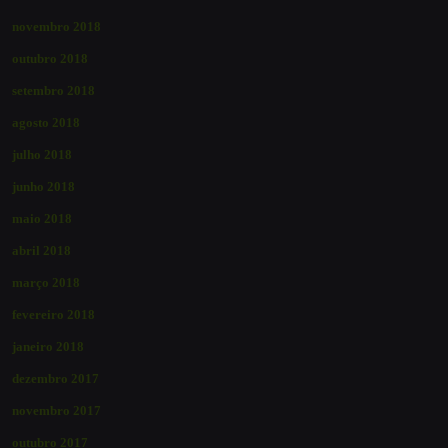
novembro 2018
outubro 2018
setembro 2018
agosto 2018
julho 2018
junho 2018
maio 2018
abril 2018
março 2018
fevereiro 2018
janeiro 2018
dezembro 2017
novembro 2017
outubro 2017