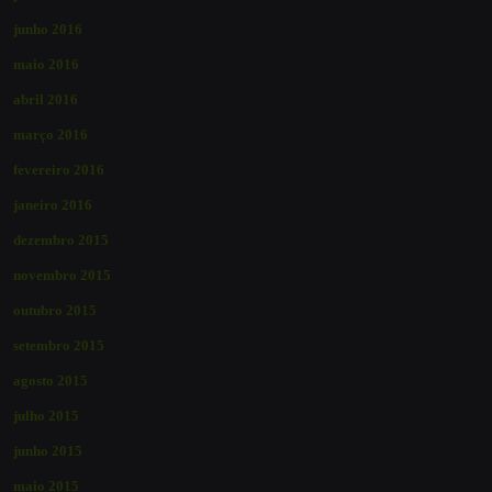
junho 2016
maio 2016
abril 2016
março 2016
fevereiro 2016
janeiro 2016
dezembro 2015
novembro 2015
outubro 2015
setembro 2015
agosto 2015
julho 2015
junho 2015
maio 2015