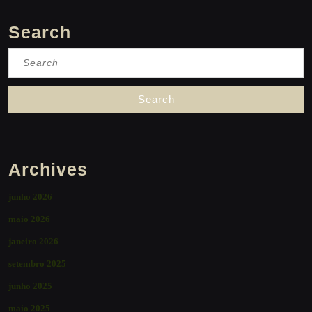
Search
Search
for:
Archives
junho 2026
maio 2026
janeiro 2026
setembro 2025
junho 2025
maio 2025