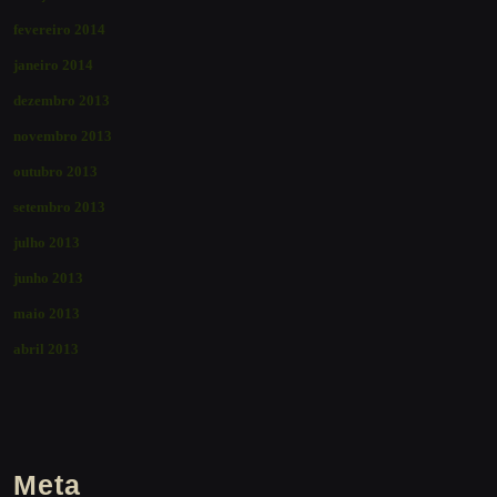
fevereiro 2014
janeiro 2014
dezembro 2013
novembro 2013
outubro 2013
setembro 2013
julho 2013
junho 2013
maio 2013
abril 2013
Meta