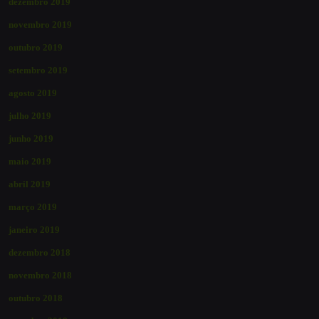
dezembro 2019
novembro 2019
outubro 2019
setembro 2019
agosto 2019
julho 2019
junho 2019
maio 2019
abril 2019
março 2019
janeiro 2019
dezembro 2018
novembro 2018
outubro 2018