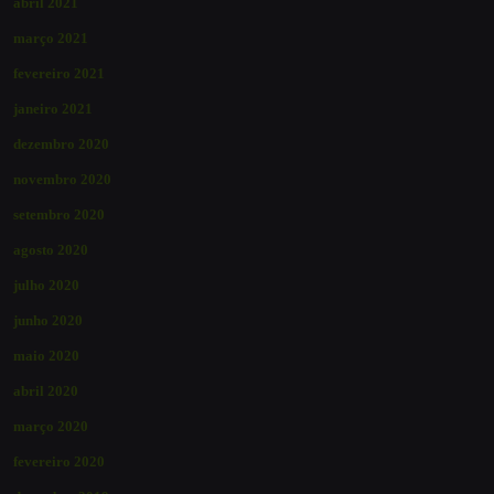
abril 2021
março 2021
fevereiro 2021
janeiro 2021
dezembro 2020
novembro 2020
setembro 2020
agosto 2020
julho 2020
junho 2020
maio 2020
abril 2020
março 2020
fevereiro 2020