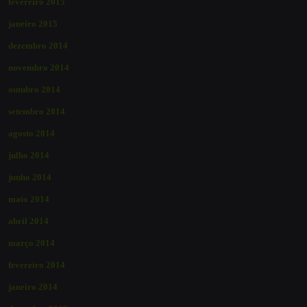
fevereiro 2015
janeiro 2015
dezembro 2014
novembro 2014
outubro 2014
setembro 2014
agosto 2014
julho 2014
junho 2014
maio 2014
abril 2014
março 2014
fevereiro 2014
janeiro 2014