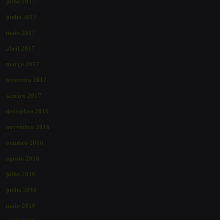
julho 2017
junho 2017
maio 2017
abril 2017
março 2017
fevereiro 2017
janeiro 2017
dezembro 2016
novembro 2016
outubro 2016
agosto 2016
julho 2016
junho 2016
maio 2016