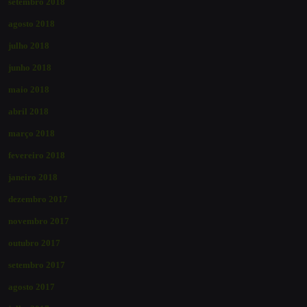
setembro 2018
agosto 2018
julho 2018
junho 2018
maio 2018
abril 2018
março 2018
fevereiro 2018
janeiro 2018
dezembro 2017
novembro 2017
outubro 2017
setembro 2017
agosto 2017