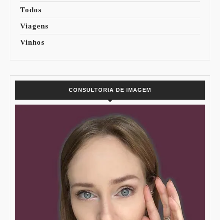
Todos
Viagens
Vinhos
CONSULTORIA DE IMAGEM