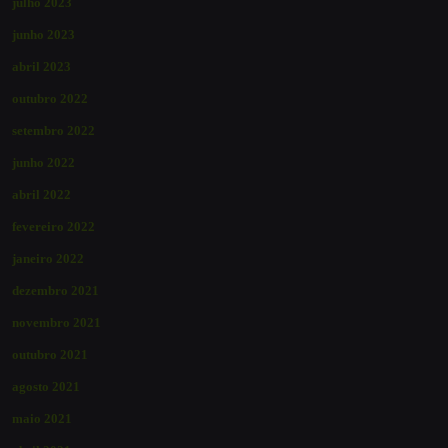
julho 2023
junho 2023
abril 2023
outubro 2022
setembro 2022
junho 2022
abril 2022
fevereiro 2022
janeiro 2022
dezembro 2021
novembro 2021
outubro 2021
agosto 2021
maio 2021