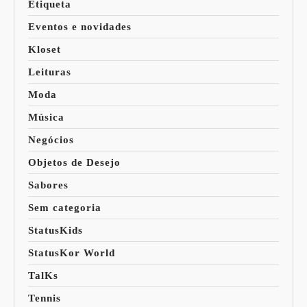
Etiqueta
Eventos e novidades
Kloset
Leituras
Moda
Música
Negócios
Objetos de Desejo
Sabores
Sem categoria
StatusKids
StatusKor World
TalKs
Tennis