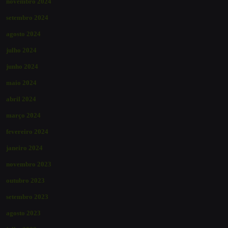
novembro 2024
setembro 2024
agosto 2024
julho 2024
junho 2024
maio 2024
abril 2024
março 2024
fevereiro 2024
janeiro 2024
novembro 2023
outubro 2023
setembro 2023
agosto 2023