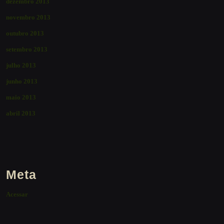
dezembro 2013
novembro 2013
outubro 2013
setembro 2013
julho 2013
junho 2013
maio 2013
abril 2013
Meta
Acessar