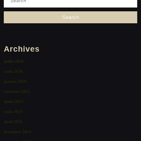
for:
Archives
junho 2026
maio 2026
janeiro 2026
setembro 2025
junho 2025
maio 2025
abril 2025
dezembro 2024