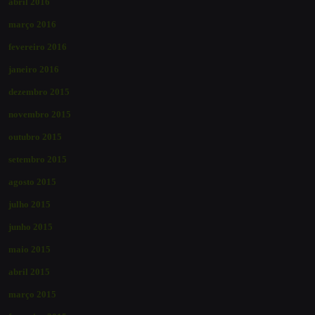
abril 2016
março 2016
fevereiro 2016
janeiro 2016
dezembro 2015
novembro 2015
outubro 2015
setembro 2015
agosto 2015
julho 2015
junho 2015
maio 2015
abril 2015
março 2015