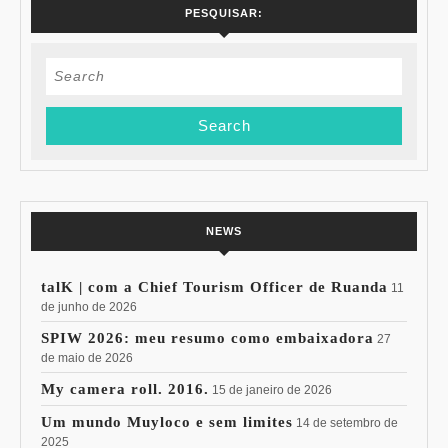
PESQUISAR:
Search
for:
NEWS
talK | com a Chief Tourism Officer de Ruanda
11
de junho de 2026
SPIW 2026: meu resumo como embaixadora
27
de maio de 2026
My camera roll. 2016.
15 de janeiro de 2026
Um mundo Muyloco e sem limites
14 de setembro de
2025