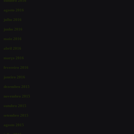
outubro 2016
agosto 2016
julho 2016
junho 2016
maio 2016
abril 2016
março 2016
fevereiro 2016
janeiro 2016
dezembro 2015
novembro 2015
outubro 2015
setembro 2015
agosto 2015