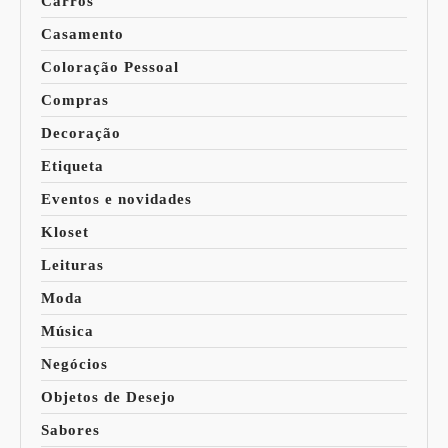
Carros
Casamento
Coloração Pessoal
Compras
Decoração
Etiqueta
Eventos e novidades
Kloset
Leituras
Moda
Música
Negócios
Objetos de Desejo
Sabores