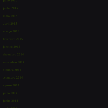
julho 2015
junho 2015
maio 2015
abril 2015
março 2015
fevereiro 2015
janeiro 2015
dezembro 2014
novembro 2014
outubro 2014
setembro 2014
agosto 2014
julho 2014
junho 2014