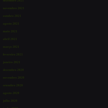
dezembro 2021
novembro 2021
outubro 2021
agosto 2021
maio 2021
abril 2021
março 2021
fevereiro 2021
janeiro 2021
dezembro 2020
novembro 2020
setembro 2020
agosto 2020
julho 2020