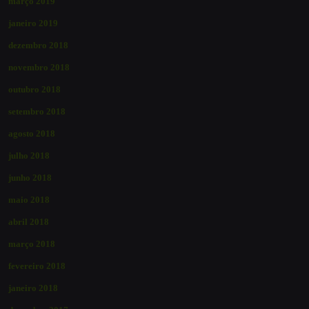
março 2019
janeiro 2019
dezembro 2018
novembro 2018
outubro 2018
setembro 2018
agosto 2018
julho 2018
junho 2018
maio 2018
abril 2018
março 2018
fevereiro 2018
janeiro 2018