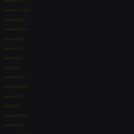
janeiro 2024
novembro 2023
outubro 2023
setembro 2023
agosto 2023
julho 2023
junho 2023
abril 2023
outubro 2022
setembro 2022
junho 2022
abril 2022
fevereiro 2022
janeiro 2022