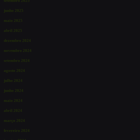
setembro 2025
junho 2025
maio 2025
abril 2025
dezembro 2024
novembro 2024
setembro 2024
agosto 2024
julho 2024
junho 2024
maio 2024
abril 2024
março 2024
fevereiro 2024