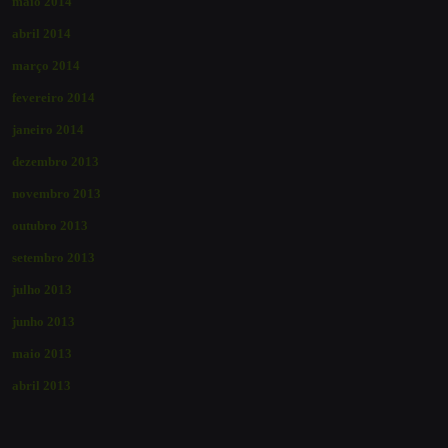
maio 2014
abril 2014
março 2014
fevereiro 2014
janeiro 2014
dezembro 2013
novembro 2013
outubro 2013
setembro 2013
julho 2013
junho 2013
maio 2013
abril 2013