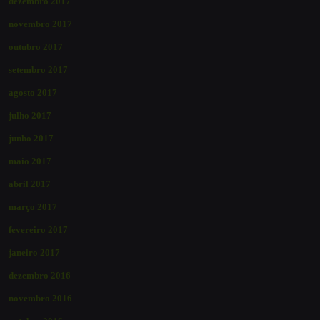
dezembro 2017
novembro 2017
outubro 2017
setembro 2017
agosto 2017
julho 2017
junho 2017
maio 2017
abril 2017
março 2017
fevereiro 2017
janeiro 2017
dezembro 2016
novembro 2016