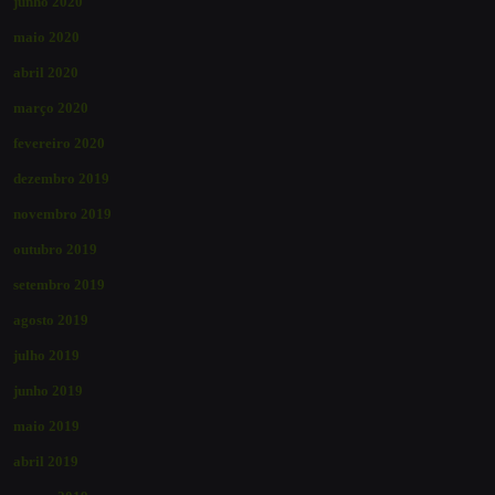
junho 2020
maio 2020
abril 2020
março 2020
fevereiro 2020
dezembro 2019
novembro 2019
outubro 2019
setembro 2019
agosto 2019
julho 2019
junho 2019
maio 2019
abril 2019