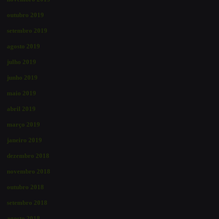
outubro 2019
setembro 2019
agosto 2019
julho 2019
junho 2019
maio 2019
abril 2019
março 2019
janeiro 2019
dezembro 2018
novembro 2018
outubro 2018
setembro 2018
agosto 2018