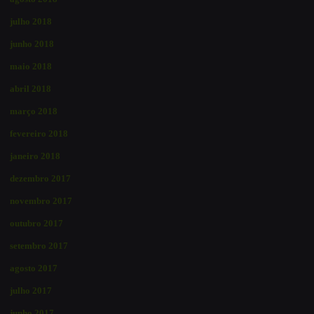
julho 2018
junho 2018
maio 2018
abril 2018
março 2018
fevereiro 2018
janeiro 2018
dezembro 2017
novembro 2017
outubro 2017
setembro 2017
agosto 2017
julho 2017
junho 2017