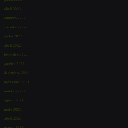
abril 2023
outubro 2022
setembro 2022
junho 2022
abril 2022
fevereiro 2022
janeiro 2022
dezembro 2021
novembro 2021
outubro 2021
agosto 2021
maio 2021
abril 2021
março 2021