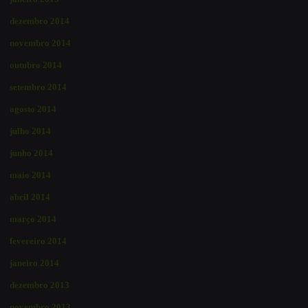
dezembro 2014
novembro 2014
outubro 2014
setembro 2014
agosto 2014
julho 2014
junho 2014
maio 2014
abril 2014
março 2014
fevereiro 2014
janeiro 2014
dezembro 2013
novembro 2013