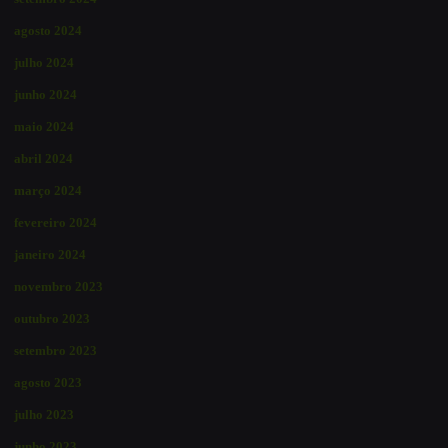
agosto 2024
julho 2024
junho 2024
maio 2024
abril 2024
março 2024
fevereiro 2024
janeiro 2024
novembro 2023
outubro 2023
setembro 2023
agosto 2023
julho 2023
junho 2023