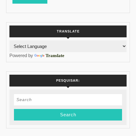
MORE
TRANSLATE
Powered by
Translate
PESQUISAR:
Search
for: