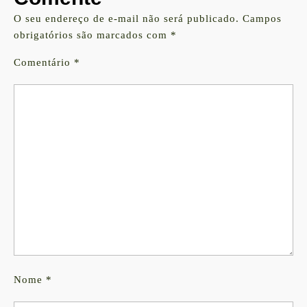
O seu endereço de e-mail não será publicado.
Campos
obrigatórios são marcados com
*
Comentário
*
Nome
*