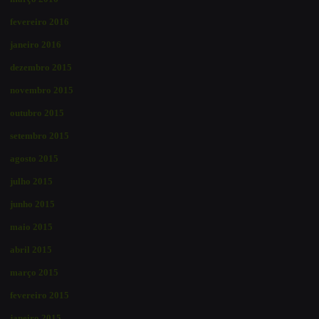
fevereiro 2016
janeiro 2016
dezembro 2015
novembro 2015
outubro 2015
setembro 2015
agosto 2015
julho 2015
junho 2015
maio 2015
abril 2015
março 2015
fevereiro 2015
janeiro 2015