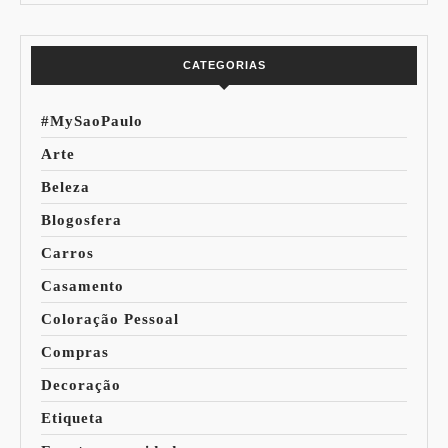
Mundo
CATEGORIAS
#MySaoPaulo
Arte
Beleza
Blogosfera
Carros
Casamento
Coloração Pessoal
Compras
Decoração
Etiqueta