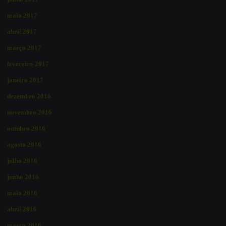
maio 2017
abril 2017
março 2017
fevereiro 2017
janeiro 2017
dezembro 2016
novembro 2016
outubro 2016
agosto 2016
julho 2016
junho 2016
maio 2016
abril 2016
março 2016