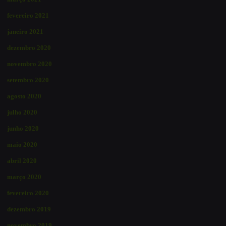
fevereiro 2021
janeiro 2021
dezembro 2020
novembro 2020
setembro 2020
agosto 2020
julho 2020
junho 2020
maio 2020
abril 2020
março 2020
fevereiro 2020
dezembro 2019
novembro 2019