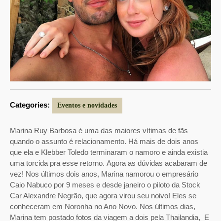
Categories:
Eventos e novidades
Marina Ruy Barbosa é uma das maiores vítimas de fãs
quando o assunto é relacionamento.
Há mais de dois anos
que ela e Klebber Toledo terminaram o namoro e ainda existia
uma torcida pra esse retorno.
Agora as dúvidas acabaram de
vez! Nos últimos dois anos, Marina namorou o empresário
Caio Nabuco por 9 meses e desde janeiro o piloto da Stock
Car Alexandre Negrão, que agora virou seu noivo!
Eles se
conheceram em Noronha no Ano Novo.
Nos últimos dias,
Marina tem postado fotos da viagem a dois pela Thailandia,
E