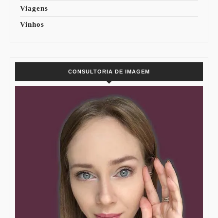
Viagens
Vinhos
CONSULTORIA DE IMAGEM