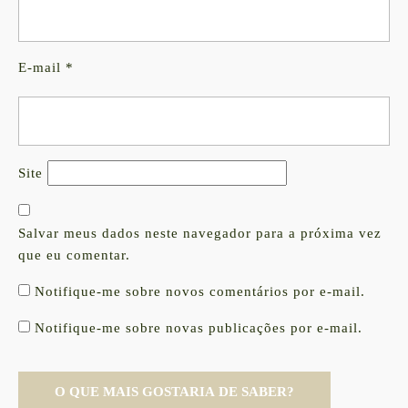
E-mail
*
Site
Salvar meus dados neste navegador para a próxima vez
que eu comentar.
Notifique-me sobre novos comentários por e-mail.
Notifique-me sobre novas publicações por e-mail.