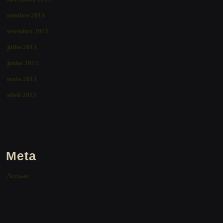
outubro 2013
setembro 2013
julho 2013
junho 2013
maio 2013
abril 2013
Meta
Acessar