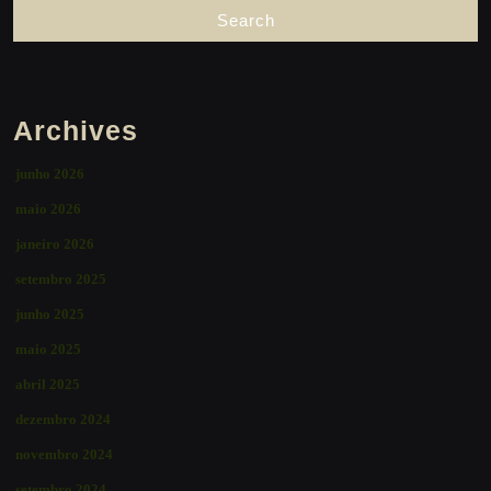
Archives
junho 2026
maio 2026
janeiro 2026
setembro 2025
junho 2025
maio 2025
abril 2025
dezembro 2024
novembro 2024
setembro 2024