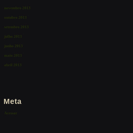
novembro 2013
outubro 2013
setembro 2013
julho 2013
junho 2013
maio 2013
abril 2013
Meta
Acessar