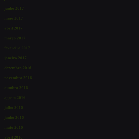
junho 2017
maio 2017
abril 2017
março 2017
fevereiro 2017
janeiro 2017
dezembro 2016
novembro 2016
outubro 2016
agosto 2016
julho 2016
junho 2016
maio 2016
abril 2016