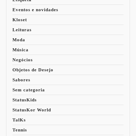
Eventos e novidades
Kloset
Leituras
Moda
Música
Negócios
Objetos de Desejo
Sabores
Sem categoria
StatusKids
StatusKor World
TalKs
Tennis