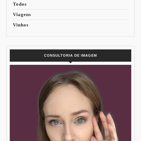
Todos
Viagens
Vinhos
CONSULTORIA DE IMAGEM