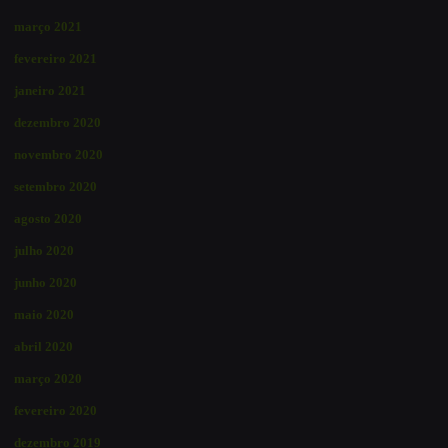
março 2021
fevereiro 2021
janeiro 2021
dezembro 2020
novembro 2020
setembro 2020
agosto 2020
julho 2020
junho 2020
maio 2020
abril 2020
março 2020
fevereiro 2020
dezembro 2019