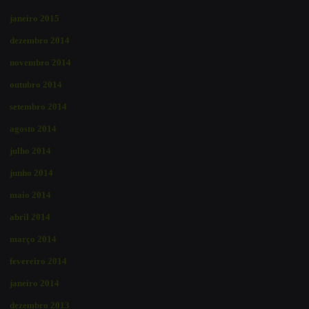
janeiro 2015
dezembro 2014
novembro 2014
outubro 2014
setembro 2014
agosto 2014
julho 2014
junho 2014
maio 2014
abril 2014
março 2014
fevereiro 2014
janeiro 2014
dezembro 2013