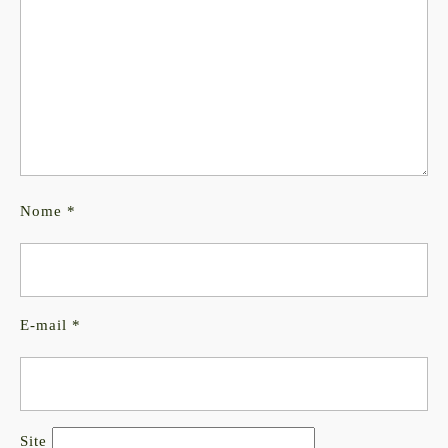
Nome
*
E-mail
*
Site