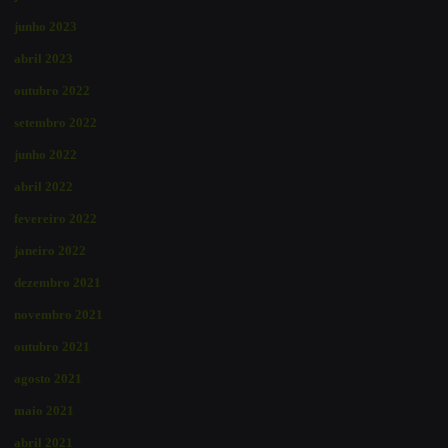
junho 2023
abril 2023
outubro 2022
setembro 2022
junho 2022
abril 2022
fevereiro 2022
janeiro 2022
dezembro 2021
novembro 2021
outubro 2021
agosto 2021
maio 2021
abril 2021