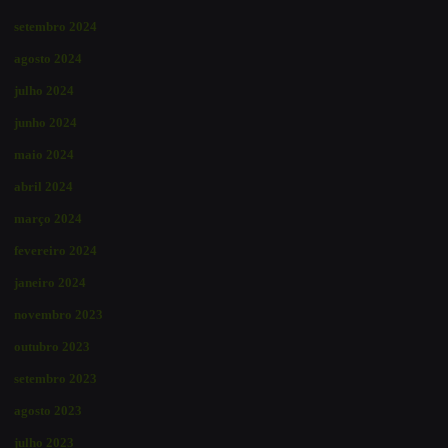
setembro 2024
agosto 2024
julho 2024
junho 2024
maio 2024
abril 2024
março 2024
fevereiro 2024
janeiro 2024
novembro 2023
outubro 2023
setembro 2023
agosto 2023
julho 2023