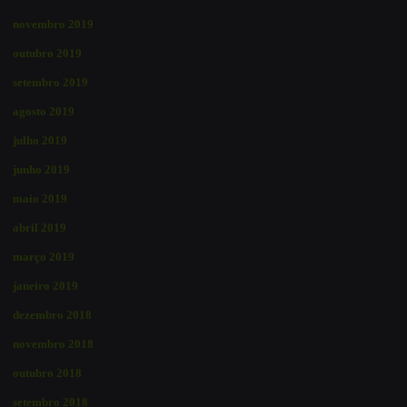
novembro 2019
outubro 2019
setembro 2019
agosto 2019
julho 2019
junho 2019
maio 2019
abril 2019
março 2019
janeiro 2019
dezembro 2018
novembro 2018
outubro 2018
setembro 2018