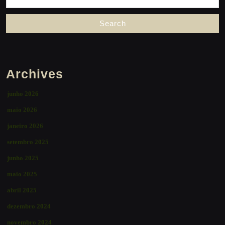
for:
Archives
junho 2026
maio 2026
janeiro 2026
setembro 2025
junho 2025
maio 2025
abril 2025
dezembro 2024
novembro 2024