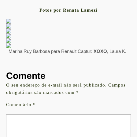
Fotos por Renata Lamezi
Marina Ruy Barbosa para Renault Captur:
XOXO
, Laura K.
Comente
O seu endereço de e-mail não será publicado.
Campos
obrigatórios são marcados com
*
Comentário
*