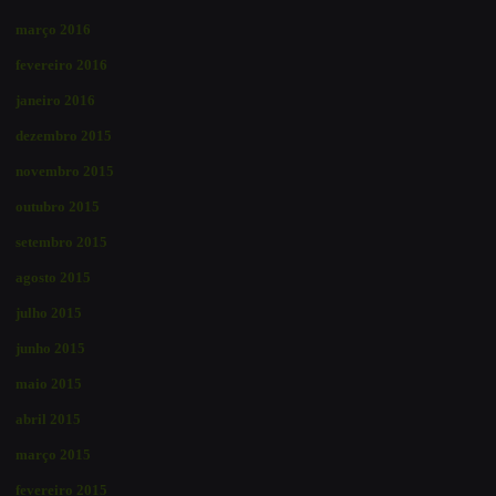
março 2016
fevereiro 2016
janeiro 2016
dezembro 2015
novembro 2015
outubro 2015
setembro 2015
agosto 2015
julho 2015
junho 2015
maio 2015
abril 2015
março 2015
fevereiro 2015