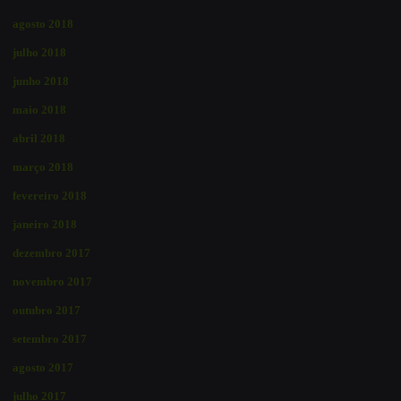
agosto 2018
julho 2018
junho 2018
maio 2018
abril 2018
março 2018
fevereiro 2018
janeiro 2018
dezembro 2017
novembro 2017
outubro 2017
setembro 2017
agosto 2017
julho 2017