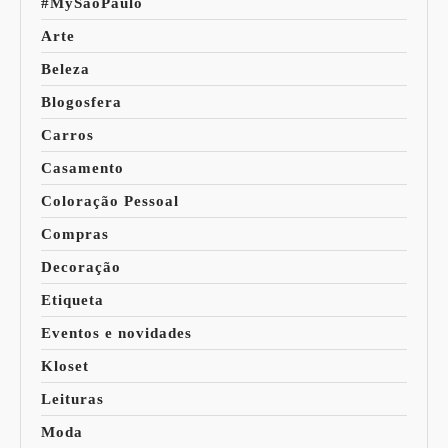
#MySaoPaulo
Arte
Beleza
Blogosfera
Carros
Casamento
Coloração Pessoal
Compras
Decoração
Etiqueta
Eventos e novidades
Kloset
Leituras
Moda