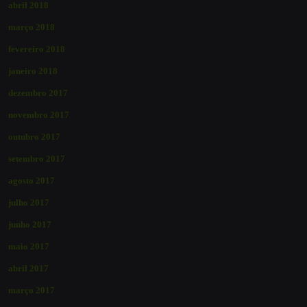
abril 2018
março 2018
fevereiro 2018
janeiro 2018
dezembro 2017
novembro 2017
outubro 2017
setembro 2017
agosto 2017
julho 2017
junho 2017
maio 2017
abril 2017
março 2017