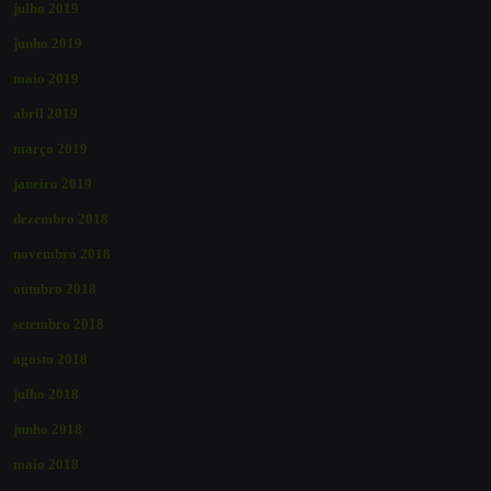
julho 2019
junho 2019
maio 2019
abril 2019
março 2019
janeiro 2019
dezembro 2018
novembro 2018
outubro 2018
setembro 2018
agosto 2018
julho 2018
junho 2018
maio 2018