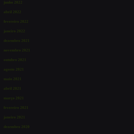
junho 2022
abril 2022
fevereiro 2022
janeiro 2022
dezembro 2021
novembro 2021
outubro 2021
agosto 2021
maio 2021
abril 2021
março 2021
fevereiro 2021
janeiro 2021
dezembro 2020