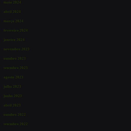
maio 2024
abril 2024
março 2024
fevereiro 2024
janeiro 2024
novembro 2023
outubro 2023
setembro 2023
agosto 2023
julho 2023
junho 2023
abril 2023
outubro 2022
setembro 2022