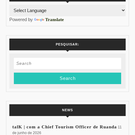
Powered by
Translate
PESQUISAR:
Search
for:
NEWS
talK | com a Chief Tourism Officer de Ruanda
11
de junho de 2026