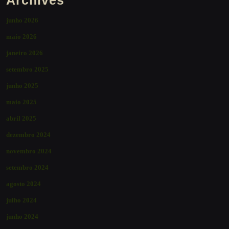
junho 2026
maio 2026
janeiro 2026
setembro 2025
junho 2025
maio 2025
abril 2025
dezembro 2024
novembro 2024
setembro 2024
agosto 2024
julho 2024
junho 2024