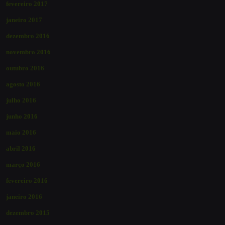
fevereiro 2017
janeiro 2017
dezembro 2016
novembro 2016
outubro 2016
agosto 2016
julho 2016
junho 2016
maio 2016
abril 2016
março 2016
fevereiro 2016
janeiro 2016
dezembro 2015