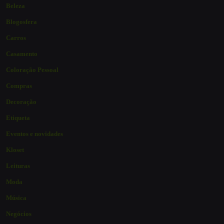
Beleza
Blogosfera
Carros
Casamento
Coloração Pessoal
Compras
Decoração
Etiqueta
Eventos e novidades
Kloset
Leituras
Moda
Música
Negócios