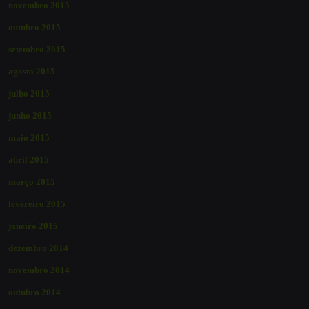
novembro 2015
outubro 2015
setembro 2015
agosto 2015
julho 2015
junho 2015
maio 2015
abril 2015
março 2015
fevereiro 2015
janeiro 2015
dezembro 2014
novembro 2014
outubro 2014