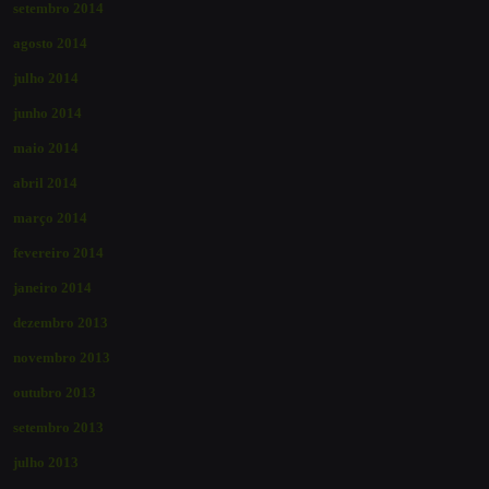
setembro 2014
agosto 2014
julho 2014
junho 2014
maio 2014
abril 2014
março 2014
fevereiro 2014
janeiro 2014
dezembro 2013
novembro 2013
outubro 2013
setembro 2013
julho 2013