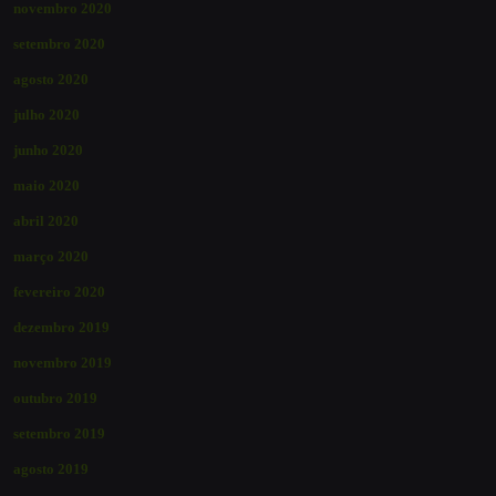
novembro 2020
setembro 2020
agosto 2020
julho 2020
junho 2020
maio 2020
abril 2020
março 2020
fevereiro 2020
dezembro 2019
novembro 2019
outubro 2019
setembro 2019
agosto 2019