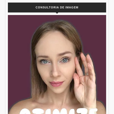
CONSULTORIA DE IMAGEM