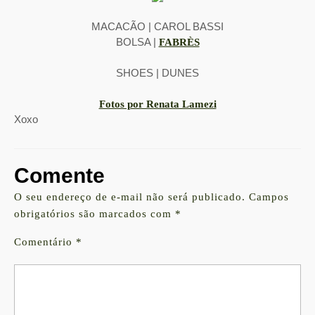
MACACÃO | CAROL BASSI
BOLSA |
FABRÈS
SHOES | DUNES
Fotos por Renata Lamezi
Xoxo
Comente
O seu endereço de e-mail não será publicado.
Campos
obrigatórios são marcados com
*
Comentário
*