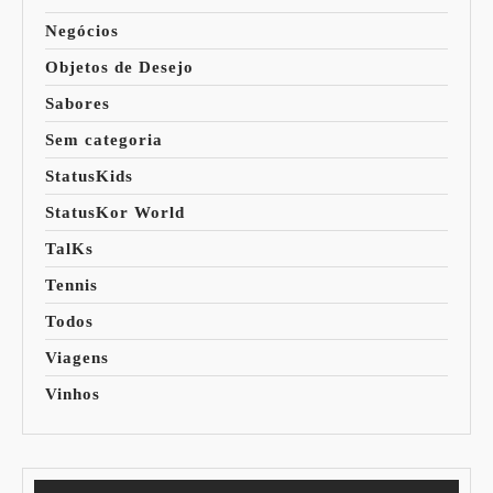
Negócios
Objetos de Desejo
Sabores
Sem categoria
StatusKids
StatusKor World
TalKs
Tennis
Todos
Viagens
Vinhos