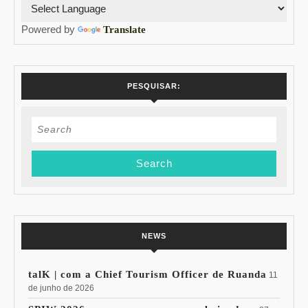
Powered by
Translate
PESQUISAR:
Search
for:
NEWS
talK | com a Chief Tourism Officer de Ruanda
11
de junho de 2026