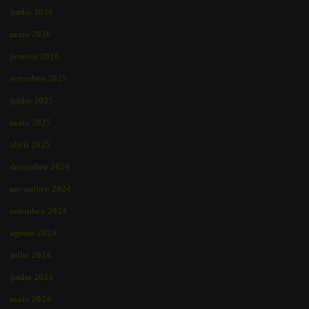
junho 2026
maio 2026
janeiro 2026
setembro 2025
junho 2025
maio 2025
abril 2025
dezembro 2024
novembro 2024
setembro 2024
agosto 2024
julho 2024
junho 2024
maio 2024