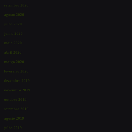
setembro 2020
agosto 2020
julho 2020
junho 2020
maio 2020
abril 2020
março 2020
fevereiro 2020
dezembro 2019
novembro 2019
outubro 2019
setembro 2019
agosto 2019
julho 2019