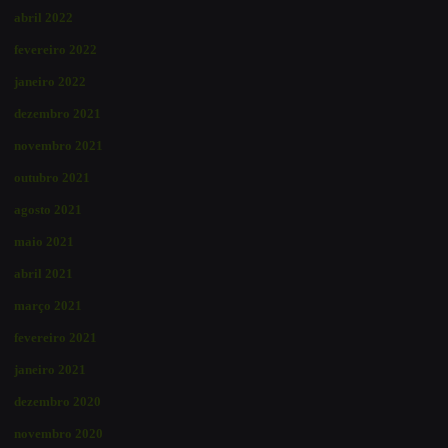
abril 2022
fevereiro 2022
janeiro 2022
dezembro 2021
novembro 2021
outubro 2021
agosto 2021
maio 2021
abril 2021
março 2021
fevereiro 2021
janeiro 2021
dezembro 2020
novembro 2020