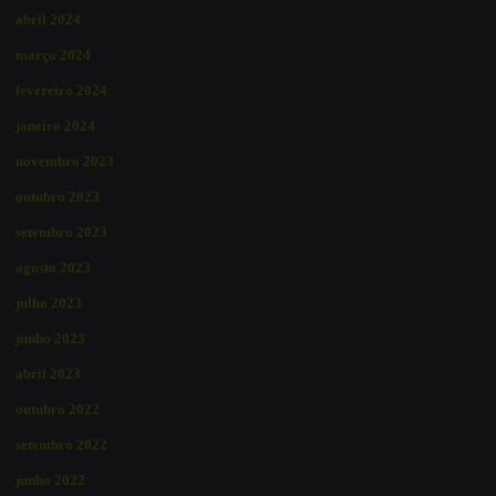
abril 2024
março 2024
fevereiro 2024
janeiro 2024
novembro 2023
outubro 2023
setembro 2023
agosto 2023
julho 2023
junho 2023
abril 2023
outubro 2022
setembro 2022
junho 2022