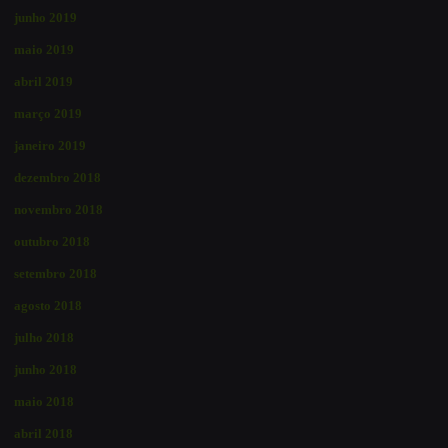
junho 2019
maio 2019
abril 2019
março 2019
janeiro 2019
dezembro 2018
novembro 2018
outubro 2018
setembro 2018
agosto 2018
julho 2018
junho 2018
maio 2018
abril 2018