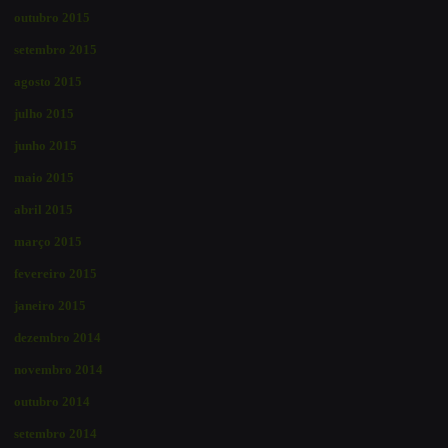
outubro 2015
setembro 2015
agosto 2015
julho 2015
junho 2015
maio 2015
abril 2015
março 2015
fevereiro 2015
janeiro 2015
dezembro 2014
novembro 2014
outubro 2014
setembro 2014