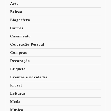
Arte
Beleza
Blogosfera
Carros
Casamento
Coloração Pessoal
Compras
Decoração
Etiqueta
Eventos e novidades
Kloset
Leituras
Moda
Música