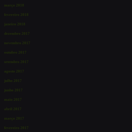
março 2018
fevereiro 2018
janeiro 2018
dezembro 2017
novembro 2017
outubro 2017
setembro 2017
agosto 2017
julho 2017
junho 2017
maio 2017
abril 2017
março 2017
fevereiro 2017