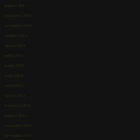
janeiro 2017
dezembro 2016
novembro 2016
outubro 2016
agosto 2016
julho 2016
junho 2016
maio 2016
abril 2016
março 2016
fevereiro 2016
janeiro 2016
dezembro 2015
novembro 2015