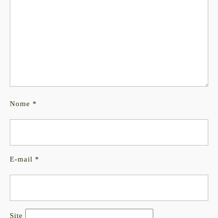
Nome
*
E-mail
*
Site