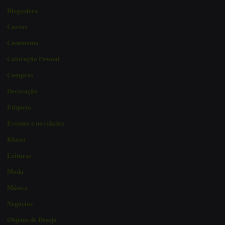
Blogosfera
Carros
Casamento
Coloração Pessoal
Compras
Decoração
Etiqueta
Eventos e novidades
Kloset
Leituras
Moda
Música
Negócios
Objetos de Desejo