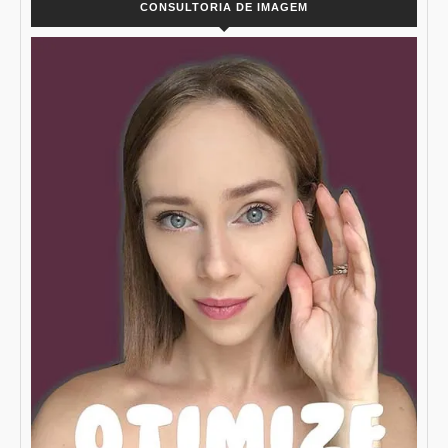
CONSULTORIA DE IMAGEM