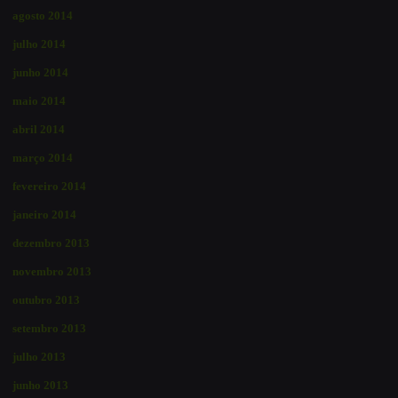
agosto 2014
julho 2014
junho 2014
maio 2014
abril 2014
março 2014
fevereiro 2014
janeiro 2014
dezembro 2013
novembro 2013
outubro 2013
setembro 2013
julho 2013
junho 2013