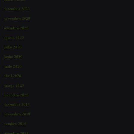
dezembro 2020
novembro 2020
setembro 2020
agosto 2020
julho 2020
junho 2020
maio 2020
abril 2020
março 2020
fevereiro 2020
dezembro 2019
novembro 2019
outubro 2019
setembro 2019