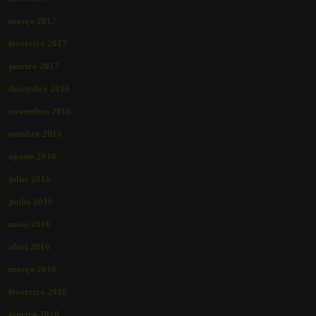
março 2017
fevereiro 2017
janeiro 2017
dezembro 2016
novembro 2016
outubro 2016
agosto 2016
julho 2016
junho 2016
maio 2016
abril 2016
março 2016
fevereiro 2016
janeiro 2016