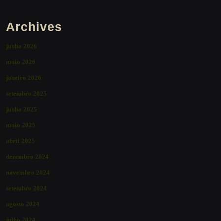
Archives
junho 2026
maio 2026
janeiro 2026
setembro 2025
junho 2025
maio 2025
abril 2025
dezembro 2024
novembro 2024
setembro 2024
agosto 2024
julho 2024