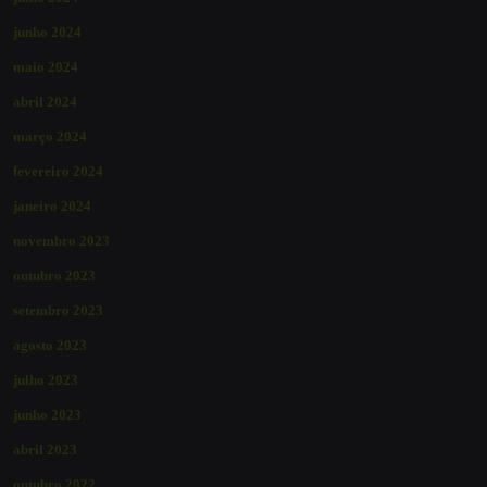
junho 2024
maio 2024
abril 2024
março 2024
fevereiro 2024
janeiro 2024
novembro 2023
outubro 2023
setembro 2023
agosto 2023
julho 2023
junho 2023
abril 2023
outubro 2022