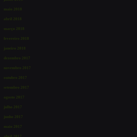
maio 2018
abril 2018
março 2018
fevereiro 2018
janeiro 2018
dezembro 2017
novembro 2017
outubro 2017
setembro 2017
agosto 2017
julho 2017
junho 2017
maio 2017
abril 2017