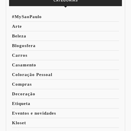
CATEGORIAS
#MySaoPaulo
Arte
Beleza
Blogosfera
Carros
Casamento
Coloração Pessoal
Compras
Decoração
Etiqueta
Eventos e novidades
Kloset