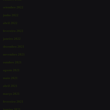
setembro 2022
junho 2022
abril 2022
fevereiro 2022
janeiro 2022
dezembro 2021
novembro 2021
outubro 2021
agosto 2021
maio 2021
abril 2021
março 2021
fevereiro 2021
janeiro 2021