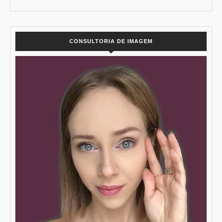
CONSULTORIA DE IMAGEM