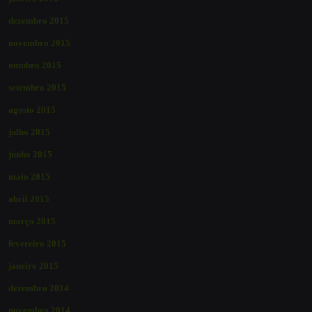
dezembro 2015
novembro 2015
outubro 2015
setembro 2015
agosto 2015
julho 2015
junho 2015
maio 2015
abril 2015
março 2015
fevereiro 2015
janeiro 2015
dezembro 2014
novembro 2014