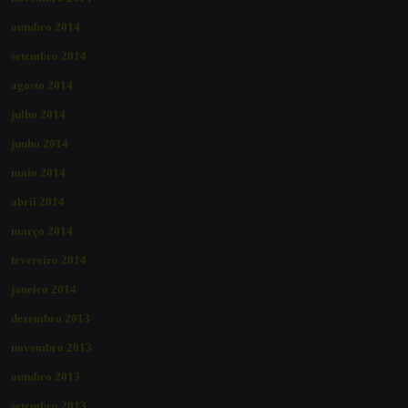
outubro 2014
setembro 2014
agosto 2014
julho 2014
junho 2014
maio 2014
abril 2014
março 2014
fevereiro 2014
janeiro 2014
dezembro 2013
novembro 2013
outubro 2013
setembro 2013