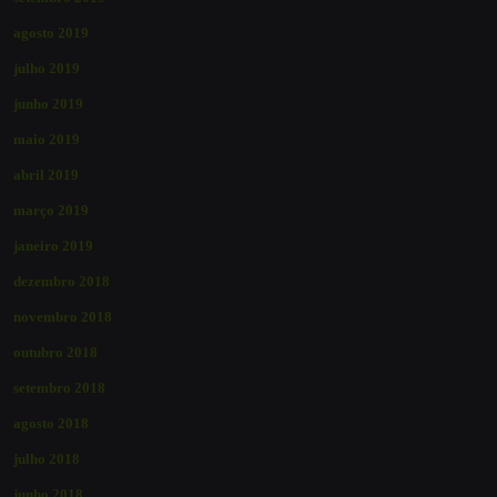
agosto 2019
julho 2019
junho 2019
maio 2019
abril 2019
março 2019
janeiro 2019
dezembro 2018
novembro 2018
outubro 2018
setembro 2018
agosto 2018
julho 2018
junho 2018