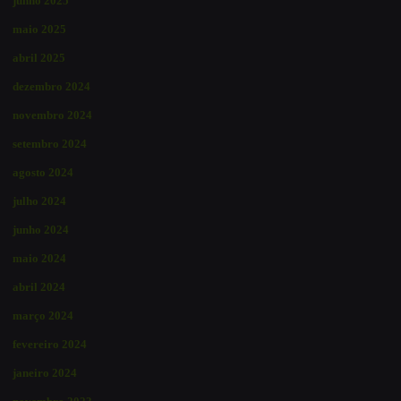
junho 2025
maio 2025
abril 2025
dezembro 2024
novembro 2024
setembro 2024
agosto 2024
julho 2024
junho 2024
maio 2024
abril 2024
março 2024
fevereiro 2024
janeiro 2024