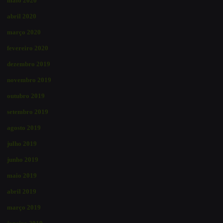
maio 2020
abril 2020
março 2020
fevereiro 2020
dezembro 2019
novembro 2019
outubro 2019
setembro 2019
agosto 2019
julho 2019
junho 2019
maio 2019
abril 2019
março 2019