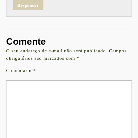
Responder
Comente
O seu endereço de e-mail não será publicado.
Campos
obrigatórios são marcados com
*
Comentário
*