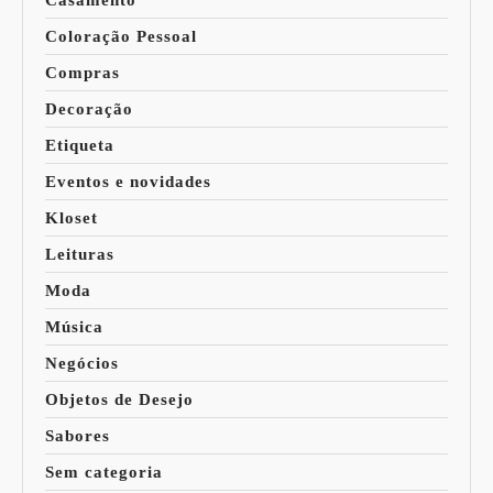
Casamento
Coloração Pessoal
Compras
Decoração
Etiqueta
Eventos e novidades
Kloset
Leituras
Moda
Música
Negócios
Objetos de Desejo
Sabores
Sem categoria