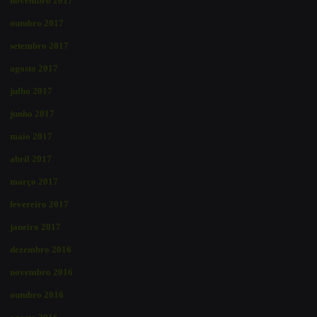
novembro 2017
outubro 2017
setembro 2017
agosto 2017
julho 2017
junho 2017
maio 2017
abril 2017
março 2017
fevereiro 2017
janeiro 2017
dezembro 2016
novembro 2016
outubro 2016