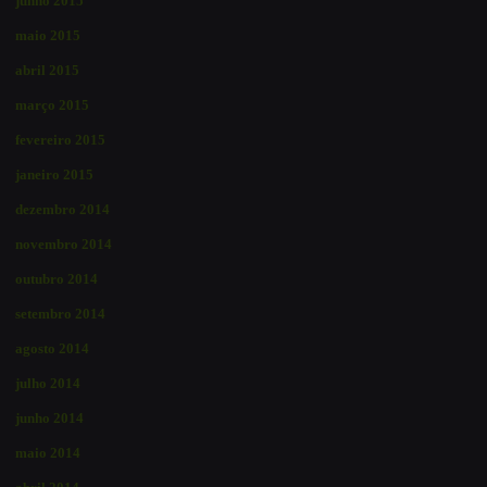
junho 2015
maio 2015
abril 2015
março 2015
fevereiro 2015
janeiro 2015
dezembro 2014
novembro 2014
outubro 2014
setembro 2014
agosto 2014
julho 2014
junho 2014
maio 2014