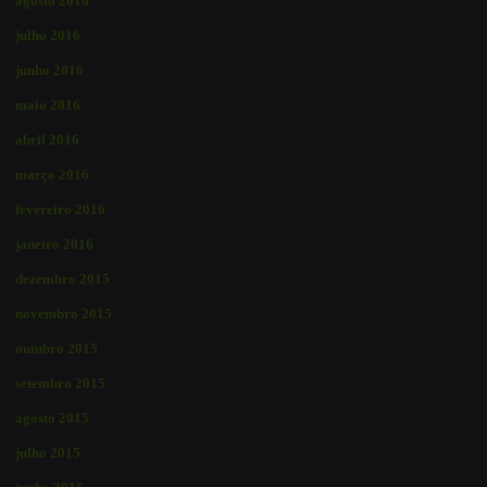
agosto 2016
julho 2016
junho 2016
maio 2016
abril 2016
março 2016
fevereiro 2016
janeiro 2016
dezembro 2015
novembro 2015
outubro 2015
setembro 2015
agosto 2015
julho 2015