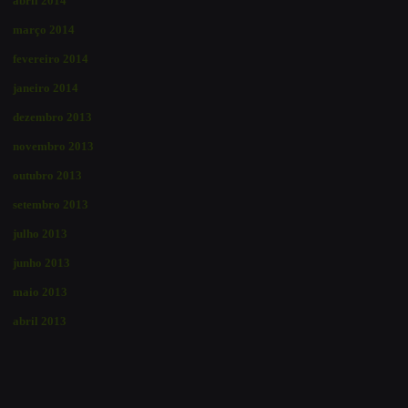
abril 2014
março 2014
fevereiro 2014
janeiro 2014
dezembro 2013
novembro 2013
outubro 2013
setembro 2013
julho 2013
junho 2013
maio 2013
abril 2013