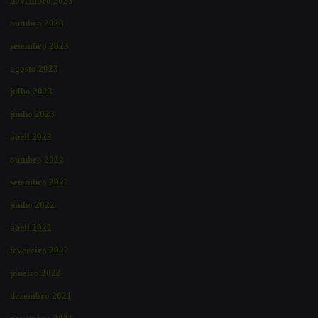
novembro 2023
outubro 2023
setembro 2023
agosto 2023
julho 2023
junho 2023
abril 2023
outubro 2022
setembro 2022
junho 2022
abril 2022
fevereiro 2022
janeiro 2022
dezembro 2021