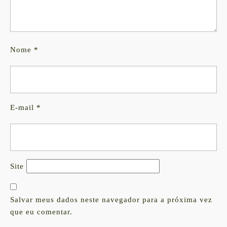
Nome
*
E-mail
*
Site
Salvar meus dados neste navegador para a próxima vez
que eu comentar.