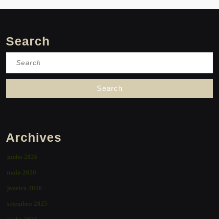
Search
Search
for:
Archives
junho 2026
maio 2026
janeiro 2026
setembro 2025