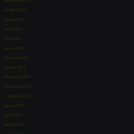
novembro 2021
outubro 2021
agosto 2021
maio 2021
abril 2021
março 2021
fevereiro 2021
janeiro 2021
dezembro 2020
novembro 2020
setembro 2020
agosto 2020
julho 2020
junho 2020