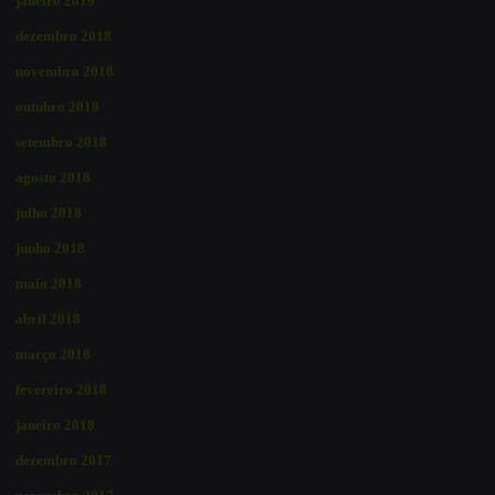
janeiro 2019
dezembro 2018
novembro 2018
outubro 2018
setembro 2018
agosto 2018
julho 2018
junho 2018
maio 2018
abril 2018
março 2018
fevereiro 2018
janeiro 2018
dezembro 2017