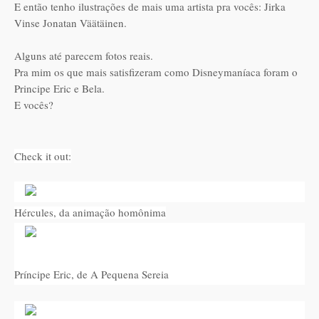
E então tenho ilustrações de mais uma artista pra vocês: Jirka
Vinse Jonatan Väätäinen.
Alguns até parecem fotos reais.
Pra mim os que mais satisfizeram como Disneymaníaca foram o
Principe Eric e Bela.
E vocês?
Check it out:
Hércules, da animação homônima
Príncipe Eric, de A Pequena Sereia