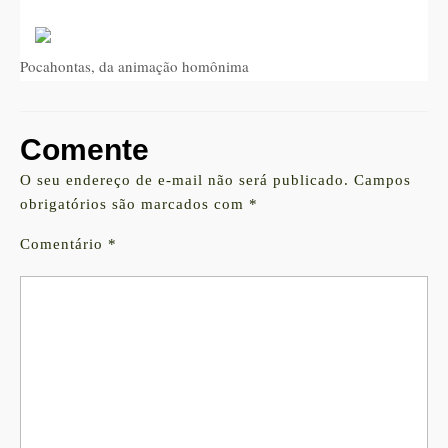
Pocahontas, da animação homônima
Comente
O seu endereço de e-mail não será publicado.
Campos
obrigatórios são marcados com
*
Comentário
*