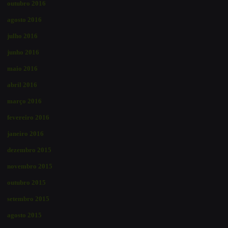
outubro 2016
agosto 2016
julho 2016
junho 2016
maio 2016
abril 2016
março 2016
fevereiro 2016
janeiro 2016
dezembro 2015
novembro 2015
outubro 2015
setembro 2015
agosto 2015