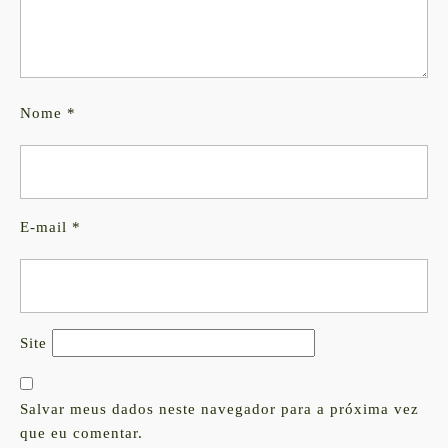
Nome
*
E-mail
*
Site
Salvar meus dados neste navegador para a próxima vez
que eu comentar.