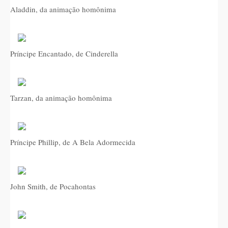
Aladdin, da animação homônima
Príncipe Encantado, de Cinderella
Tarzan, da animação homônima
Príncipe Phillip, de A Bela Adormecida
John Smith, de Pocahontas