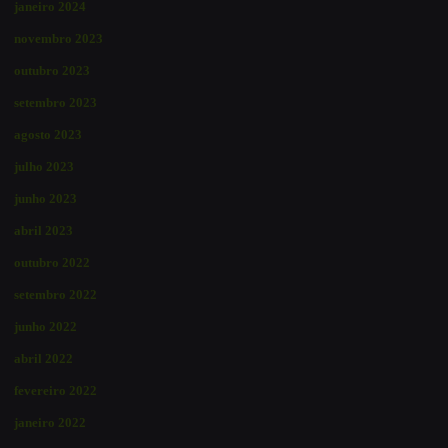
janeiro 2024
novembro 2023
outubro 2023
setembro 2023
agosto 2023
julho 2023
junho 2023
abril 2023
outubro 2022
setembro 2022
junho 2022
abril 2022
fevereiro 2022
janeiro 2022