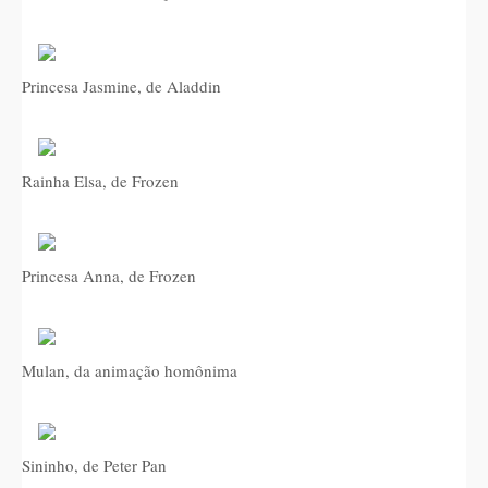
Princesa Jasmine, de Aladdin
Rainha Elsa, de Frozen
Princesa Anna, de Frozen
Mulan, da animação homônima
Sininho, de Peter Pan