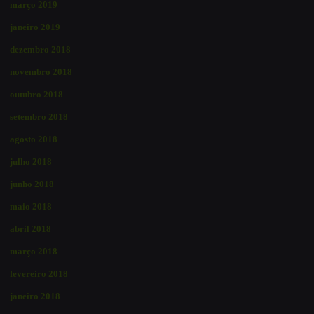
março 2019
janeiro 2019
dezembro 2018
novembro 2018
outubro 2018
setembro 2018
agosto 2018
julho 2018
junho 2018
maio 2018
abril 2018
março 2018
fevereiro 2018
janeiro 2018