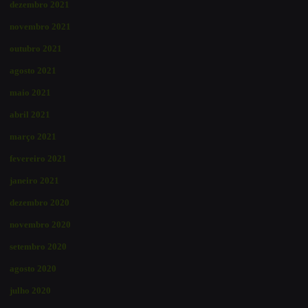
dezembro 2021
novembro 2021
outubro 2021
agosto 2021
maio 2021
abril 2021
março 2021
fevereiro 2021
janeiro 2021
dezembro 2020
novembro 2020
setembro 2020
agosto 2020
julho 2020