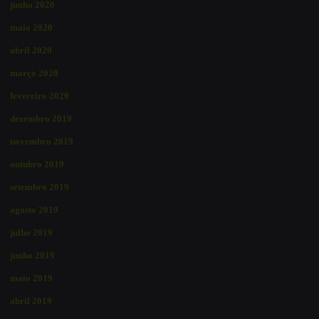
junho 2020
maio 2020
abril 2020
março 2020
fevereiro 2020
dezembro 2019
novembro 2019
outubro 2019
setembro 2019
agosto 2019
julho 2019
junho 2019
maio 2019
abril 2019