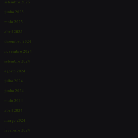
setembro 2025
junho 2025
maio 2025
abril 2025
dezembro 2024
novembro 2024
setembro 2024
agosto 2024
julho 2024
junho 2024
maio 2024
abril 2024
março 2024
fevereiro 2024