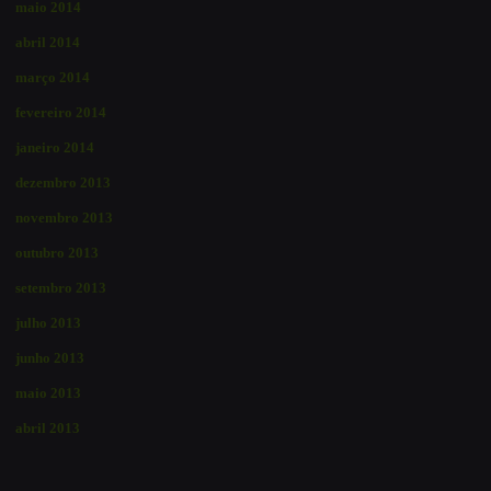
maio 2014
abril 2014
março 2014
fevereiro 2014
janeiro 2014
dezembro 2013
novembro 2013
outubro 2013
setembro 2013
julho 2013
junho 2013
maio 2013
abril 2013