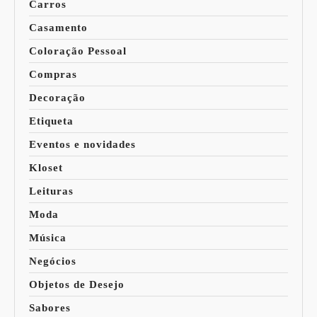
Carros
Casamento
Coloração Pessoal
Compras
Decoração
Etiqueta
Eventos e novidades
Kloset
Leituras
Moda
Música
Negócios
Objetos de Desejo
Sabores