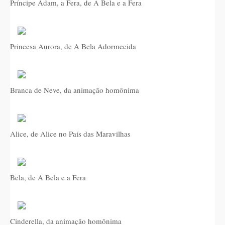
Príncipe Adam, a Fera, de A Bela e a Fera
Princesa Aurora, de A Bela Adormecida
Branca de Neve, da animação homônima
Alice, de Alice no País das Maravilhas
Bela, de A Bela e a Fera
Cinderella, da animação homônima