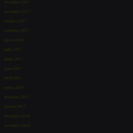
dezembro 2017
novembro 2017
outubro 2017
setembro 2017
agosto 2017
julho 2017
junho 2017
maio 2017
abril 2017
março 2017
fevereiro 2017
janeiro 2017
dezembro 2016
novembro 2016