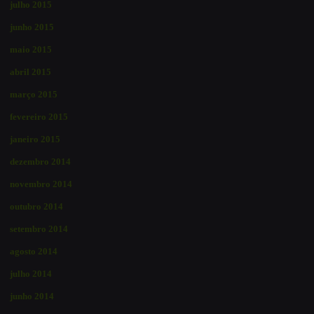
julho 2015
junho 2015
maio 2015
abril 2015
março 2015
fevereiro 2015
janeiro 2015
dezembro 2014
novembro 2014
outubro 2014
setembro 2014
agosto 2014
julho 2014
junho 2014