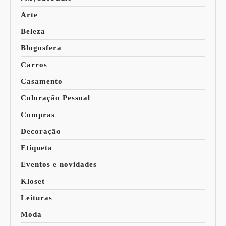
Arte
Beleza
Blogosfera
Carros
Casamento
Coloração Pessoal
Compras
Decoração
Etiqueta
Eventos e novidades
Kloset
Leituras
Moda