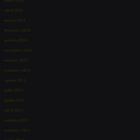
maio 2024
abril 2024
março 2024
fevereiro 2024
janeiro 2024
novembro 2023
outubro 2023
setembro 2023
agosto 2023
julho 2023
junho 2023
abril 2023
outubro 2022
setembro 2022