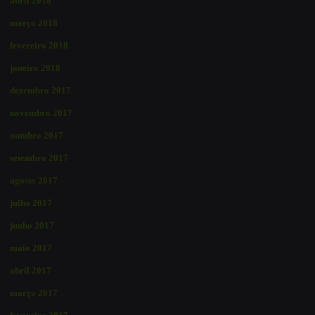
abril 2018
março 2018
fevereiro 2018
janeiro 2018
dezembro 2017
novembro 2017
outubro 2017
setembro 2017
agosto 2017
julho 2017
junho 2017
maio 2017
abril 2017
março 2017