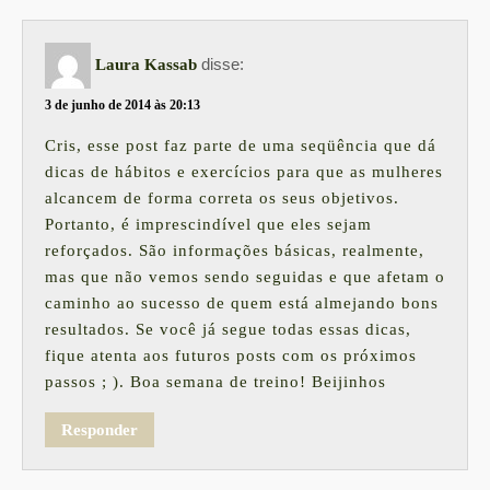
disse:
Laura Kassab
3 de junho de 2014 às 20:13
Cris, esse post faz parte de uma seqüência que dá
dicas de hábitos e exercícios para que as mulheres
alcancem de forma correta os seus objetivos.
Portanto, é imprescindível que eles sejam
reforçados. São informações básicas, realmente,
mas que não vemos sendo seguidas e que afetam o
caminho ao sucesso de quem está almejando bons
resultados. Se você já segue todas essas dicas,
fique atenta aos futuros posts com os próximos
passos ; ). Boa semana de treino! Beijinhos
Responder