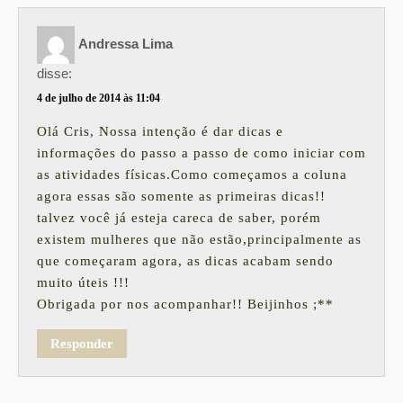
Andressa Lima
disse:
4 de julho de 2014 às 11:04
Olá Cris, Nossa intenção é dar dicas e
informações do passo a passo de como iniciar com
as atividades físicas.Como começamos a coluna
agora essas são somente as primeiras dicas!!
talvez você já esteja careca de saber, porém
existem mulheres que não estão,principalmente as
que começaram agora, as dicas acabam sendo
muito úteis !!!
Obrigada por nos acompanhar!! Beijinhos ;**
Responder