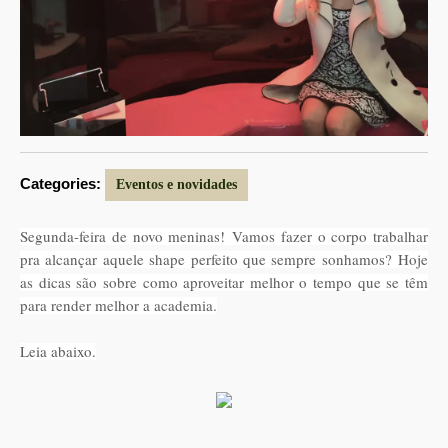
Categories:
Eventos e novidades
Segunda-feira de novo meninas! Vamos fazer o corpo trabalhar
pra alcançar aquele shape perfeito que sempre sonhamos? Hoje
as dicas são sobre como aproveitar melhor o tempo que se têm
para render melhor a academia.
Leia abaixo.