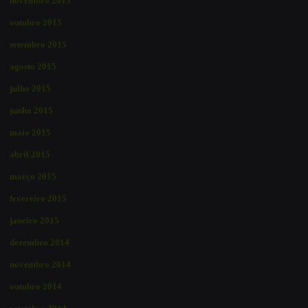
novembro 2015
outubro 2015
setembro 2015
agosto 2015
julho 2015
junho 2015
maio 2015
abril 2015
março 2015
fevereiro 2015
janeiro 2015
dezembro 2014
novembro 2014
outubro 2014