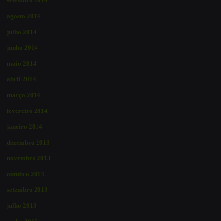
setembro 2014
agosto 2014
julho 2014
junho 2014
maio 2014
abril 2014
março 2014
fevereiro 2014
janeiro 2014
dezembro 2013
novembro 2013
outubro 2013
setembro 2013
julho 2013