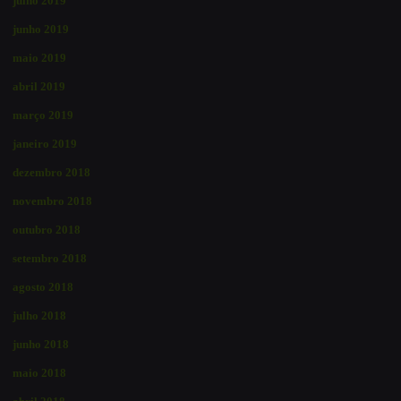
julho 2019
junho 2019
maio 2019
abril 2019
março 2019
janeiro 2019
dezembro 2018
novembro 2018
outubro 2018
setembro 2018
agosto 2018
julho 2018
junho 2018
maio 2018