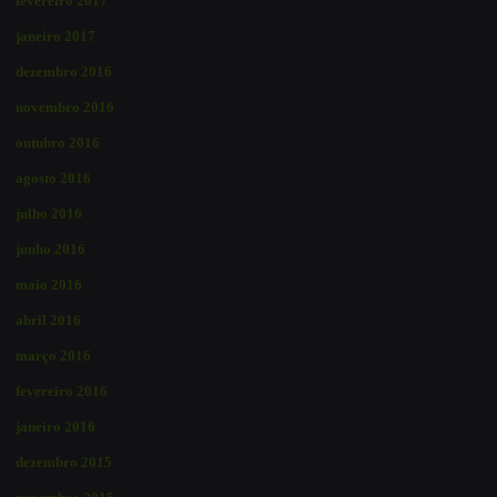
fevereiro 2017
janeiro 2017
dezembro 2016
novembro 2016
outubro 2016
agosto 2016
julho 2016
junho 2016
maio 2016
abril 2016
março 2016
fevereiro 2016
janeiro 2016
dezembro 2015