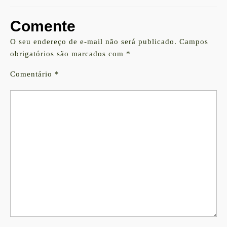
Comente
O seu endereço de e-mail não será publicado.
Campos
obrigatórios são marcados com
*
Comentário
*