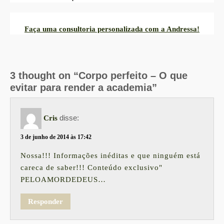
Faça uma consultoria personalizada com a Andressa!
3 thought on “Corpo perfeito – O que
evitar para render a academia”
disse:
Cris
3 de junho de 2014 às 17:42
Nossa!!! Informações inéditas e que ninguém está
careca de saber!!! Conteúdo exclusivo"
PELOAMORDEDEUS…
Responder