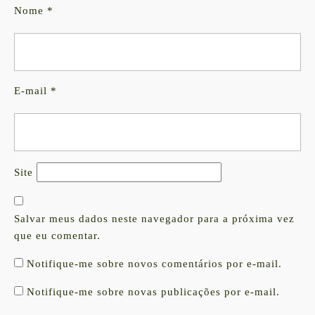
Nome
*
E-mail
*
Site
Salvar meus dados neste navegador para a próxima vez
que eu comentar.
Notifique-me sobre novos comentários por e-mail.
Notifique-me sobre novas publicações por e-mail.