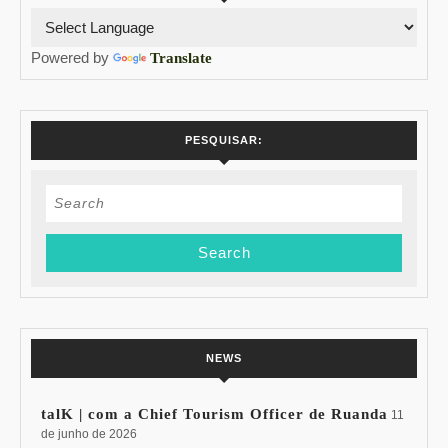
Powered by
Translate
PESQUISAR:
Search
for:
NEWS
talK | com a Chief Tourism Officer de Ruanda
11
de junho de 2026