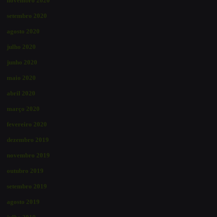
novembro 2020
setembro 2020
agosto 2020
julho 2020
junho 2020
maio 2020
abril 2020
março 2020
fevereiro 2020
dezembro 2019
novembro 2019
outubro 2019
setembro 2019
agosto 2019