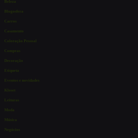
Beleza
Blogosfera
Carros
Casamento
Coloração Pessoal
Compras
Decoração
Etiqueta
Eventos e novidades
Kloset
Leituras
Moda
Música
Negócios