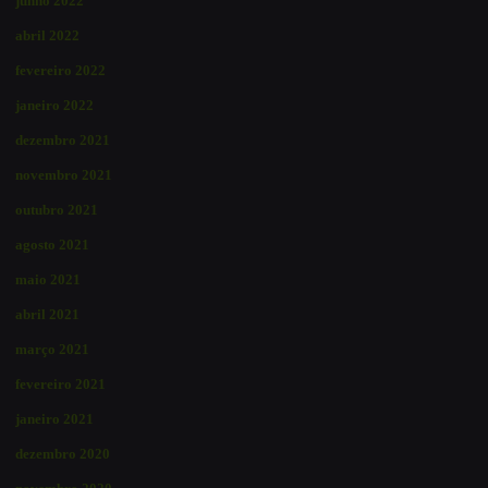
junho 2022
abril 2022
fevereiro 2022
janeiro 2022
dezembro 2021
novembro 2021
outubro 2021
agosto 2021
maio 2021
abril 2021
março 2021
fevereiro 2021
janeiro 2021
dezembro 2020