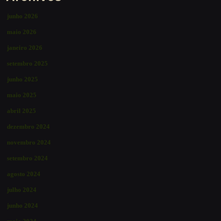
junho 2026
maio 2026
janeiro 2026
setembro 2025
junho 2025
maio 2025
abril 2025
dezembro 2024
novembro 2024
setembro 2024
agosto 2024
julho 2024
junho 2024