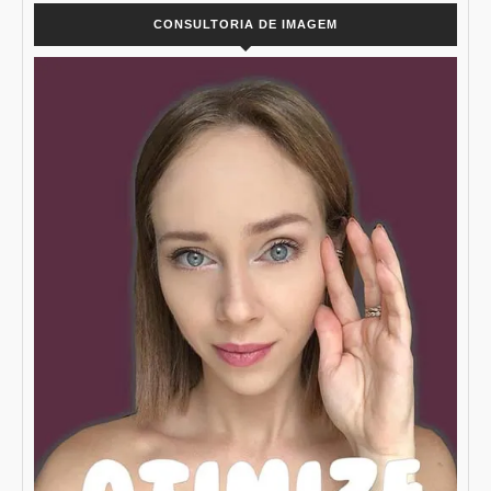
CONSULTORIA DE IMAGEM