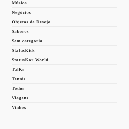
Música
Negócios
Objetos de Desejo
Sabores
Sem categoria
StatusKids
StatusKor World
TalKs
Tennis
Todos
Viagens
Vinhos