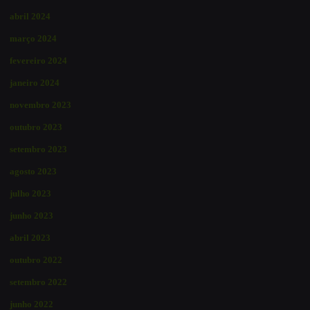
abril 2024
março 2024
fevereiro 2024
janeiro 2024
novembro 2023
outubro 2023
setembro 2023
agosto 2023
julho 2023
junho 2023
abril 2023
outubro 2022
setembro 2022
junho 2022