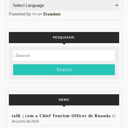
Powered by
Translate
PESQUISAR:
Search
for:
NEWS
talK | com a Chief Tourism Officer de Ruanda
11
de junho de 2026