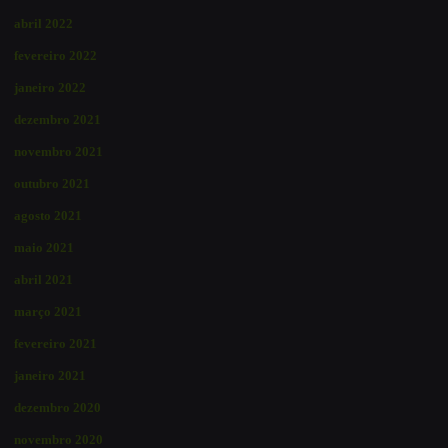
abril 2022
fevereiro 2022
janeiro 2022
dezembro 2021
novembro 2021
outubro 2021
agosto 2021
maio 2021
abril 2021
março 2021
fevereiro 2021
janeiro 2021
dezembro 2020
novembro 2020