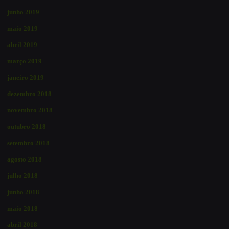
junho 2019
maio 2019
abril 2019
março 2019
janeiro 2019
dezembro 2018
novembro 2018
outubro 2018
setembro 2018
agosto 2018
julho 2018
junho 2018
maio 2018
abril 2018