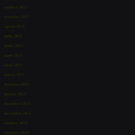
outubro 2015
setembro 2015
agosto 2015
julho 2015
junho 2015
maio 2015
abril 2015
março 2015
fevereiro 2015
janeiro 2015
dezembro 2014
novembro 2014
outubro 2014
setembro 2014