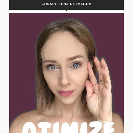
CONSULTORIA DE IMAGEM