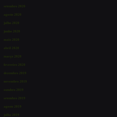
setembro 2020
agosto 2020
julho 2020
junho 2020
maio 2020
abril 2020
março 2020
fevereiro 2020
dezembro 2019
novembro 2019
outubro 2019
setembro 2019
agosto 2019
julho 2019