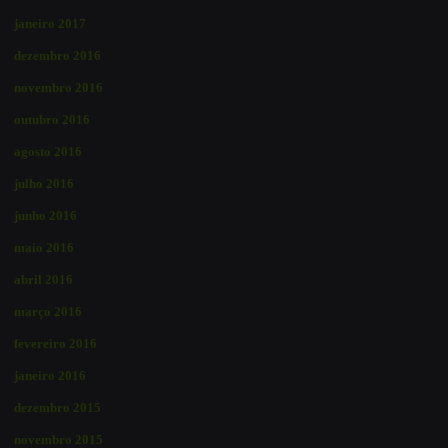
janeiro 2017
dezembro 2016
novembro 2016
outubro 2016
agosto 2016
julho 2016
junho 2016
maio 2016
abril 2016
março 2016
fevereiro 2016
janeiro 2016
dezembro 2015
novembro 2015