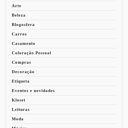
Arte
Beleza
Blogosfera
Carros
Casamento
Coloração Pessoal
Compras
Decoração
Etiqueta
Eventos e novidades
Kloset
Leituras
Moda