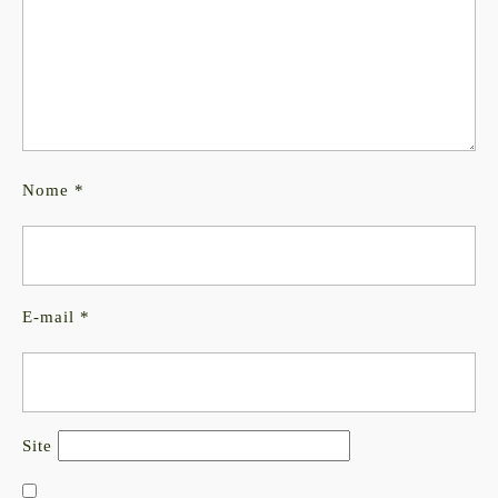
Nome
*
E-mail
*
Site