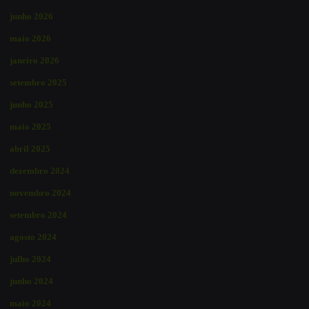
junho 2026
maio 2026
janeiro 2026
setembro 2025
junho 2025
maio 2025
abril 2025
dezembro 2024
novembro 2024
setembro 2024
agosto 2024
julho 2024
junho 2024
maio 2024