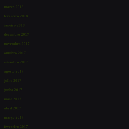
março 2018
fevereiro 2018
janeiro 2018
dezembro 2017
novembro 2017
outubro 2017
setembro 2017
agosto 2017
julho 2017
junho 2017
maio 2017
abril 2017
março 2017
fevereiro 2017