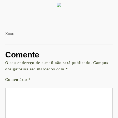
Xoxo
Comente
O seu endereço de e-mail não será publicado.
Campos
obrigatórios são marcados com
*
Comentário
*