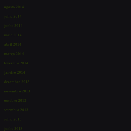
agosto 2014
julho 2014
junho 2014
maio 2014
abril 2014
março 2014
fevereiro 2014
janeiro 2014
dezembro 2013
novembro 2013
outubro 2013
setembro 2013
julho 2013
junho 2013