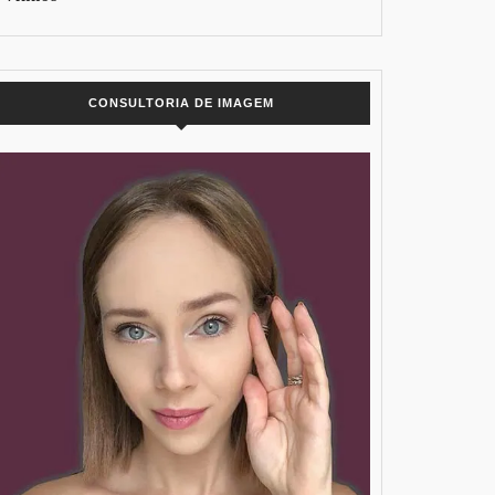
CONSULTORIA DE IMAGEM