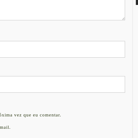
róxima vez que eu comentar.
mail.