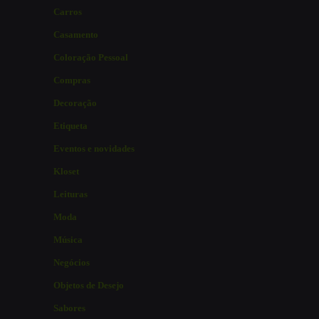
Carros
Casamento
Coloração Pessoal
Compras
Decoração
Etiqueta
Eventos e novidades
Kloset
Leituras
Moda
Música
Negócios
Objetos de Desejo
Sabores