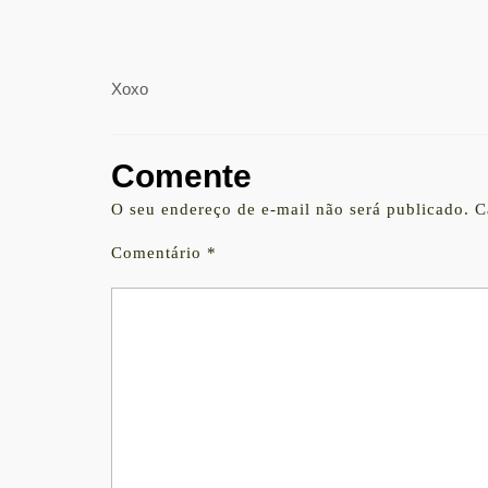
Xoxo
Comente
O seu endereço de e-mail não será publicado.
C
Comentário
*