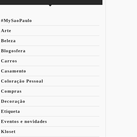
#MySaoPaulo
Arte
Beleza
Blogosfera
Carros
Casamento
Coloração Pessoal
Compras
Decoração
Etiqueta
Eventos e novidades
Kloset