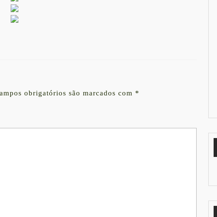
ampos obrigatórios são marcados com
*