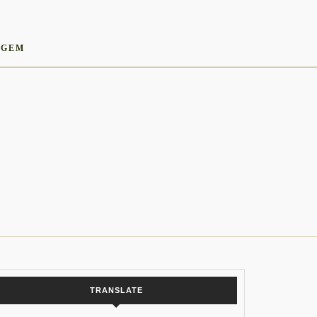
AGEM
TRANSLATE