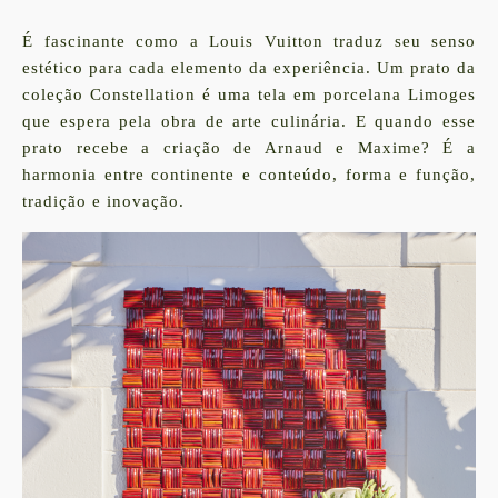
É fascinante como a Louis Vuitton traduz seu senso
estético para cada elemento da experiência. Um prato da
coleção Constellation é uma tela em porcelana Limoges
que espera pela obra de arte culinária. E quando esse
prato recebe a criação de Arnaud e Maxime? É a
harmonia entre continente e conteúdo, forma e função,
tradição e inovação.