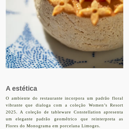
A estética
O ambiente do restaurante incorpora um padrão floral
vibrante que dialoga com a coleção Women’s Resort
2025. A coleção de tableware Constellation apresenta
um elegante padrão geométrico que reinterpreta as
Flores do Monograma em porcelana Limoges.