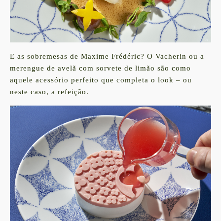
E as sobremesas de Maxime Frédéric? O Vacherin ou a
merengue de avelã com sorvete de limão são como
aquele acessório perfeito que completa o look – ou
neste caso, a refeição.