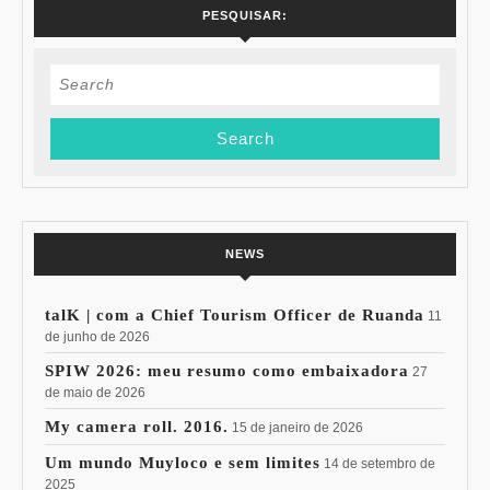
PESQUISAR:
Search
for:
NEWS
talK | com a Chief Tourism Officer de Ruanda
11
de junho de 2026
SPIW 2026: meu resumo como embaixadora
27
de maio de 2026
My camera roll. 2016.
15 de janeiro de 2026
Um mundo Muyloco e sem limites
14 de setembro de
2025