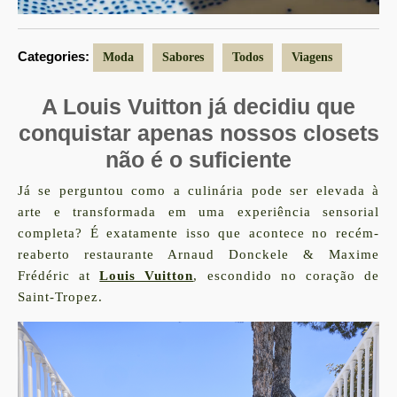
Categories:
Moda
Sabores
Todos
Viagens
A Louis Vuitton já decidiu que
conquistar apenas nossos closets
não é o suficiente
Já se perguntou como a culinária pode ser elevada à
arte e transformada em uma experiência sensorial
completa? É exatamente isso que acontece no recém-
reaberto restaurante Arnaud Donckele & Maxime
Frédéric at
Louis Vuitton
, escondido no coração de
Saint-Tropez.