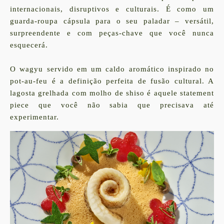
internacionais, disruptivos e culturais. É como um
guarda-roupa cápsula para o seu paladar – versátil,
surpreendente e com peças-chave que você nunca
esquecerá.
O wagyu servido em um caldo aromático inspirado no
pot-au-feu é a definição perfeita de fusão cultural. A
lagosta grelhada com molho de shiso é aquele statement
piece que você não sabia que precisava até
experimentar.