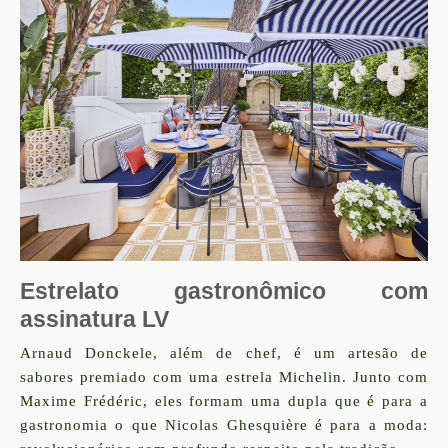
Estrelato gastronômico com
assinatura LV
Arnaud Donckele, além de chef, é um artesão de
sabores premiado com uma estrela Michelin. Junto com
Maxime Frédéric, eles formam uma dupla que é para a
gastronomia o que Nicolas Ghesquière é para a moda: