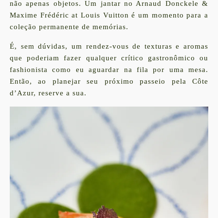
não apenas objetos. Um jantar no Arnaud Donckele &
Maxime Frédéric at Louis Vuitton é um momento para a
coleção permanente de memórias.
É, sem dúvidas, um rendez-vous de texturas e aromas
que poderiam fazer qualquer crítico gastronômico ou
fashionista como eu aguardar na fila por uma mesa.
Então, ao planejar seu próximo passeio pela Côte
d’Azur, reserve a sua.