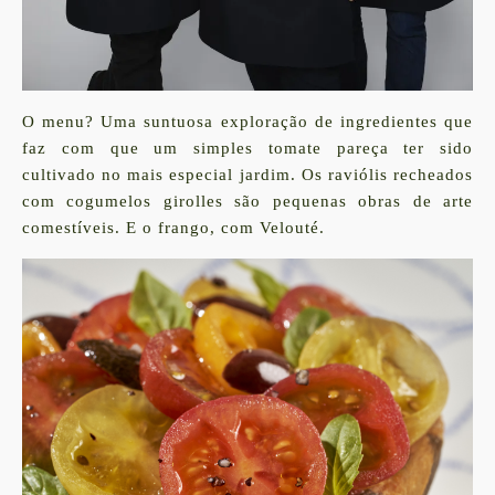
O menu? Uma suntuosa exploração de ingredientes que
faz com que um simples tomate pareça ter sido
cultivado no mais especial jardim. Os raviólis recheados
com cogumelos girolles são pequenas obras de arte
comestíveis. E o frango, com Velouté.