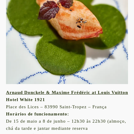
Arnaud Donckele & Maxime Frédéric at Louis Vuitton
Hotel White 1921
Place des Lices – 83990 Saint-Tropez – França
Horários de funcionamento:
De 15 de maio a 8 de junho – 12h30 às 22h30 (almoço,
chá da tarde e jantar mediante reserva