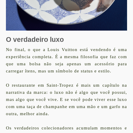
O verdadeiro luxo
No final, o que a Louis Vuitton está vendendo é uma
experiência completa. É a mesma filosofia que faz com
que uma bolsa não seja apenas um acessório para
carregar ítens, mas um símbolo de status e estilo.
O restaurante em Saint-Tropez é mais um capítulo na
narrativa da marca: o luxo não é algo que você possui,
mas algo que você vive. E se você pode viver esse luxo
com uma taça de champanhe em uma mão e um garfo na
outra, melhor ainda.
Os verdadeiros colecionadores acumulam momentos e