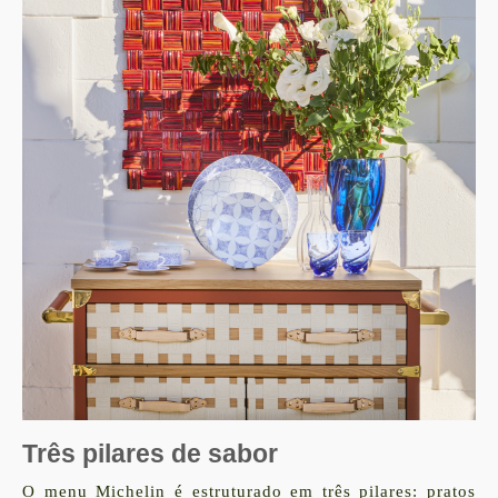
Três pilares de sabor
O menu Michelin é estruturado em três pilares: pratos