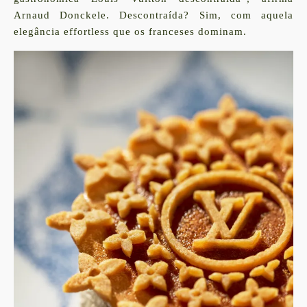
Arnaud Donckele. Descontraída? Sim, com aquela
elegância effortless que os franceses dominam.