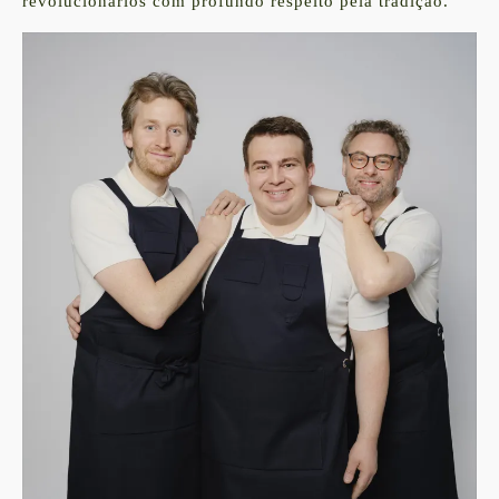
revolucionários com profundo respeito pela tradição.