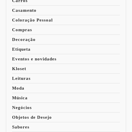
Carros
Casamento
Coloração Pessoal
Compras
Decoração
Etiqueta
Eventos e novidades
Kloset
Leituras
Moda
Música
Negócios
Objetos de Desejo
Sabores