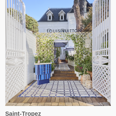
Saint-Tropez