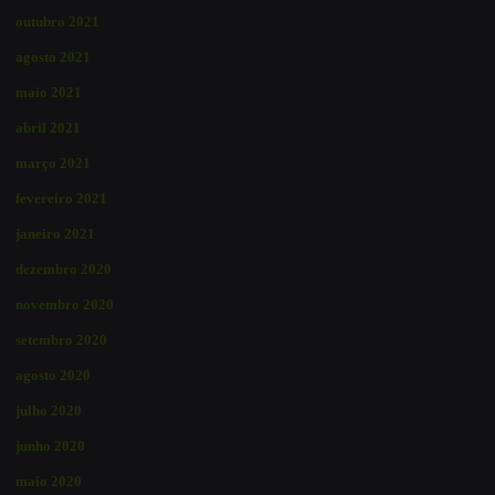
outubro 2021
agosto 2021
maio 2021
abril 2021
março 2021
fevereiro 2021
janeiro 2021
dezembro 2020
novembro 2020
setembro 2020
agosto 2020
julho 2020
junho 2020
maio 2020