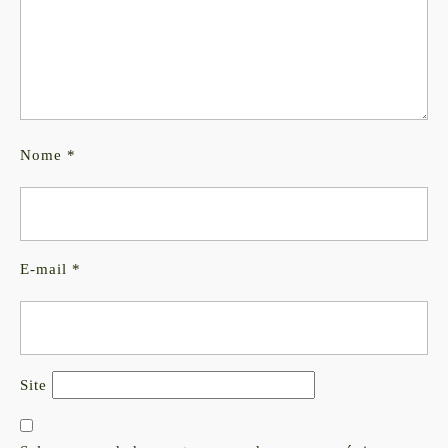
Nome
*
E-mail
*
Site