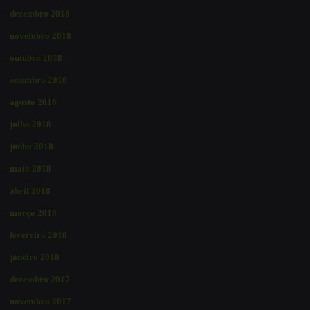
dezembro 2018
novembro 2018
outubro 2018
setembro 2018
agosto 2018
julho 2018
junho 2018
maio 2018
abril 2018
março 2018
fevereiro 2018
janeiro 2018
dezembro 2017
novembro 2017