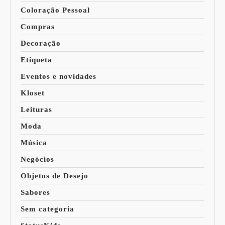
Coloração Pessoal
Compras
Decoração
Etiqueta
Eventos e novidades
Kloset
Leituras
Moda
Música
Negócios
Objetos de Desejo
Sabores
Sem categoria