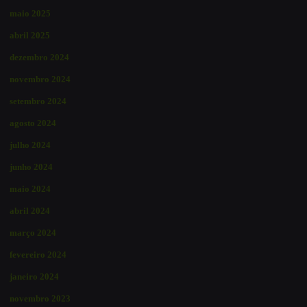
maio 2025
abril 2025
dezembro 2024
novembro 2024
setembro 2024
agosto 2024
julho 2024
junho 2024
maio 2024
abril 2024
março 2024
fevereiro 2024
janeiro 2024
novembro 2023