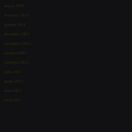
março 2014
fevereiro 2014
janeiro 2014
dezembro 2013
novembro 2013
outubro 2013
setembro 2013
julho 2013
junho 2013
maio 2013
abril 2013