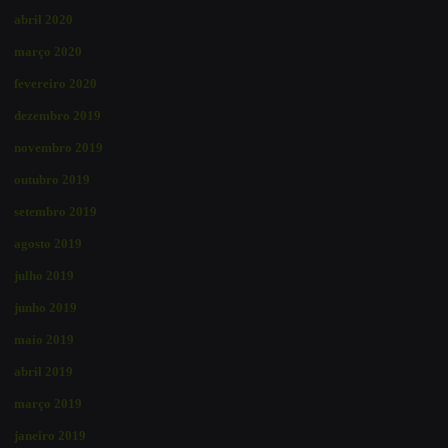
abril 2020
março 2020
fevereiro 2020
dezembro 2019
novembro 2019
outubro 2019
setembro 2019
agosto 2019
julho 2019
junho 2019
maio 2019
abril 2019
março 2019
janeiro 2019