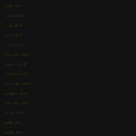
julho 2016
junho 2016
maio 2016
abril 2016
março 2016
fevereiro 2016
janeiro 2016
dezembro 2015
novembro 2015
outubro 2015
setembro 2015
agosto 2015
julho 2015
junho 2015