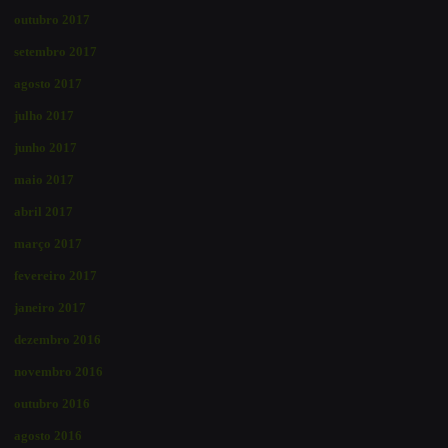
outubro 2017
setembro 2017
agosto 2017
julho 2017
junho 2017
maio 2017
abril 2017
março 2017
fevereiro 2017
janeiro 2017
dezembro 2016
novembro 2016
outubro 2016
agosto 2016