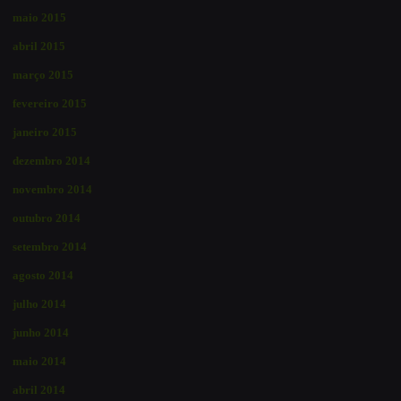
maio 2015
abril 2015
março 2015
fevereiro 2015
janeiro 2015
dezembro 2014
novembro 2014
outubro 2014
setembro 2014
agosto 2014
julho 2014
junho 2014
maio 2014
abril 2014