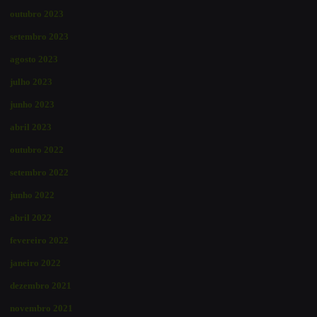
outubro 2023
setembro 2023
agosto 2023
julho 2023
junho 2023
abril 2023
outubro 2022
setembro 2022
junho 2022
abril 2022
fevereiro 2022
janeiro 2022
dezembro 2021
novembro 2021