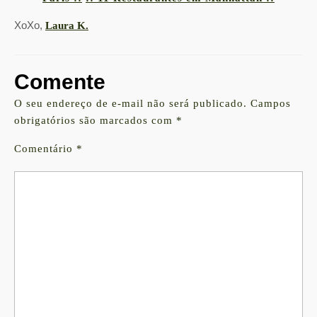
XoXo,
Laura K.
Comente
O seu endereço de e-mail não será publicado.
Campos
obrigatórios são marcados com
*
Comentário
*