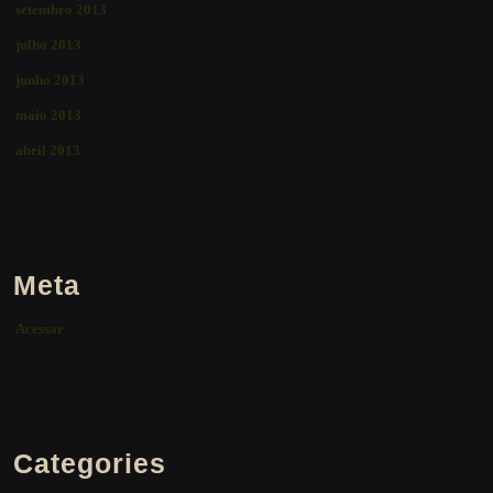
setembro 2013
julho 2013
junho 2013
maio 2013
abril 2013
Meta
Acessar
Categories