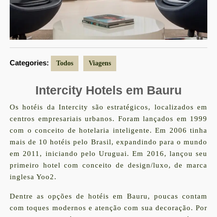
Categories:
Todos
Viagens
Intercity Hotels em Bauru
Os hotéis da Intercity são estratégicos, localizados em
centros empresariais urbanos. Foram lançados em 1999
com o conceito de hotelaria inteligente. Em 2006 tinha
mais de 10 hotéis pelo Brasil, expandindo para o mundo
em 2011, iniciando pelo Uruguai. Em 2016, lançou seu
primeiro hotel com conceito de design/luxo, de marca
inglesa Yoo2.
Dentre as opções de hotéis em Bauru, poucas contam
com toques modernos e atenção com sua decoração. Por