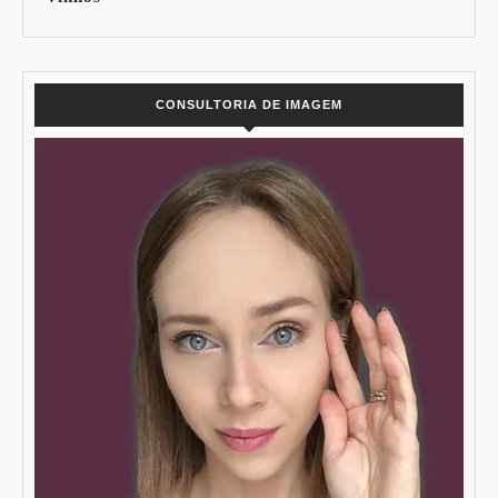
CONSULTORIA DE IMAGEM