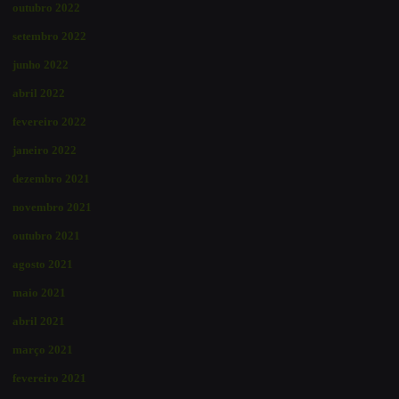
outubro 2022
setembro 2022
junho 2022
abril 2022
fevereiro 2022
janeiro 2022
dezembro 2021
novembro 2021
outubro 2021
agosto 2021
maio 2021
abril 2021
março 2021
fevereiro 2021