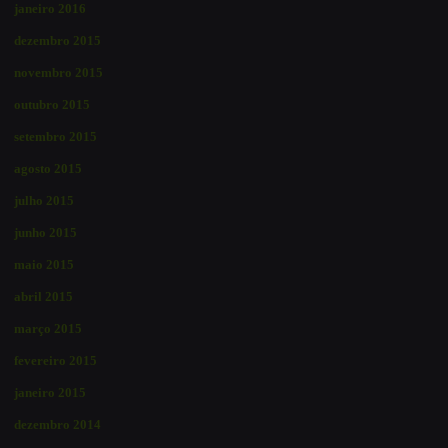
janeiro 2016
dezembro 2015
novembro 2015
outubro 2015
setembro 2015
agosto 2015
julho 2015
junho 2015
maio 2015
abril 2015
março 2015
fevereiro 2015
janeiro 2015
dezembro 2014