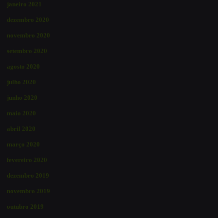
janeiro 2021
dezembro 2020
novembro 2020
setembro 2020
agosto 2020
julho 2020
junho 2020
maio 2020
abril 2020
março 2020
fevereiro 2020
dezembro 2019
novembro 2019
outubro 2019