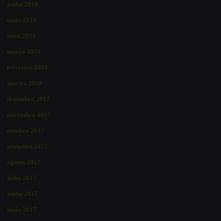
junho 2018
maio 2018
abril 2018
março 2018
fevereiro 2018
janeiro 2018
dezembro 2017
novembro 2017
outubro 2017
setembro 2017
agosto 2017
julho 2017
junho 2017
maio 2017