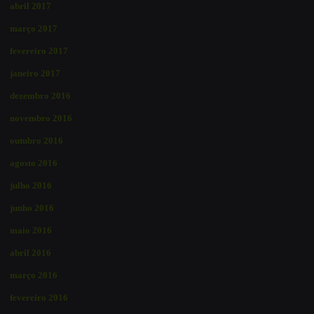
abril 2017
março 2017
fevereiro 2017
janeiro 2017
dezembro 2016
novembro 2016
outubro 2016
agosto 2016
julho 2016
junho 2016
maio 2016
abril 2016
março 2016
fevereiro 2016