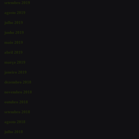
setembro 2019
agosto 2019
julho 2019
junho 2019
maio 2019
abril 2019
março 2019
janeiro 2019
dezembro 2018
novembro 2018
outubro 2018
setembro 2018
agosto 2018
julho 2018