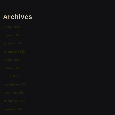
Archives
junho 2026
maio 2026
janeiro 2026
setembro 2025
junho 2025
maio 2025
abril 2025
dezembro 2024
novembro 2024
setembro 2024
agosto 2024