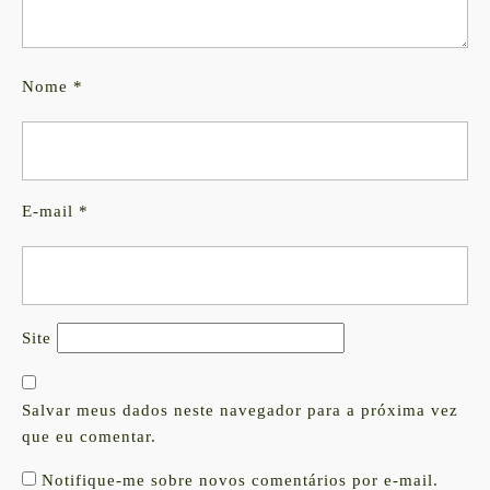
Nome
*
E-mail
*
Site
Salvar meus dados neste navegador para a próxima vez
que eu comentar.
Notifique-me sobre novos comentários por e-mail.