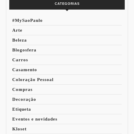
CATEGORIAS
#MySaoPaulo
Arte
Beleza
Blogosfera
Carros
Casamento
Coloração Pessoal
Compras
Decoração
Etiqueta
Eventos e novidades
Kloset