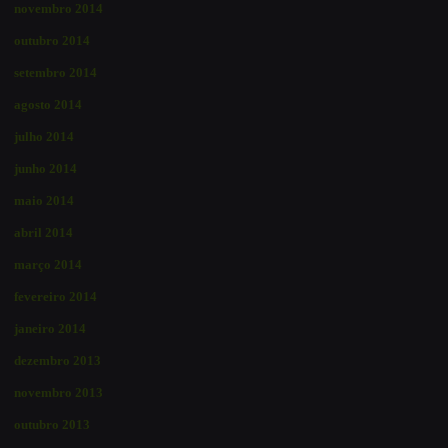
novembro 2014
outubro 2014
setembro 2014
agosto 2014
julho 2014
junho 2014
maio 2014
abril 2014
março 2014
fevereiro 2014
janeiro 2014
dezembro 2013
novembro 2013
outubro 2013