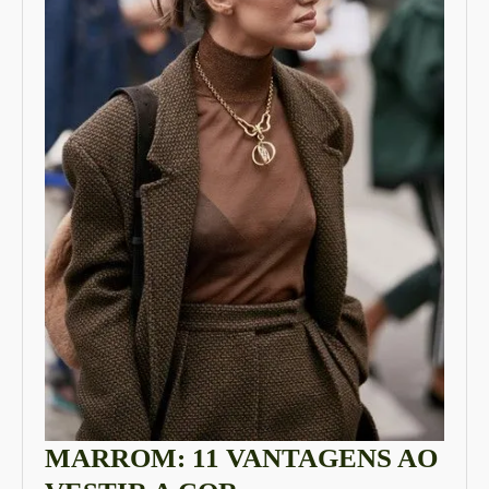
MARROM: 11 VANTAGENS AO