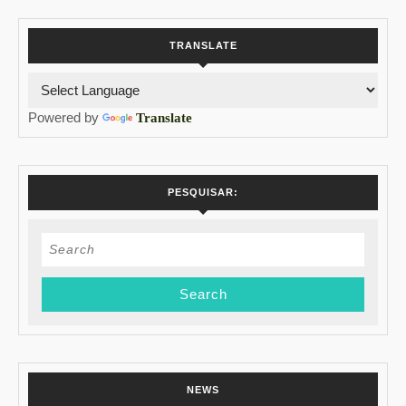
TRANSLATE
Powered by
Translate
PESQUISAR:
Search
for:
NEWS