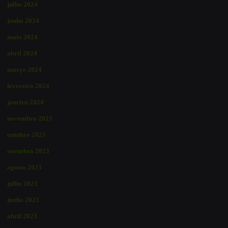
julho 2024
junho 2024
maio 2024
abril 2024
março 2024
fevereiro 2024
janeiro 2024
novembro 2023
outubro 2023
setembro 2023
agosto 2023
julho 2023
junho 2023
abril 2023