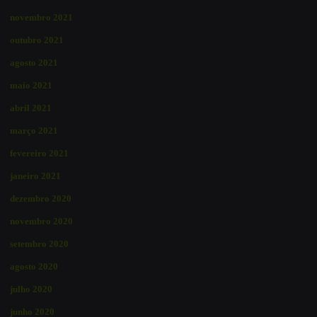
novembro 2021
outubro 2021
agosto 2021
maio 2021
abril 2021
março 2021
fevereiro 2021
janeiro 2021
dezembro 2020
novembro 2020
setembro 2020
agosto 2020
julho 2020
junho 2020