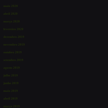
maio 2020
abril 2020
março 2020
fevereiro 2020
dezembro 2019
novembro 2019
outubro 2019
setembro 2019
agosto 2019
julho 2019
junho 2019
maio 2019
abril 2019
março 2019