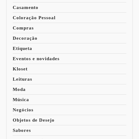
Casamento
Coloração Pessoal
Compras
Decoração
Etiqueta
Eventos e novidades
Kloset
Leituras
Moda
Música
Negócios
Objetos de Desejo
Sabores