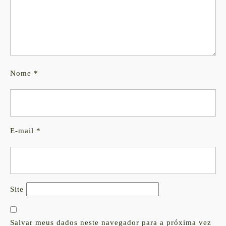
Nome
*
E-mail
*
Site
Salvar meus dados neste navegador para a próxima vez