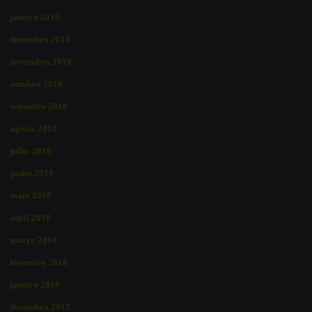
janeiro 2019
dezembro 2018
novembro 2018
outubro 2018
setembro 2018
agosto 2018
julho 2018
junho 2018
maio 2018
abril 2018
março 2018
fevereiro 2018
janeiro 2018
dezembro 2017