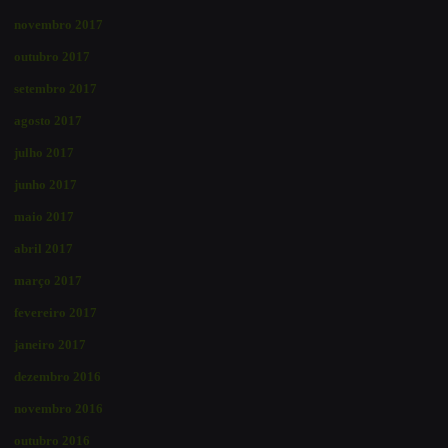
novembro 2017
outubro 2017
setembro 2017
agosto 2017
julho 2017
junho 2017
maio 2017
abril 2017
março 2017
fevereiro 2017
janeiro 2017
dezembro 2016
novembro 2016
outubro 2016