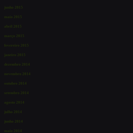
junho 2015
maio 2015
abril 2015
março 2015
fevereiro 2015
janeiro 2015
dezembro 2014
novembro 2014
outubro 2014
setembro 2014
agosto 2014
julho 2014
junho 2014
maio 2014