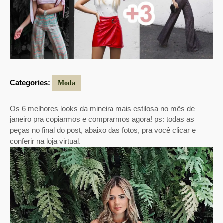
Categories:
Moda
Os 6 melhores looks da mineira mais estilosa no mês de
janeiro pra copiarmos e comprarmos agora! ps: todas as
peças no final do post, abaixo das fotos, pra você clicar e
conferir na loja virtual.