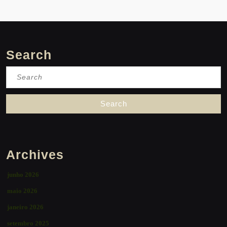
Search
Search
for:
Archives
junho 2026
maio 2026
janeiro 2026
setembro 2025