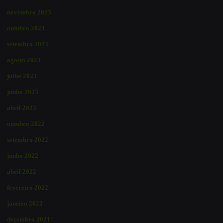
novembro 2023
outubro 2023
setembro 2023
agosto 2023
julho 2023
junho 2023
abril 2023
outubro 2022
setembro 2022
junho 2022
abril 2022
fevereiro 2022
janeiro 2022
dezembro 2021