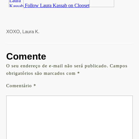
XOXO, Laura K.
Comente
O seu endereço de e-mail não será publicado.
Campos
obrigatórios são marcados com
*
Comentário
*