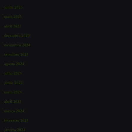
junho 2025
maio 2025
abril 2025
dezembro 2024
novembro 2024
setembro 2024
agosto 2024
julho 2024
junho 2024
maio 2024
abril 2024
março 2024
fevereiro 2024
janeiro 2024