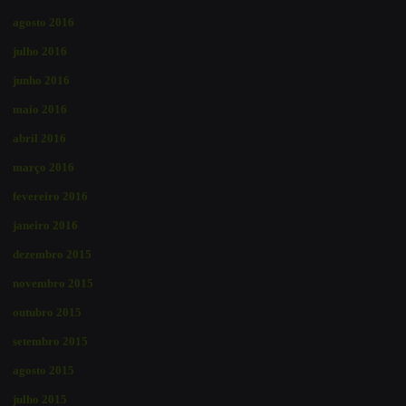
agosto 2016
julho 2016
junho 2016
maio 2016
abril 2016
março 2016
fevereiro 2016
janeiro 2016
dezembro 2015
novembro 2015
outubro 2015
setembro 2015
agosto 2015
julho 2015