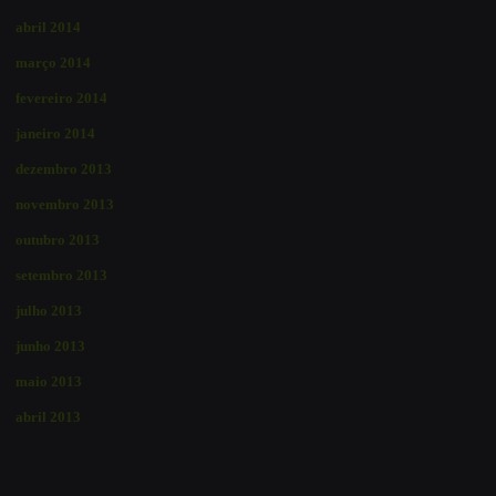
abril 2014
março 2014
fevereiro 2014
janeiro 2014
dezembro 2013
novembro 2013
outubro 2013
setembro 2013
julho 2013
junho 2013
maio 2013
abril 2013