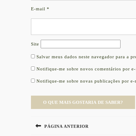
E-mail
*
Site
Salvar meus dados neste navegador para a p
Notifique-me sobre novos comentários por e-
Notifique-me sobre novas publicações por e-
Navegação
PÁGINA ANTERIOR
de