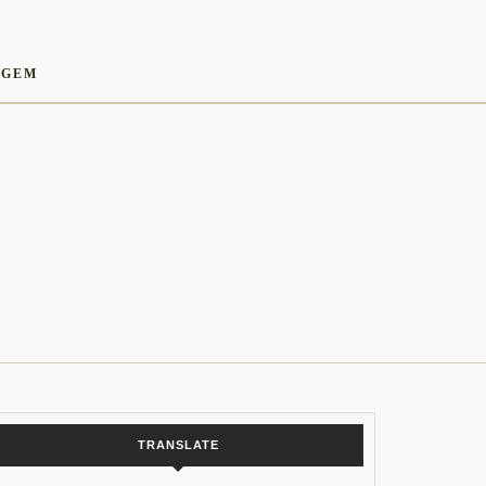
AGEM
TRANSLATE