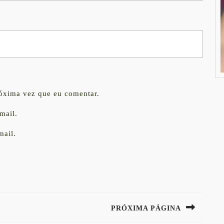
róxima vez que eu comentar.
mail.
mail.
PRÓXIMA PÁGINA