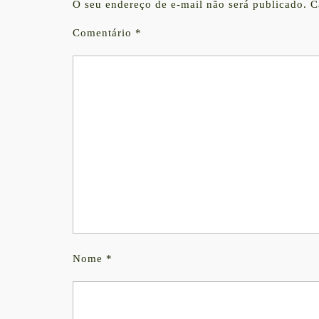
O seu endereço de e-mail não será publicado.
C
Comentário
*
Nome
*