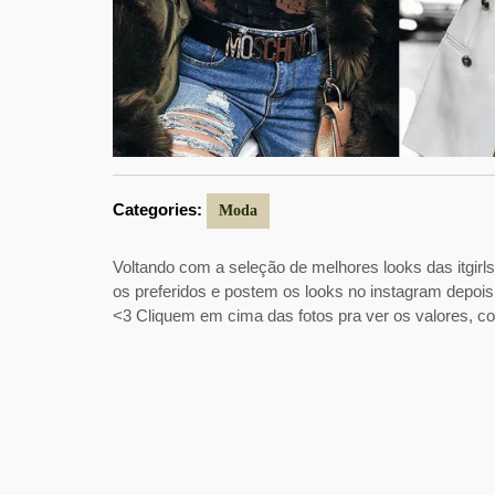
Categories:
Moda
Voltando com a seleção de melhores looks das itgirl
os preferidos e postem os looks no instagram depois
<3 Cliquem em cima das fotos pra ver os valores, c