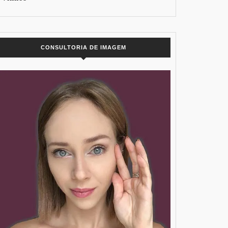
CONSULTORIA DE IMAGEM