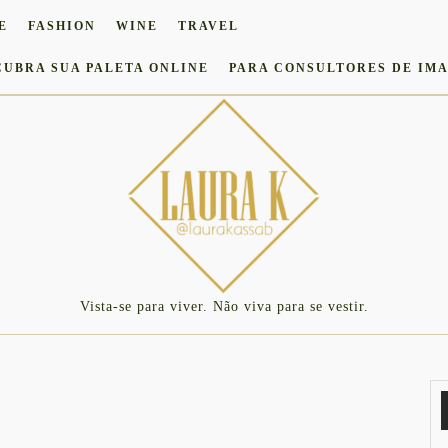
E
FASHION
WINE
TRAVEL
CUBRA SUA PALETA ONLINE
PARA CONSULTORES DE IM
Vista-se para viver. Não viva para se vestir.