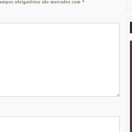
ampos obrigatórios são marcados com
*