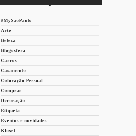
#MySaoPaulo
Arte
Beleza
Blogosfera
Carros
Casamento
Coloração Pessoal
Compras
Decoração
Etiqueta
Eventos e novidades
Kloset