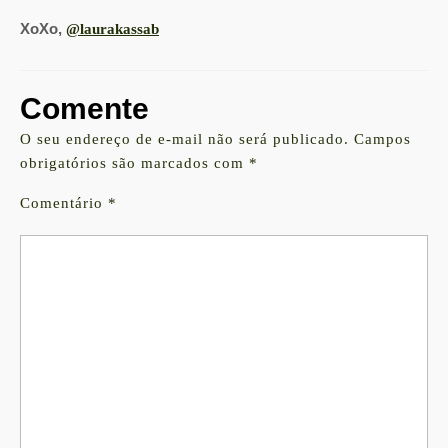
XoXo,
@laurakassab
Comente
O seu endereço de e-mail não será publicado.
Campos
obrigatórios são marcados com
*
Comentário
*