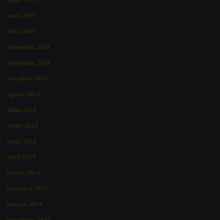
maio 2025
abril 2025
dezembro 2024
novembro 2024
setembro 2024
agosto 2024
julho 2024
junho 2024
maio 2024
abril 2024
março 2024
fevereiro 2024
janeiro 2024
novembro 2023