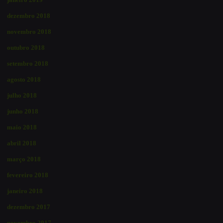
dezembro 2018
novembro 2018
outubro 2018
setembro 2018
agosto 2018
julho 2018
junho 2018
maio 2018
abril 2018
março 2018
fevereiro 2018
janeiro 2018
dezembro 2017
novembro 2017