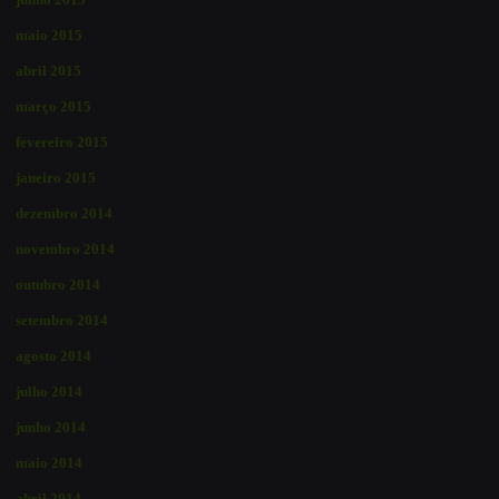
maio 2015
abril 2015
março 2015
fevereiro 2015
janeiro 2015
dezembro 2014
novembro 2014
outubro 2014
setembro 2014
agosto 2014
julho 2014
junho 2014
maio 2014
abril 2014