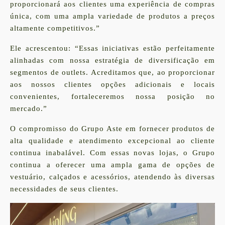
proporcionará aos clientes uma experiência de compras
única, com uma ampla variedade de produtos a preços
altamente competitivos.”
Ele acrescentou: “Essas iniciativas estão perfeitamente
alinhadas com nossa estratégia de diversificação em
segmentos de outlets. Acreditamos que, ao proporcionar
aos nossos clientes opções adicionais e locais
convenientes, fortaleceremos nossa posição no
mercado.”
O compromisso do Grupo Aste em fornecer produtos de
alta qualidade e atendimento excepcional ao cliente
continua inabalável. Com essas novas lojas, o Grupo
continua a oferecer uma ampla gama de opções de
vestuário, calçados e acessórios, atendendo às diversas
necessidades de seus clientes.