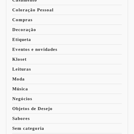
Casamento
Coloração Pessoal
Compras
Decoração
Etiqueta
Eventos e novidades
Kloset
Leituras
Moda
Música
Negócios
Objetos de Desejo
Sabores
Sem categoria