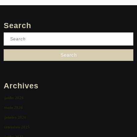
Search
Search
for:
Archives
junho 2026
maio 2026
janeiro 2026
setembro 2025
junho 2025