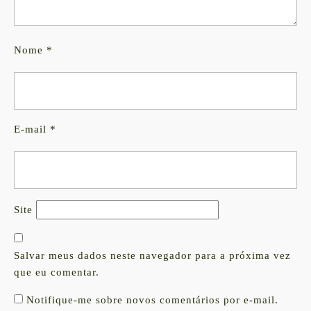
Nome
*
E-mail
*
Site
Salvar meus dados neste navegador para a próxima vez
que eu comentar.
Notifique-me sobre novos comentários por e-mail.