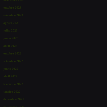
outubro 2023
setembro 2023
agosto 2023
julho 2023
junho 2023
abril 2023
outubro 2022
setembro 2022
junho 2022
abril 2022
fevereiro 2022
janeiro 2022
dezembro 2021
novembro 2021