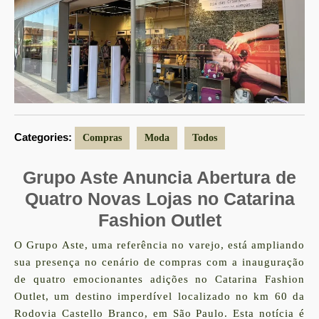
Categories:
Compras
Moda
Todos
Grupo Aste Anuncia Abertura de
Quatro Novas Lojas no Catarina
Fashion Outlet
O
Grupo Aste
, uma referência no varejo, está ampliando
sua presença no cenário de compras com a inauguração
de quatro emocionantes adições no
Catarina Fashion
Outlet
, um destino imperdível localizado no km 60 da
Rodovia Castello Branco, em São Paulo. Esta notícia é