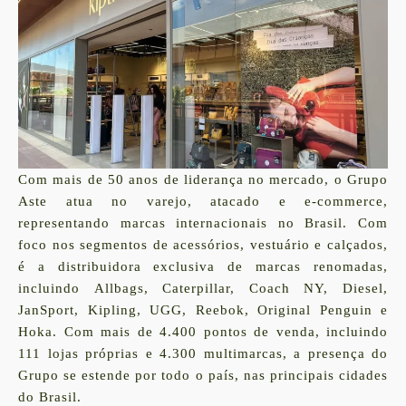
Com mais de 50 anos de liderança no mercado, o Grupo
Aste atua no varejo, atacado e e-commerce,
representando marcas internacionais no Brasil. Com
foco nos segmentos de acessórios, vestuário e calçados,
é a distribuidora exclusiva de marcas renomadas,
incluindo
Allbags, Caterpillar, Coach NY, Diesel,
JanSport, Kipling, UGG, Reebok, Original Penguin e
Hoka
. Com mais de 4.400 pontos de venda, incluindo
111 lojas próprias e 4.300 multimarcas, a presença do
Grupo se estende por todo o país, nas principais cidades
do Brasil.