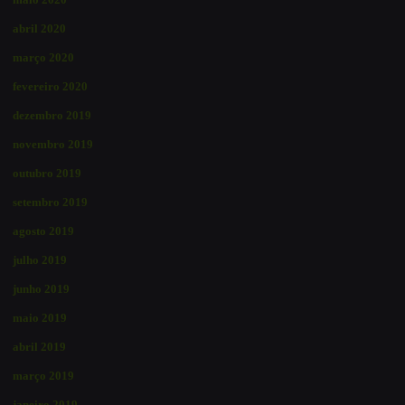
abril 2020
março 2020
fevereiro 2020
dezembro 2019
novembro 2019
outubro 2019
setembro 2019
agosto 2019
julho 2019
junho 2019
maio 2019
abril 2019
março 2019
janeiro 2019