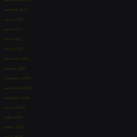
outubro 2021
agosto 2021
maio 2021
abril 2021
março 2021
fevereiro 2021
janeiro 2021
dezembro 2020
novembro 2020
setembro 2020
agosto 2020
julho 2020
junho 2020
maio 2020