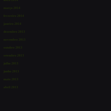
março 2014
fevereiro 2014
janeiro 2014
dezembro 2013
novembro 2013
outubro 2013
setembro 2013
julho 2013
junho 2013
maio 2013
abril 2013