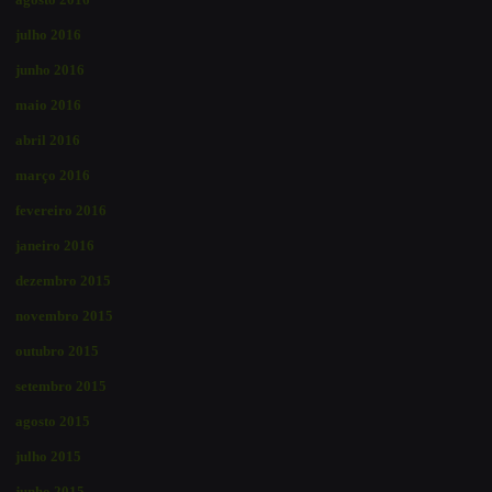
julho 2016
junho 2016
maio 2016
abril 2016
março 2016
fevereiro 2016
janeiro 2016
dezembro 2015
novembro 2015
outubro 2015
setembro 2015
agosto 2015
julho 2015
junho 2015