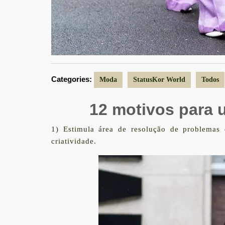
Categories:
Moda
StatusKor World
Todos
12 motivos para u
1) Estimula área de resolução de problemas 
criatividade.