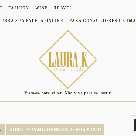
E
FASHION
WINE
TRAVEL
CUBRA SUA PALETA ONLINE
PARA CONSULTORES DE IM
Vista-se para viver. Não viva para se vestir.
ROXO: 12 VANTAGENS AO VESTIR A COR
s