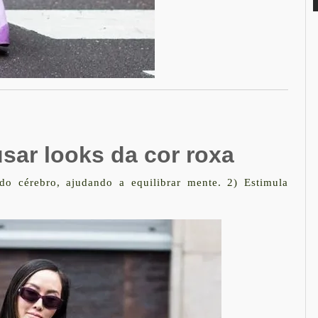
sar looks da cor roxa
do cérebro, ajudando a equilibrar mente. 2) Estimula