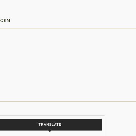
AGEM
TRANSLATE