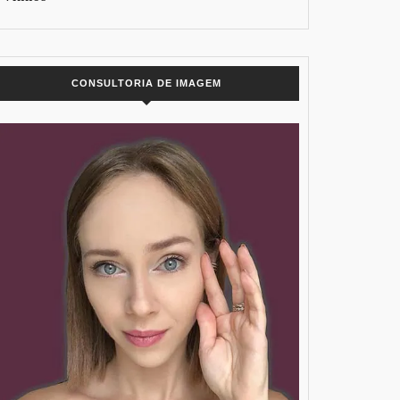
CONSULTORIA DE IMAGEM