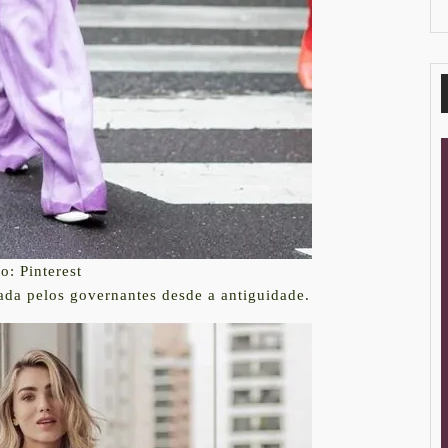
o: Pinterest
sada pelos governantes desde a antiguidade.