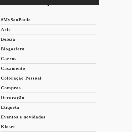
#MySaoPaulo
Arte
Beleza
Blogosfera
Carros
Casamento
Coloração Pessoal
Compras
Decoração
Etiqueta
Eventos e novidades
Kloset