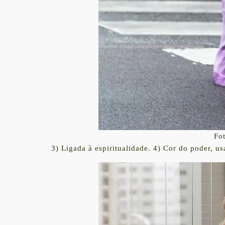
Fot
3) Ligada à espiritualidade. 4) Cor do poder, u