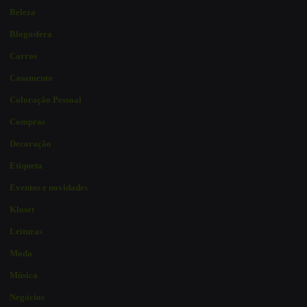
Beleza
Blogosfera
Carros
Casamento
Coloração Pessoal
Compras
Decoração
Etiqueta
Eventos e novidades
Kloset
Leituras
Moda
Música
Negócios