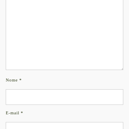
Nome
*
E-mail
*