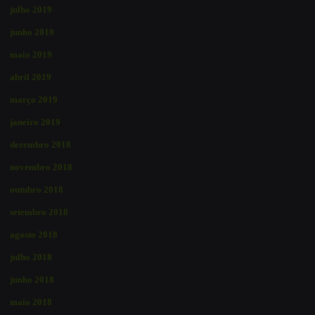
julho 2019
junho 2019
maio 2019
abril 2019
março 2019
janeiro 2019
dezembro 2018
novembro 2018
outubro 2018
setembro 2018
agosto 2018
julho 2018
junho 2018
maio 2018