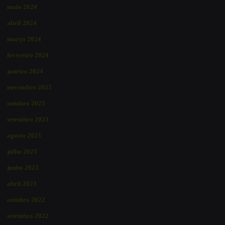
maio 2024
abril 2024
março 2024
fevereiro 2024
janeiro 2024
novembro 2023
outubro 2023
setembro 2023
agosto 2023
julho 2023
junho 2023
abril 2023
outubro 2022
setembro 2022