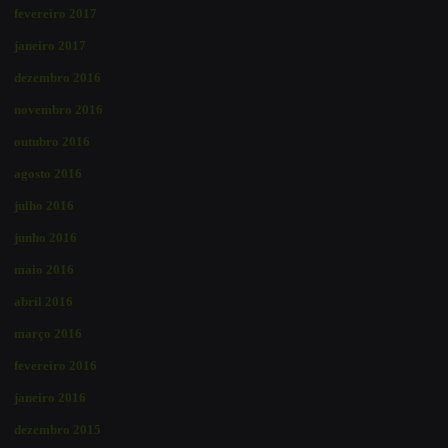
fevereiro 2017
janeiro 2017
dezembro 2016
novembro 2016
outubro 2016
agosto 2016
julho 2016
junho 2016
maio 2016
abril 2016
março 2016
fevereiro 2016
janeiro 2016
dezembro 2015