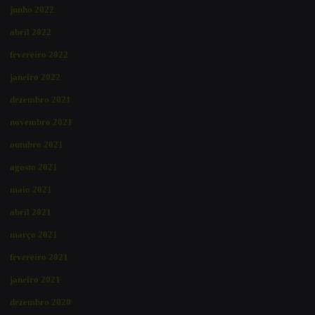
junho 2022
abril 2022
fevereiro 2022
janeiro 2022
dezembro 2021
novembro 2021
outubro 2021
agosto 2021
maio 2021
abril 2021
março 2021
fevereiro 2021
janeiro 2021
dezembro 2020