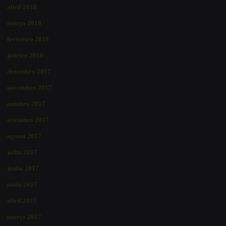
abril 2018
março 2018
fevereiro 2018
janeiro 2018
dezembro 2017
novembro 2017
outubro 2017
setembro 2017
agosto 2017
julho 2017
junho 2017
maio 2017
abril 2017
março 2017