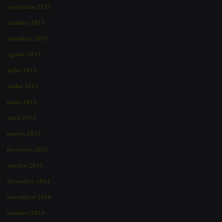
novembro 2015
outubro 2015
setembro 2015
agosto 2015
julho 2015
junho 2015
maio 2015
abril 2015
março 2015
fevereiro 2015
janeiro 2015
dezembro 2014
novembro 2014
outubro 2014