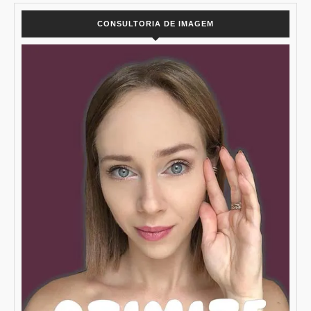
CONSULTORIA DE IMAGEM