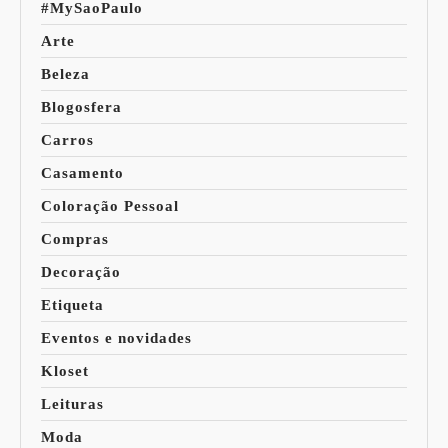
#MySaoPaulo
Arte
Beleza
Blogosfera
Carros
Casamento
Coloração Pessoal
Compras
Decoração
Etiqueta
Eventos e novidades
Kloset
Leituras
Moda