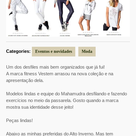
Categories:
Eventos e novidades
Moda
Um dos desfiles mais bem organizados que já fui!
A marca fitness Vestem arrasou na nova coleção e na
apresentação dela.
Modelos lindas e equipe do Mahamudra desfilando e fazendo
exercícios no meio da passarela. Gosto quando a marca
mostra sua identidade desse jeito!
Peças lindas!
Abaixo as minhas preferidas do Alto Inverno. Mas tem