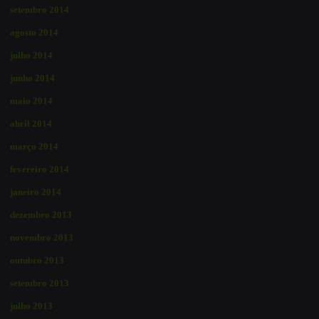
setembro 2014
agosto 2014
julho 2014
junho 2014
maio 2014
abril 2014
março 2014
fevereiro 2014
janeiro 2014
dezembro 2013
novembro 2013
outubro 2013
setembro 2013
julho 2013