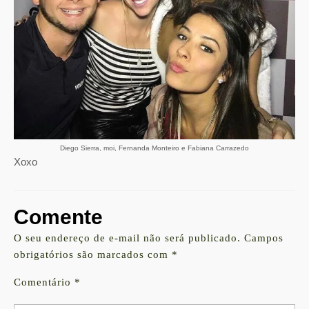
Diego Sierra, moi, Fernanda Monteiro e Fabiana Carrazedo
Xoxo
Comente
O seu endereço de e-mail não será publicado.
Campos
obrigatórios são marcados com
*
Comentário
*