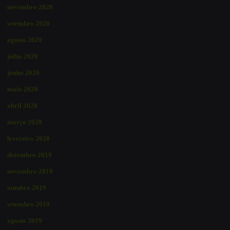
novembro 2020
setembro 2020
agosto 2020
julho 2020
junho 2020
maio 2020
abril 2020
março 2020
fevereiro 2020
dezembro 2019
novembro 2019
outubro 2019
setembro 2019
agosto 2019