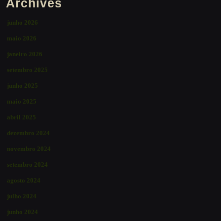
Archives
junho 2026
maio 2026
janeiro 2026
setembro 2025
junho 2025
maio 2025
abril 2025
dezembro 2024
novembro 2024
setembro 2024
agosto 2024
julho 2024
junho 2024