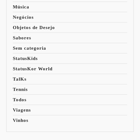
Música
Negócios
Objetos de Desejo
Sabores
Sem categoria
StatusKids
StatusKor World
TalKs
Tennis
Todos
Viagens
Vinhos