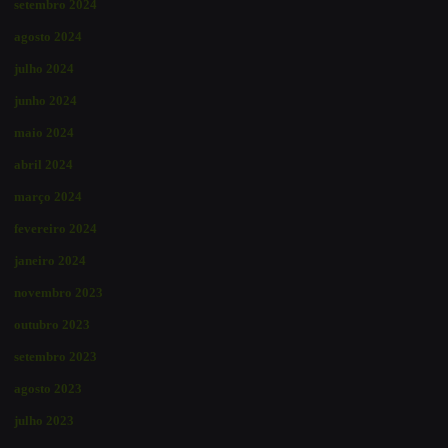
setembro 2024
agosto 2024
julho 2024
junho 2024
maio 2024
abril 2024
março 2024
fevereiro 2024
janeiro 2024
novembro 2023
outubro 2023
setembro 2023
agosto 2023
julho 2023