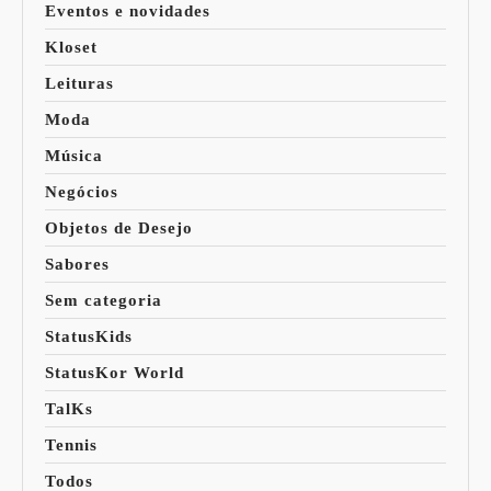
Eventos e novidades
Kloset
Leituras
Moda
Música
Negócios
Objetos de Desejo
Sabores
Sem categoria
StatusKids
StatusKor World
TalKs
Tennis
Todos