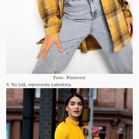
Foto: Pinterest
4. No Islã, representa sabedoria.