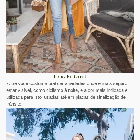
Foto: Pinterest
7. Se você costuma praticar atividades onde é mais seguro
estar visível, como ciclismo à noite, é a cor mais indicada e
utilizada para isto, usadas até em placas de sinalização de
trânsito.