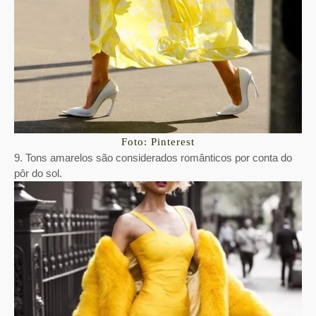
Foto: Pinterest
9. Tons amarelos são considerados românticos por conta do
pôr do sol.