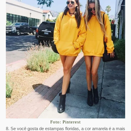
Foto: Pinterest
8. Se você gosta de estampas floridas, a cor amarela é a mais