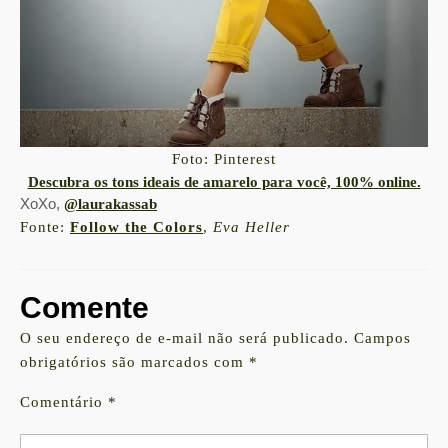
Foto: Pinterest
Descubra os tons ideais de amarelo para você, 100% online.
XoXo,
@laurakassab
Fonte:
Follow the Colors
,
Eva Heller
Comente
O seu endereço de e-mail não será publicado.
Campos
obrigatórios são marcados com
*
Comentário
*