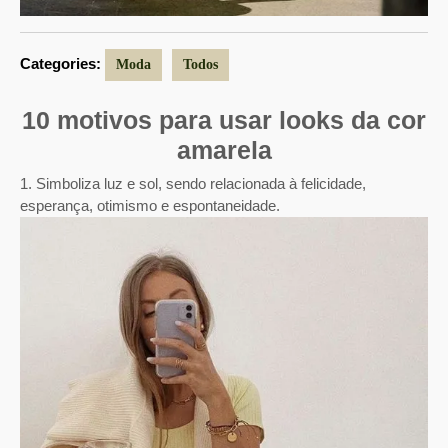
Categories:
Moda
Todos
10 motivos para usar looks da cor
amarela
1. Simboliza luz e sol, sendo relacionada à felicidade,
esperança, otimismo e espontaneidade.