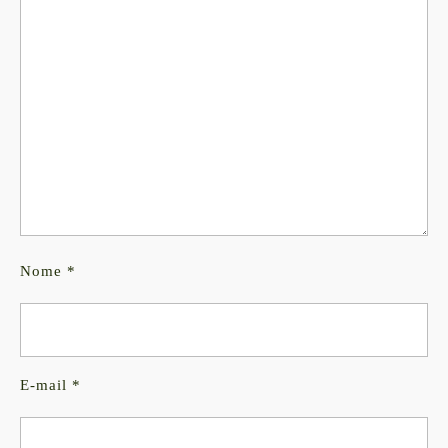
Nome
*
E-mail
*