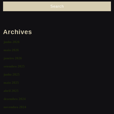
Archives
junho 2026
maio 2026
janeiro 2026
setembro 2025
junho 2025
maio 2025
abril 2025
dezembro 2024
novembro 2024