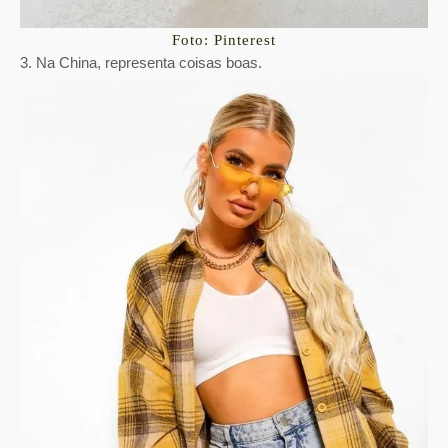
Foto: Pinterest
3. Na China, representa coisas boas.