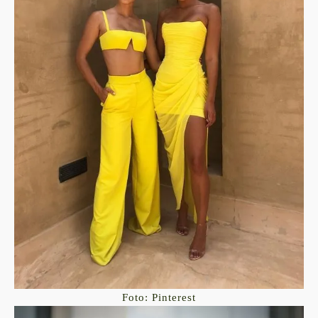
Foto: Pinterest