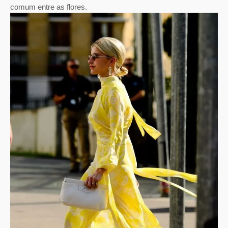
comum entre as flores.