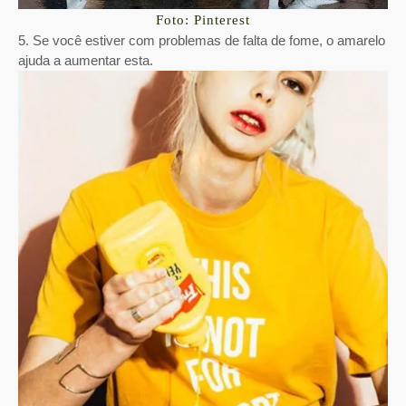
Foto: Pinterest
5. Se você estiver com problemas de falta de fome, o amarelo
ajuda a aumentar esta.