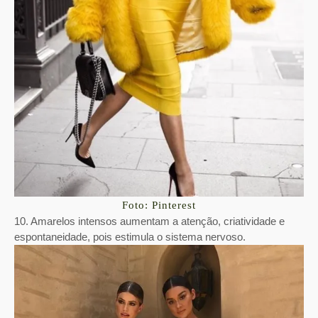
Foto: Pinterest
10. Amarelos intensos aumentam a atenção, criatividade e
espontaneidade, pois estimula o sistema nervoso.