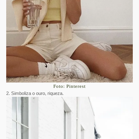
Foto: Pinterest
2. Simboliza o ouro, riqueza.