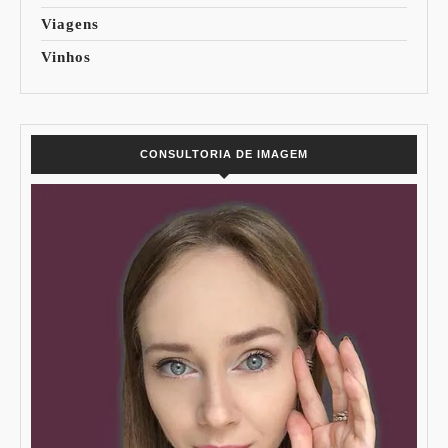
Viagens
Vinhos
CONSULTORIA DE IMAGEM