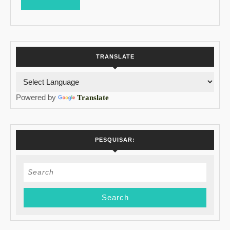
MORE
TRANSLATE
Powered by
Translate
PESQUISAR:
Search
for: