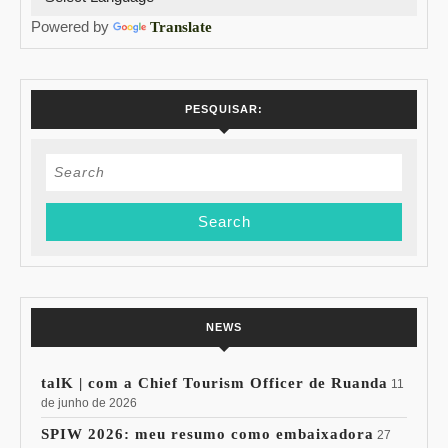
Powered by
Translate
PESQUISAR:
Search
for:
NEWS
talK | com a Chief Tourism Officer de Ruanda
11
de junho de 2026
SPIW 2026: meu resumo como embaixadora
27