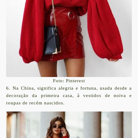
Foto: Pinterest
6. Na China, significa alegria e fortuna, usada desde a
decoração da primeira casa, à vestidos de noiva e
roupas de recém nascidos.