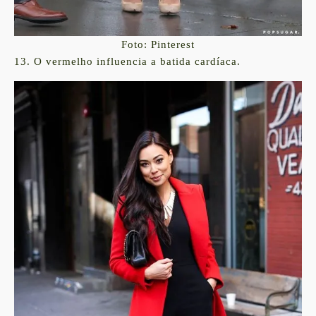
Foto: Pinterest
13. O vermelho influencia a batida cardíaca.