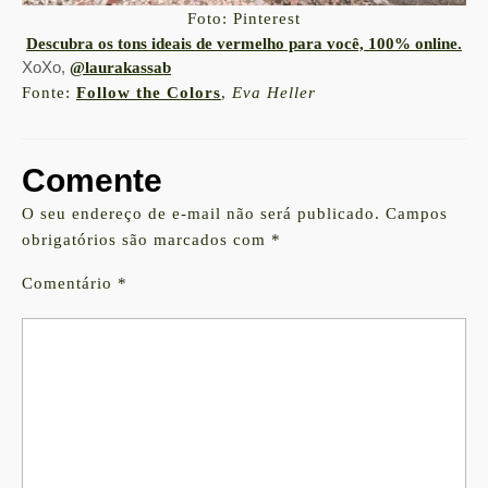
Foto: Pinterest
Descubra os tons ideais de vermelho para você, 100% online.
XoXo,
@laurakassab
Fonte:
Follow the Colors
,
Eva Heller
Comente
O seu endereço de e-mail não será publicado.
Campos
obrigatórios são marcados com
*
Comentário
*