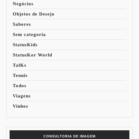
Negócios
Objetos de Desejo
Sabores
Sem categoria
StatusKids
StatusKor World
TalKs
Tennis
Todos
Viagens
Vinhos
CONSULTORIA DE IMAGEM