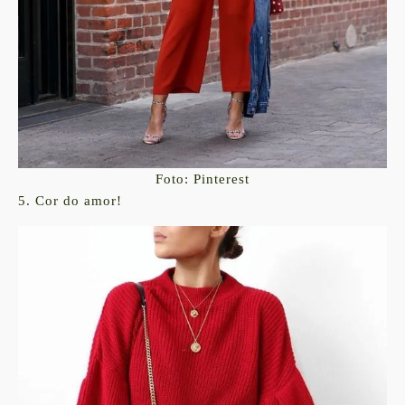
Foto: Pinterest
5. Cor do amor!