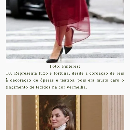
Foto: Pinterest
10. Representa luxo e fortuna, desde a coroação de reis
à decoração de óperas e teatros, pois era muito caro o
tingimento de tecidos na cor vermelha.