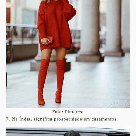
Foto: Pinterest
7. Na Índia, significa prosperidade em casamentos.