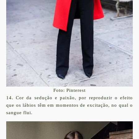
Foto: Pinterest
14. Cor da sedução e paixão, por reproduzir o efeito
que os lábios têm em momentos de excitação, no qual o
sangue flui.