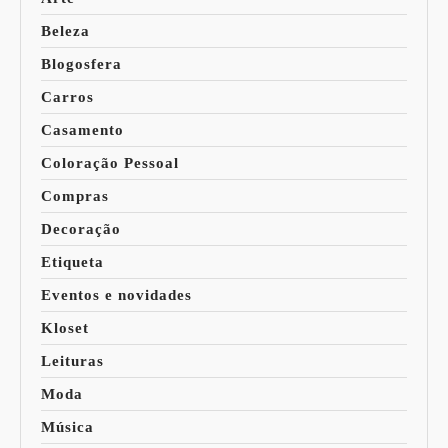
Beleza
Blogosfera
Carros
Casamento
Coloração Pessoal
Compras
Decoração
Etiqueta
Eventos e novidades
Kloset
Leituras
Moda
Música