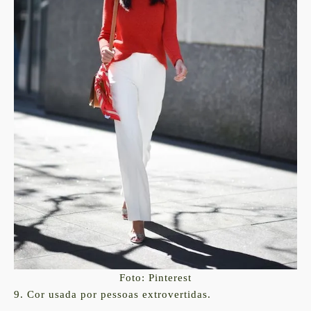
Foto: Pinterest
9. Cor usada por pessoas extrovertidas.