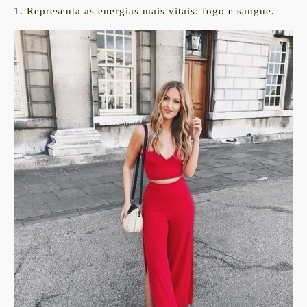
1. Representa as energias mais vitais: fogo e sangue.