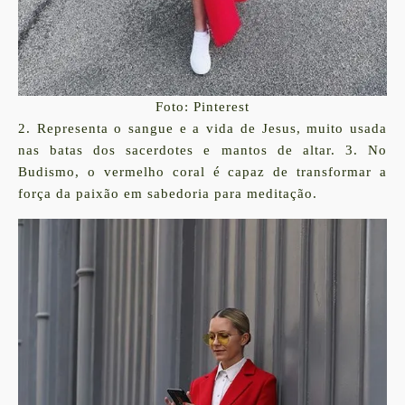
Foto: Pinterest
2. Representa o sangue e a vida de Jesus, muito usada
nas batas dos sacerdotes e mantos de altar. 3. No
Budismo, o vermelho coral é capaz de transformar a
força da paixão em sabedoria para meditação.