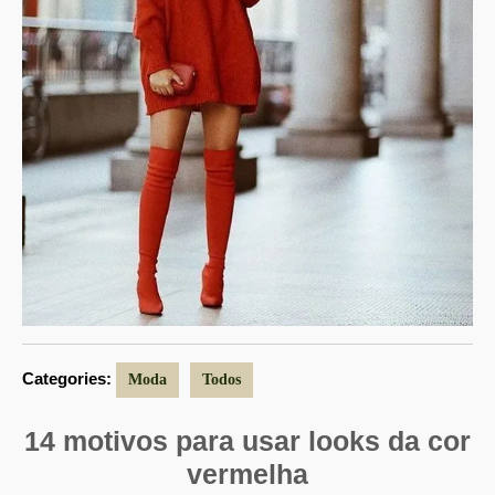
Categories:
Moda
Todos
14 motivos para usar looks da cor
vermelha