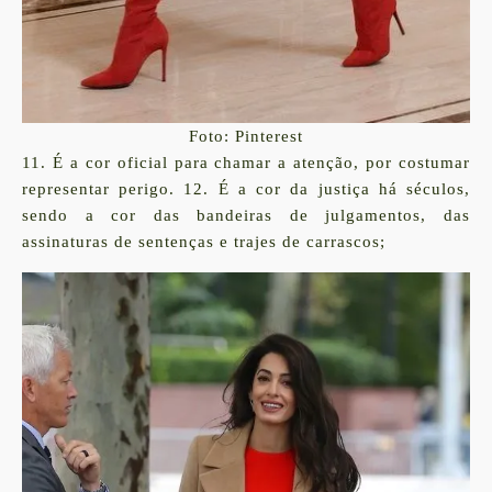
Foto: Pinterest
11. É a cor oficial para chamar a atenção, por costumar
representar perigo. 12. É a cor da justiça há séculos,
sendo a cor das bandeiras de julgamentos, das
assinaturas de sentenças e trajes de carrascos;