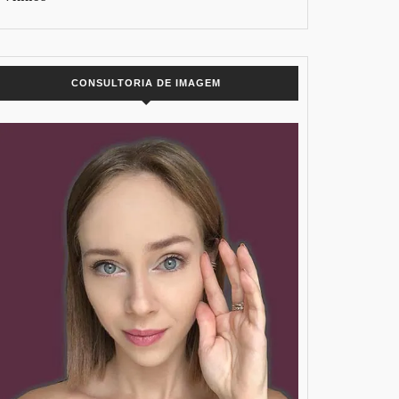
CONSULTORIA DE IMAGEM