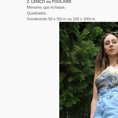
2. LENÇO ou FOULARD
Menores que echarpe.
Quadrados.
Geralmente 50 x 50cm ou 100 x 100cm.