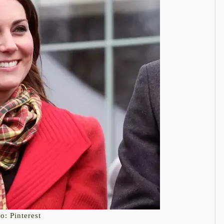
o: Pinterest