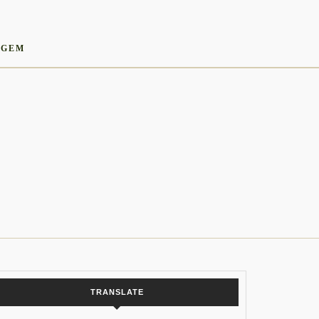
AGEM
TRANSLATE