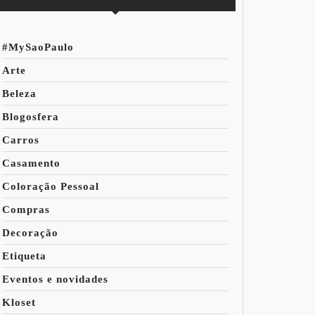
#MySaoPaulo
Arte
Beleza
Blogosfera
Carros
Casamento
Coloração Pessoal
Compras
Decoração
Etiqueta
Eventos e novidades
Kloset