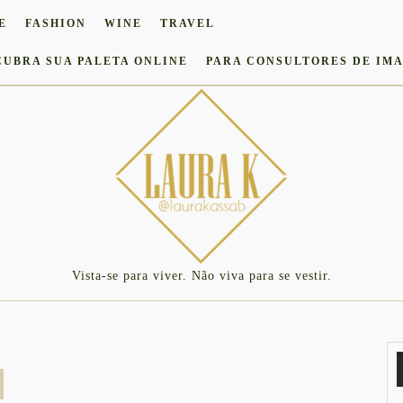
E
FASHION
WINE
TRAVEL
CUBRA SUA PALETA ONLINE
PARA CONSULTORES DE IM
Vista-se para viver. Não viva para se vestir.