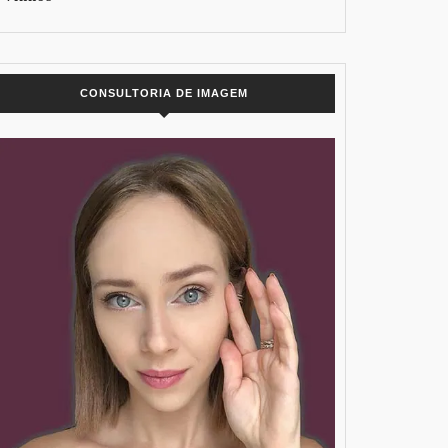
CONSULTORIA DE IMAGEM