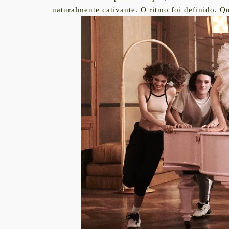
naturalmente cativante. O ritmo foi definido. Q