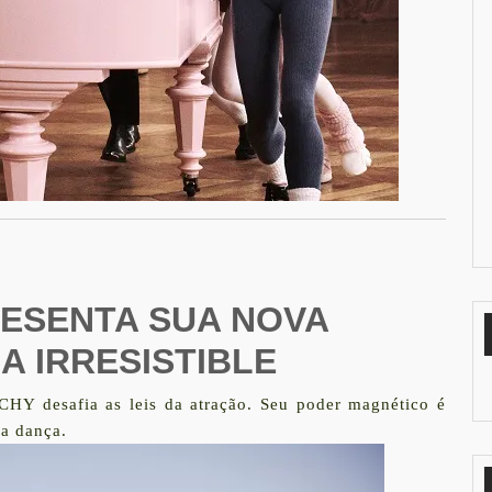
ESENTA SUA NOVA
A IRRESISTIBLE
 desafia as leis da atração. Seu poder magnético é
ma dança.