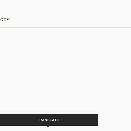
AGEM
TRANSLATE