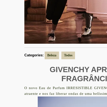
Categories:
Beleza
Todos
GIVENCHY APR
FRAGRÂNCI
O novo Eau de Parfum IRRESISTIBLE GIVENCHY
atraente e nos faz liberar ondas de uma belíssi