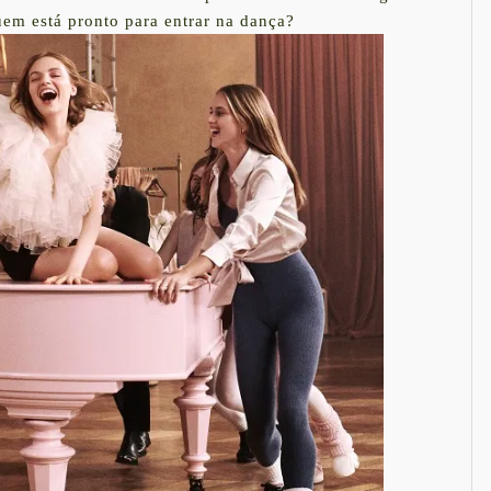
uem está pronto para entrar na dança?