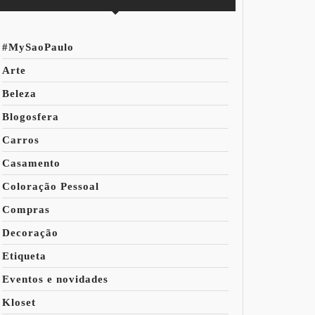
#MySaoPaulo
Arte
Beleza
Blogosfera
Carros
Casamento
Coloração Pessoal
Compras
Decoração
Etiqueta
Eventos e novidades
Kloset