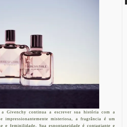
, a Givenchy continua a escrever sua história com a
 impressionantemente misteriosa, a fragrância é um
e e feminilidade. Sua espontaneidade é contagiante e