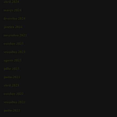
abril 2024
março 2024
fevereiro 2024
janeiro 2024
novembro 2023
outubro 2023
setembro 2023
agosto 2023
julho 2023
junho 2023
abril 2023
outubro 2022
setembro 2022
junho 2022