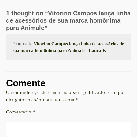
1 thought on “Vitorino Campos lança linha
de acessórios de sua marca homônima
para Animale”
Pingback:
Vitorino Campos lança linha de acessórios de
sua marca homônima para Animale - Laura K
Comente
O seu endereço de e-mail não será publicado.
Campos
obrigatórios são marcados com
*
Comentário
*