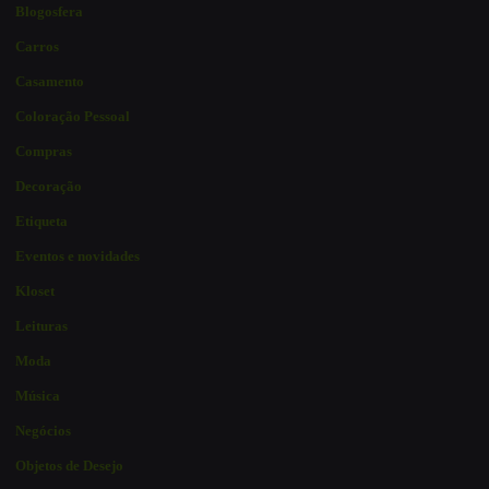
Blogosfera
Carros
Casamento
Coloração Pessoal
Compras
Decoração
Etiqueta
Eventos e novidades
Kloset
Leituras
Moda
Música
Negócios
Objetos de Desejo