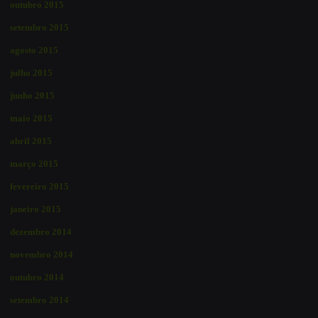
outubro 2015
setembro 2015
agosto 2015
julho 2015
junho 2015
maio 2015
abril 2015
março 2015
fevereiro 2015
janeiro 2015
dezembro 2014
novembro 2014
outubro 2014
setembro 2014