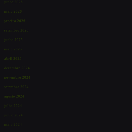
junho 2026
maio 2026
janeiro 2026
setembro 2025
junho 2025
maio 2025
abril 2025
dezembro 2024
novembro 2024
setembro 2024
agosto 2024
julho 2024
junho 2024
maio 2024