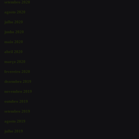
setembro 2020
agosto 2020
julho 2020
junho 2020
maio 2020
abril 2020
março 2020
fevereiro 2020
dezembro 2019
novembro 2019
outubro 2019
setembro 2019
agosto 2019
julho 2019