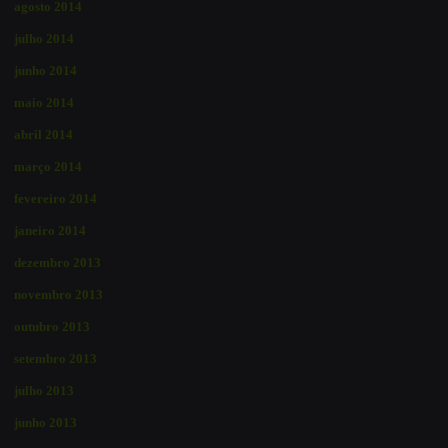
agosto 2014
julho 2014
junho 2014
maio 2014
abril 2014
março 2014
fevereiro 2014
janeiro 2014
dezembro 2013
novembro 2013
outubro 2013
setembro 2013
julho 2013
junho 2013