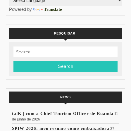
Powered by
Translate
PESQUISAR:
Search
for:
NEWS
talK | com a Chief Tourism Officer de Ruanda
11
de junho de 2026
SPIW 2026: meu resumo como embaixadora
27