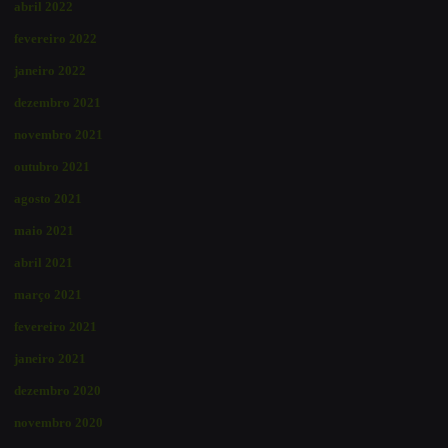
abril 2022
fevereiro 2022
janeiro 2022
dezembro 2021
novembro 2021
outubro 2021
agosto 2021
maio 2021
abril 2021
março 2021
fevereiro 2021
janeiro 2021
dezembro 2020
novembro 2020