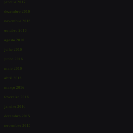
janeiro 2017
dezembro 2016
novembro 2016
outubro 2016
agosto 2016
julho 2016
junho 2016
maio 2016
abril 2016
março 2016
fevereiro 2016
janeiro 2016
dezembro 2015
novembro 2015