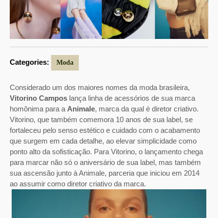
Categories:
Moda
Considerado um dos maiores nomes da moda brasileira,
Vitorino Campos
lança linha de acessórios de sua marca
homônima para a
Animale
, marca da qual é diretor criativo.
Vitorino, que também comemora 10 anos de sua label, se
fortaleceu pelo senso estético e cuidado com o acabamento
que surgem em cada detalhe, ao elevar simplicidade como
ponto alto da sofisticação. Para Vitorino, o lançamento chega
para marcar não só o aniversário de sua label, mas também
sua ascensão junto à Animale, parceria que iniciou em 2014
ao assumir como diretor criativo da marca.