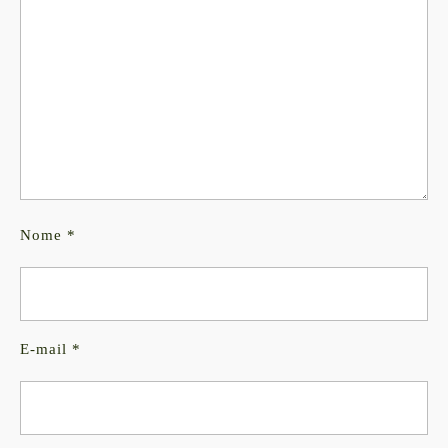
Nome
*
E-mail
*