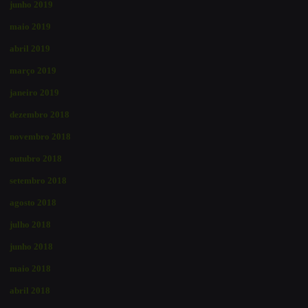
junho 2019
maio 2019
abril 2019
março 2019
janeiro 2019
dezembro 2018
novembro 2018
outubro 2018
setembro 2018
agosto 2018
julho 2018
junho 2018
maio 2018
abril 2018