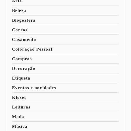
Arte
Beleza
Blogosfera
Carros
Casamento
Coloração Pessoal
Compras
Decoração
Etiqueta
Eventos e novidades
Kloset
Leituras
Moda
Música