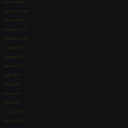
março 2018
fevereiro 2018
janeiro 2018
dezembro 2017
novembro 2017
outubro 2017
setembro 2017
agosto 2017
julho 2017
junho 2017
maio 2017
abril 2017
março 2017
fevereiro 2017