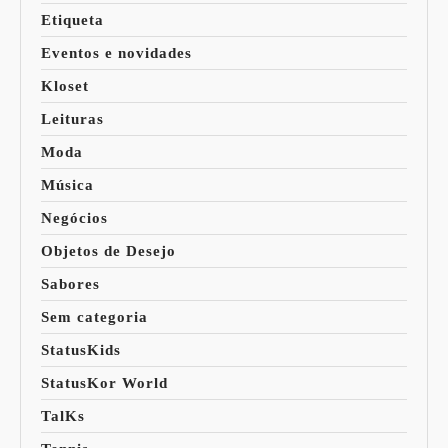
Etiqueta
Eventos e novidades
Kloset
Leituras
Moda
Música
Negócios
Objetos de Desejo
Sabores
Sem categoria
StatusKids
StatusKor World
TalKs