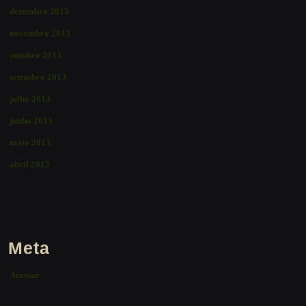
dezembro 2013
novembro 2013
outubro 2013
setembro 2013
julho 2013
junho 2013
maio 2013
abril 2013
Meta
Acessar