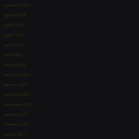
setembro 2018
agosto 2018
julho 2018
junho 2018
maio 2018
abril 2018
março 2018
fevereiro 2018
janeiro 2018
dezembro 2017
novembro 2017
outubro 2017
setembro 2017
agosto 2017