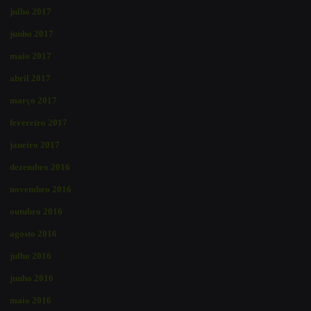
julho 2017
junho 2017
maio 2017
abril 2017
março 2017
fevereiro 2017
janeiro 2017
dezembro 2016
novembro 2016
outubro 2016
agosto 2016
julho 2016
junho 2016
maio 2016