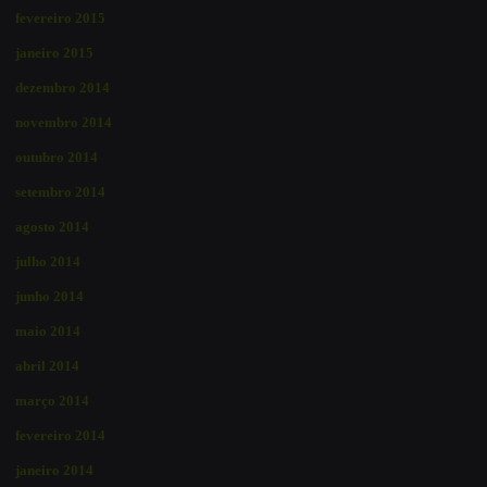
fevereiro 2015
janeiro 2015
dezembro 2014
novembro 2014
outubro 2014
setembro 2014
agosto 2014
julho 2014
junho 2014
maio 2014
abril 2014
março 2014
fevereiro 2014
janeiro 2014