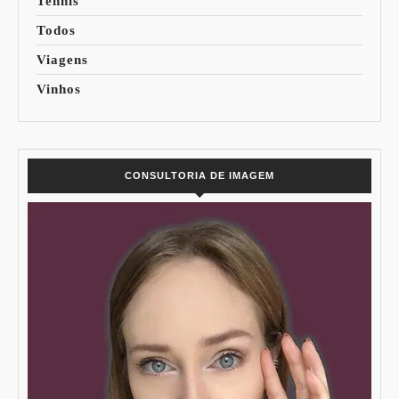
Tennis
Todos
Viagens
Vinhos
CONSULTORIA DE IMAGEM