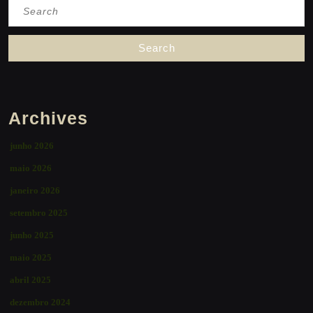
Search
for:
Archives
junho 2026
maio 2026
janeiro 2026
setembro 2025
junho 2025
maio 2025
abril 2025
dezembro 2024