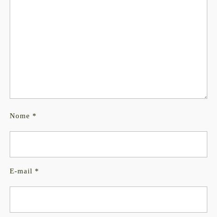
Nome
*
E-mail
*