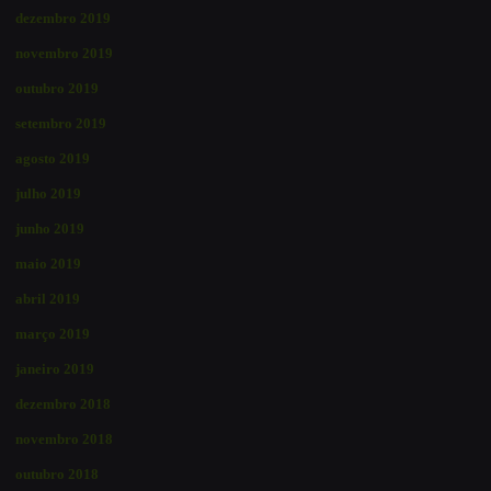
dezembro 2019
novembro 2019
outubro 2019
setembro 2019
agosto 2019
julho 2019
junho 2019
maio 2019
abril 2019
março 2019
janeiro 2019
dezembro 2018
novembro 2018
outubro 2018