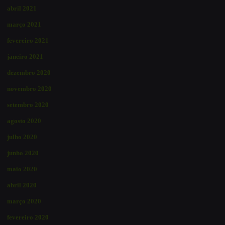
abril 2021
março 2021
fevereiro 2021
janeiro 2021
dezembro 2020
novembro 2020
setembro 2020
agosto 2020
julho 2020
junho 2020
maio 2020
abril 2020
março 2020
fevereiro 2020