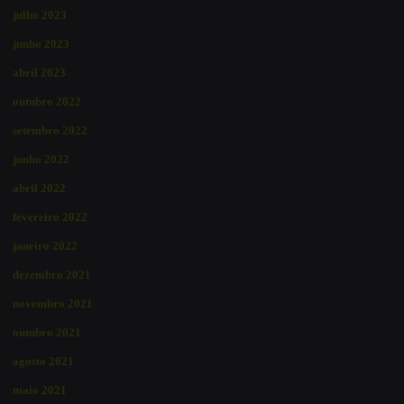
julho 2023
junho 2023
abril 2023
outubro 2022
setembro 2022
junho 2022
abril 2022
fevereiro 2022
janeiro 2022
dezembro 2021
novembro 2021
outubro 2021
agosto 2021
maio 2021