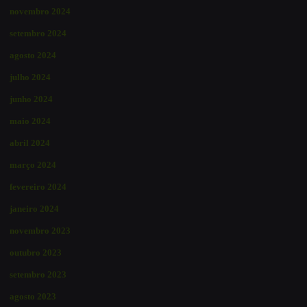
novembro 2024
setembro 2024
agosto 2024
julho 2024
junho 2024
maio 2024
abril 2024
março 2024
fevereiro 2024
janeiro 2024
novembro 2023
outubro 2023
setembro 2023
agosto 2023