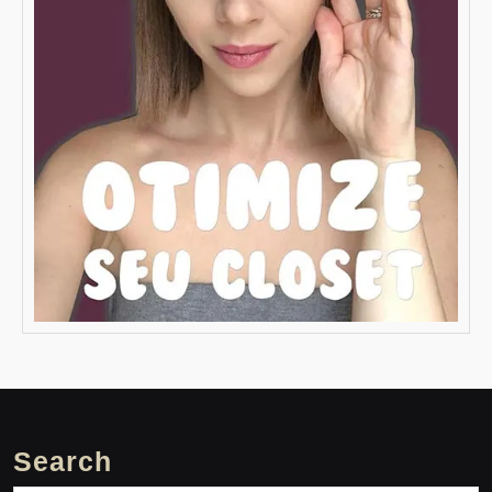
Search