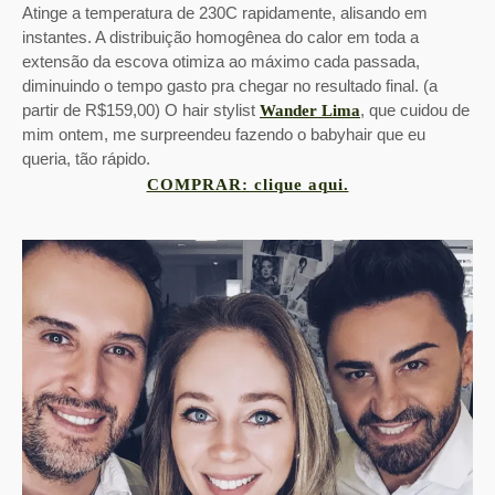
Atinge a temperatura de 230C rapidamente, alisando em
instantes. A distribuição homogênea do calor em toda a
extensão da escova otimiza ao máximo cada passada,
diminuindo o tempo gasto pra chegar no resultado final. (a
partir de R$159,00) O hair stylist
, que cuidou de
Wander Lima
mim ontem, me surpreendeu fazendo o babyhair que eu
queria, tão rápido.
COMPRAR: clique aqui.