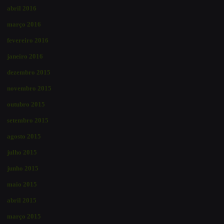
abril 2016
março 2016
fevereiro 2016
janeiro 2016
dezembro 2015
novembro 2015
outubro 2015
setembro 2015
agosto 2015
julho 2015
junho 2015
maio 2015
abril 2015
março 2015